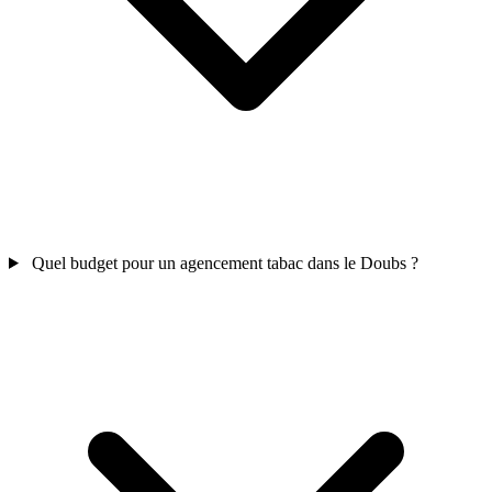
Quel budget pour un agencement tabac dans le Doubs ?