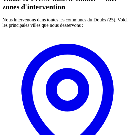
zones d'intervention
Nous intervenons dans toutes les communes du Doubs (25). Voici
les principales villes que nous desservons :