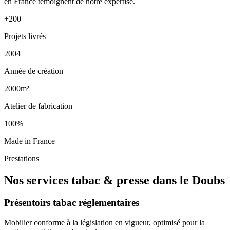
en France témoignent de notre expertise.
+200
Projets livrés
2004
Année de création
2000m²
Atelier de fabrication
100%
Made in France
Prestations
Nos services tabac & presse dans le Doubs
Présentoirs tabac réglementaires
Mobilier conforme à la législation en vigueur, optimisé pour la