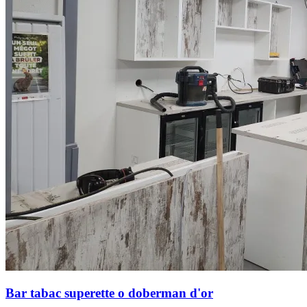
Bar tabac superette o doberman d'or