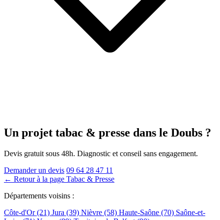
Un projet tabac & presse
dans le Doubs
?
Devis gratuit sous 48h. Diagnostic et conseil sans engagement.
Demander un devis
09 64 28 47 11
← Retour à la page Tabac & Presse
Départements voisins :
Côte-d'Or (21)
Jura (39)
Nièvre (58)
Haute-Saône (70)
Saône-et-