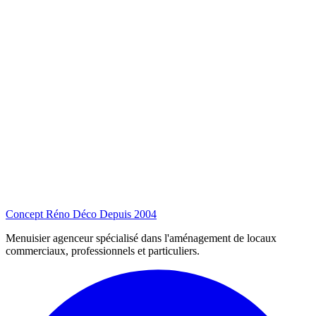
Concept Réno Déco
Depuis 2004
Menuisier agenceur spécialisé dans l'aménagement de locaux
commerciaux, professionnels et particuliers.