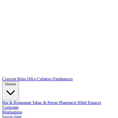
Concept Réno Déco
Créateur d'ambiances
Univers
Bar & Restaurant
Tabac & Presse
Pharmacie
Hôtel
Espaces
Corporate
Réalisations
Savoir-faire