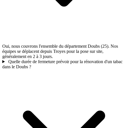
Oui, nous couvrons l'ensemble du département Doubs (25). Nos
équipes se déplacent depuis Troyes pour la pose sur site,
généralement en 2 à 3 jours.
Quelle durée de fermeture prévoir pour la rénovation d'un tabac
dans le Doubs ?