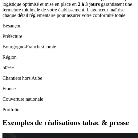
logistique optimisé et mise en place en
2 à 3 jours
garantissent une
fermeture minimale de votre établissement. L'agenceur maîtrise
chaque détail réglementaire pour assurer votre conformité totale.
Besançon
Préfecture
Bourgogne-Franche-Comté
Région
50%+
Chantiers hors Aube
France
Couverture nationale
Portfolio
Exemples de réalisations tabac & presse