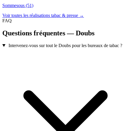
Sommesous (51)
Voir toutes les réalisations tabac & presse →
FAQ
Questions fréquentes — Doubs
Intervenez-vous sur tout le Doubs pour les bureaux de tabac ?