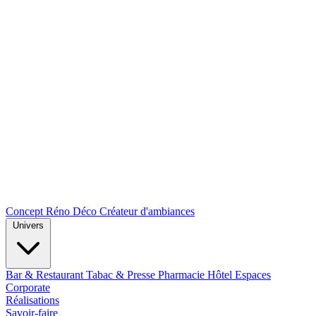
Concept Réno Déco
Créateur d'ambiances
Univers
Bar & Restaurant
Tabac & Presse
Pharmacie
Hôtel
Espaces
Corporate
Réalisations
Savoir-faire