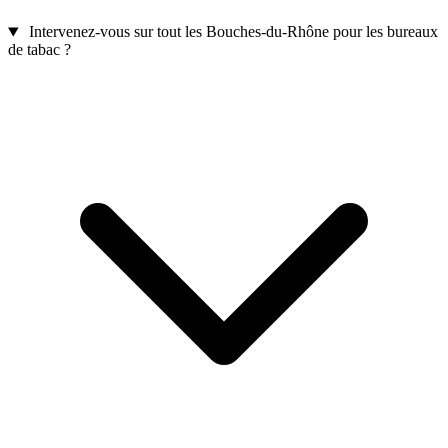
Intervenez-vous sur tout les Bouches-du-Rhône pour les bureaux
de tabac ?