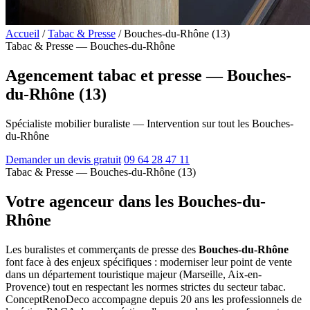
Accueil
/
Tabac & Presse
/
Bouches-du-Rhône (13)
Tabac & Presse — Bouches-du-Rhône
Agencement tabac et presse — Bouches-
du-Rhône (13)
Spécialiste mobilier buraliste — Intervention sur tout les Bouches-
du-Rhône
Demander un devis gratuit
09 64 28 47 11
Tabac & Presse — Bouches-du-Rhône (13)
Votre agenceur dans les Bouches-du-
Rhône
Les buralistes et commerçants de presse des
Bouches-du-Rhône
font face à des enjeux spécifiques : moderniser leur point de vente
dans un département touristique majeur (Marseille, Aix-en-
Provence) tout en respectant les normes strictes du secteur tabac.
ConceptRenoDeco accompagne depuis 20 ans les professionnels de