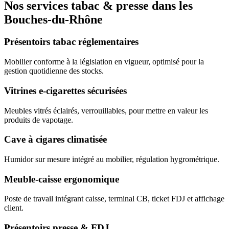
Nos services tabac & presse dans les
Bouches-du-Rhône
Présentoirs tabac réglementaires
Mobilier conforme à la législation en vigueur, optimisé pour la
gestion quotidienne des stocks.
Vitrines e-cigarettes sécurisées
Meubles vitrés éclairés, verrouillables, pour mettre en valeur les
produits de vapotage.
Cave à cigares climatisée
Humidor sur mesure intégré au mobilier, régulation hygrométrique.
Meuble-caisse ergonomique
Poste de travail intégrant caisse, terminal CB, ticket FDJ et affichage
client.
Présentoirs presse & FDJ