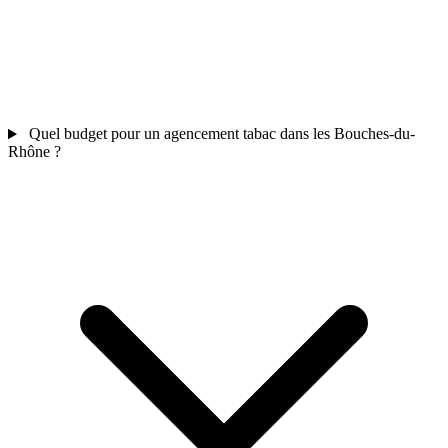
Quel budget pour un agencement tabac dans les Bouches-du-
Rhône ?