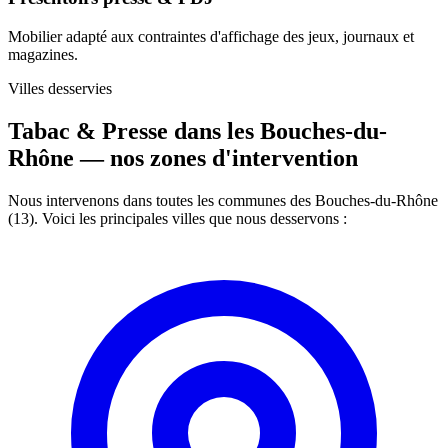
Mobilier adapté aux contraintes d'affichage des jeux, journaux et
magazines.
Villes desservies
Tabac & Presse dans les Bouches-du-
Rhône —
nos zones d'intervention
Nous intervenons dans toutes les communes des Bouches-du-Rhône
(13). Voici les principales villes que nous desservons :