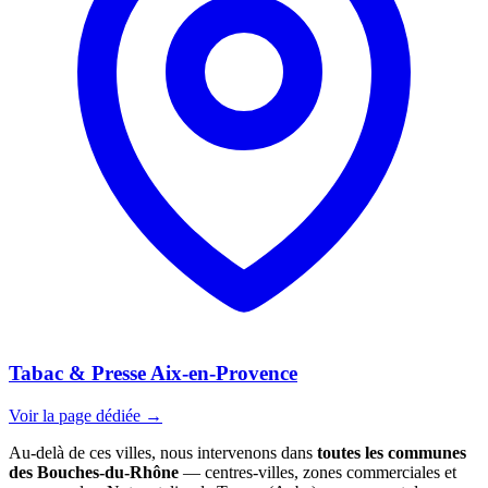
Tabac & Presse Aix-en-Provence
Voir la page dédiée →
Au-delà de ces villes, nous intervenons dans
toutes les communes
des Bouches-du-Rhône
— centres-villes, zones commerciales et