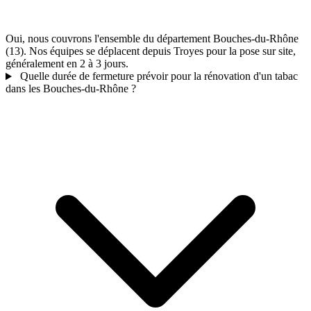
Oui, nous couvrons l'ensemble du département Bouches-du-Rhône
(13). Nos équipes se déplacent depuis Troyes pour la pose sur site,
généralement en 2 à 3 jours.
Quelle durée de fermeture prévoir pour la rénovation d'un tabac
dans les Bouches-du-Rhône ?