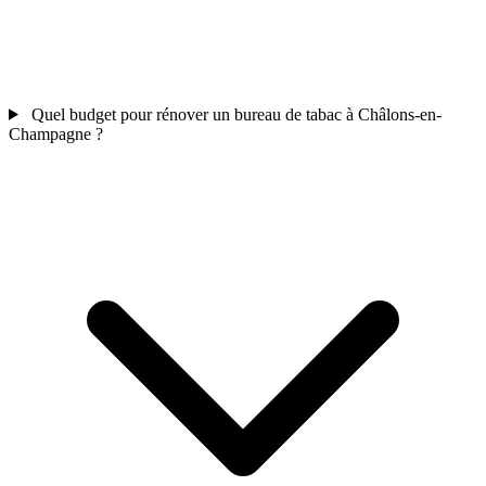
Quel budget pour rénover un bureau de tabac à Châlons-en-
Champagne ?