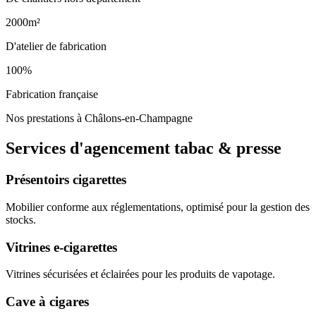
2000m²
D'atelier de fabrication
100%
Fabrication française
Nos prestations à Châlons-en-Champagne
Services d'agencement
tabac & presse
Présentoirs cigarettes
Mobilier conforme aux réglementations, optimisé pour la gestion des
stocks.
Vitrines e-cigarettes
Vitrines sécurisées et éclairées pour les produits de vapotage.
Cave à cigares