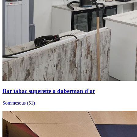
Bar tabac superette o doberman d'or
Sommesous (51)