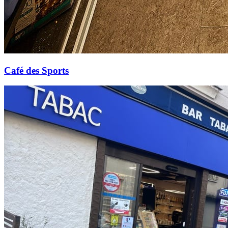
Café des Sports