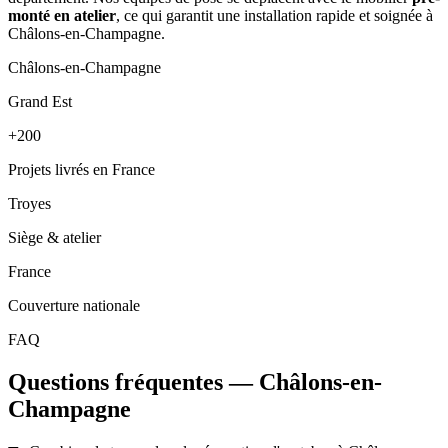
monté en atelier
, ce qui garantit une installation rapide et soignée à
Châlons-en-Champagne.
Châlons-en-Champagne
Grand Est
+200
Projets livrés en France
Troyes
Siège & atelier
France
Couverture nationale
FAQ
Questions fréquentes — Châlons-en-
Champagne