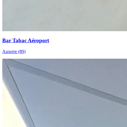
Bar Tabac Aéroport
Auxerre (89)