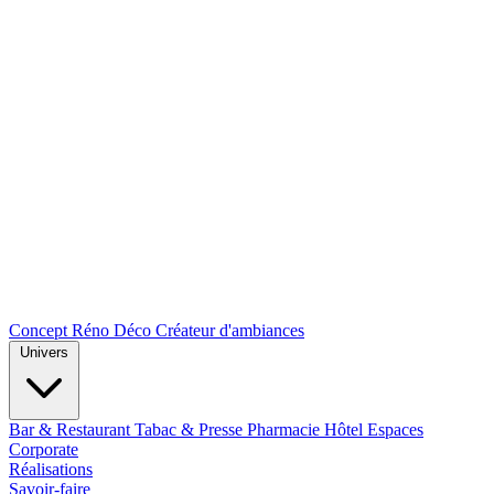
Concept Réno Déco
Créateur d'ambiances
Univers
Bar & Restaurant
Tabac & Presse
Pharmacie
Hôtel
Espaces
Corporate
Réalisations
Savoir-faire