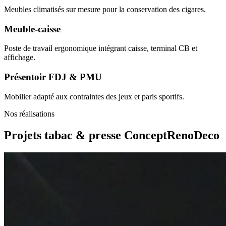
Meubles climatisés sur mesure pour la conservation des cigares.
Meuble-caisse
Poste de travail ergonomique intégrant caisse, terminal CB et
affichage.
Présentoir FDJ & PMU
Mobilier adapté aux contraintes des jeux et paris sportifs.
Nos réalisations
Projets tabac & presse
ConceptRenoDeco