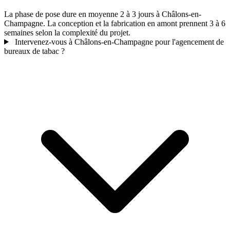
La phase de pose dure en moyenne 2 à 3 jours à Châlons-en-
Champagne. La conception et la fabrication en amont prennent 3 à 6
semaines selon la complexité du projet.
Intervenez-vous à Châlons-en-Champagne pour l'agencement de
bureaux de tabac ?