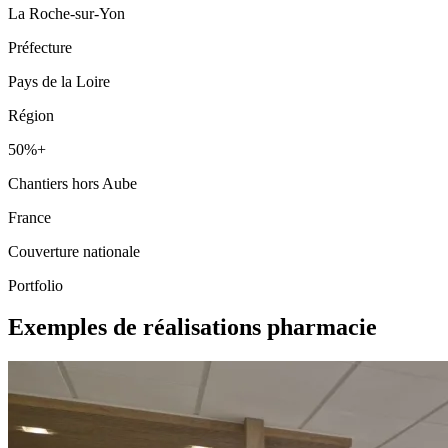
La Roche-sur-Yon
Préfecture
Pays de la Loire
Région
50%+
Chantiers hors Aube
France
Couverture nationale
Portfolio
Exemples de réalisations pharmacie