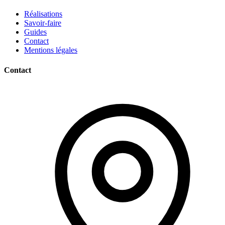
Réalisations
Savoir-faire
Guides
Contact
Mentions légales
Contact