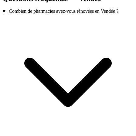
Combien de pharmacies avez-vous rénovées en Vendée ?