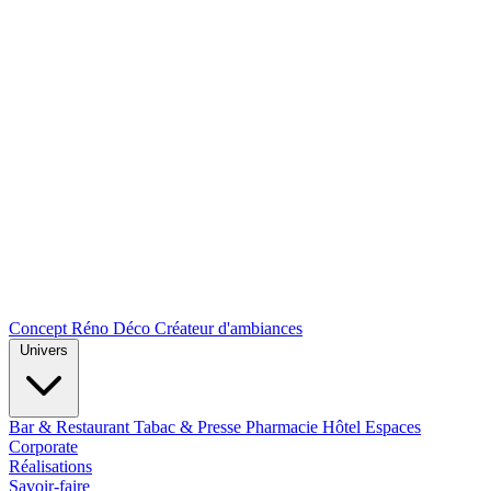
Concept Réno Déco
Créateur d'ambiances
Univers
Bar & Restaurant
Tabac & Presse
Pharmacie
Hôtel
Espaces
Corporate
Réalisations
Savoir-faire