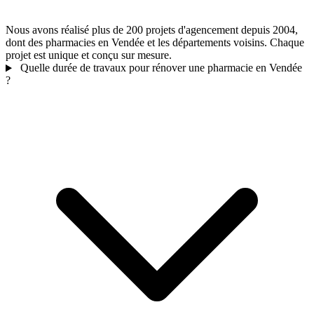
Nous avons réalisé plus de 200 projets d'agencement depuis 2004,
dont des pharmacies en Vendée et les départements voisins. Chaque
projet est unique et conçu sur mesure.
Quelle durée de travaux pour rénover une pharmacie en Vendée
?