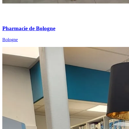
Pharmacie de Bologne
Bologne