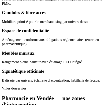
PMR.
Gondoles & libre accès
Mobilier optimisé pour le merchandising par univers de soin.
Espace de confidentialité
Aménagement conforme aux obligations réglementaires (entretien
pharmaceutique).
Meubles muraux
Rangement pleine hauteur avec éclairage LED intégré.
Signalétique officinale
Balisage par univers, éclairage d'accentuation, habillage de façade.
Villes desservies
Pharmacie en Vendée —
nos zones
d'intervention