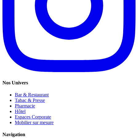
Nos Univers
Bar & Restaurant
Tabac & Presse
Pharmacie
Hôtel
Espaces Corporate
Mobilier sur mesure
Navigation