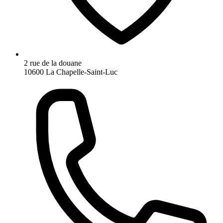
2 rue de la douane
10600 La Chapelle-Saint-Luc