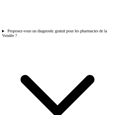
Proposez-vous un diagnostic gratuit pour les pharmacies de la
Vendée ?