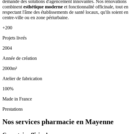
demande des solutions d'agencement innovantes. Nos rénovations
combinent
esthétique moderne
et fonctionnalité officinale, tout en
respectant l'âme des établissements de santé locaux, qu'ils soient en
centre-ville ou en zone périurbaine.
+200
Projets livrés
2004
Année de création
2000m²
Atelier de fabrication
100%
Made in France
Prestations
Nos services pharmacie en Mayenne