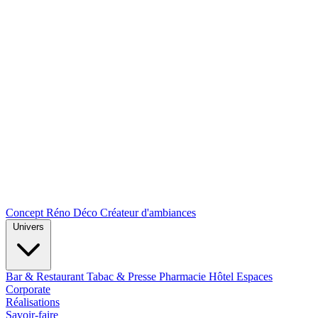
Concept Réno Déco
Créateur d'ambiances
Univers
Bar & Restaurant
Tabac & Presse
Pharmacie
Hôtel
Espaces
Corporate
Réalisations
Savoir-faire