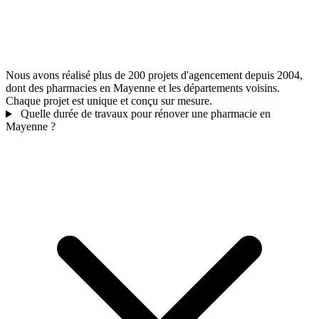
Nous avons réalisé plus de 200 projets d'agencement depuis 2004,
dont des pharmacies en Mayenne et les départements voisins.
Chaque projet est unique et conçu sur mesure.
Quelle durée de travaux pour rénover une pharmacie en
Mayenne ?