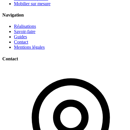
Mobilier sur mesure
Navigation
Réalisations
Savoir-faire
Guides
Contact
Mentions légales
Contact