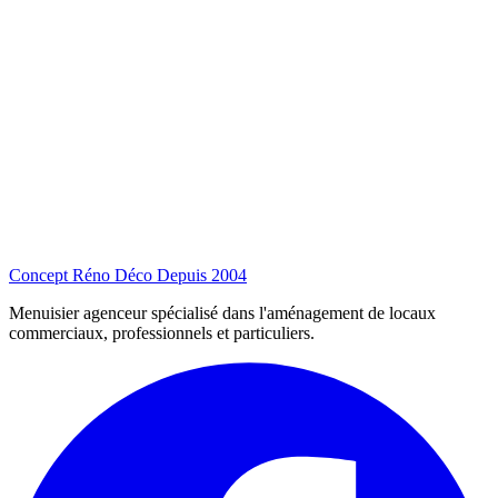
Concept Réno Déco
Depuis 2004
Menuisier agenceur spécialisé dans l'aménagement de locaux
commerciaux, professionnels et particuliers.