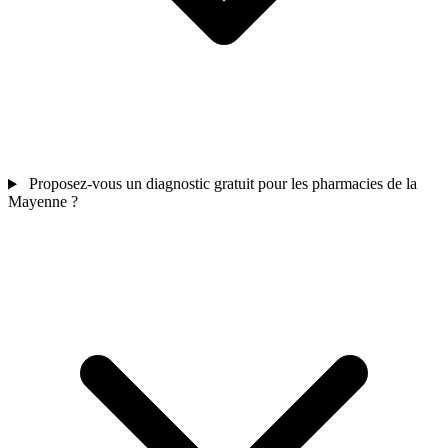
Proposez-vous un diagnostic gratuit pour les pharmacies de la
Mayenne ?