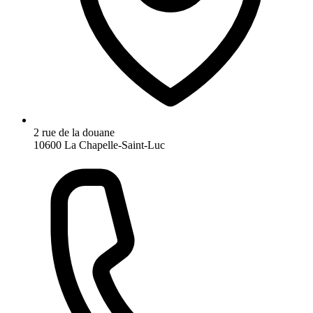
2 rue de la douane
10600 La Chapelle-Saint-Luc