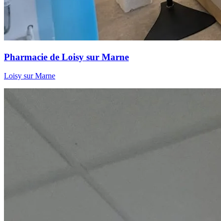
Pharmacie de Loisy sur Marne
Loisy sur Marne