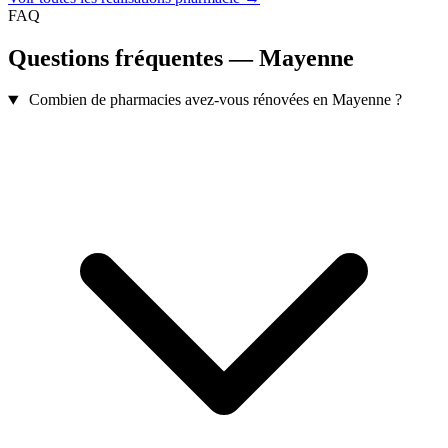
FAQ
Questions fréquentes — Mayenne
Combien de pharmacies avez-vous rénovées en Mayenne ?