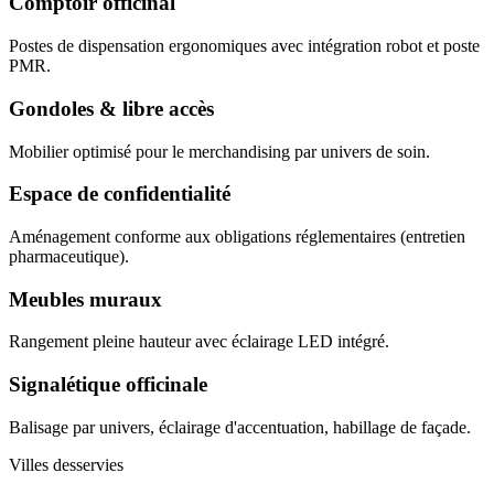
Comptoir officinal
Postes de dispensation ergonomiques avec intégration robot et poste
PMR.
Gondoles & libre accès
Mobilier optimisé pour le merchandising par univers de soin.
Espace de confidentialité
Aménagement conforme aux obligations réglementaires (entretien
pharmaceutique).
Meubles muraux
Rangement pleine hauteur avec éclairage LED intégré.
Signalétique officinale
Balisage par univers, éclairage d'accentuation, habillage de façade.
Villes desservies