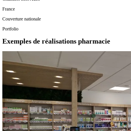
France
Couverture nationale
Portfolio
Exemples de réalisations pharmacie