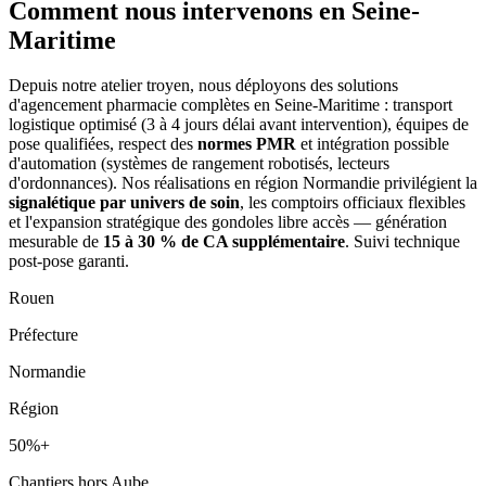
Comment nous intervenons
en Seine-
Maritime
Depuis notre atelier troyen, nous déployons des solutions
d'agencement pharmacie complètes en Seine-Maritime : transport
logistique optimisé (3 à 4 jours délai avant intervention), équipes de
pose qualifiées, respect des
normes PMR
et intégration possible
d'automation (systèmes de rangement robotisés, lecteurs
d'ordonnances). Nos réalisations en région Normandie privilégient la
signalétique par univers de soin
, les comptoirs officiaux flexibles
et l'expansion stratégique des gondoles libre accès — génération
mesurable de
15 à 30 % de CA supplémentaire
. Suivi technique
post-pose garanti.
Rouen
Préfecture
Normandie
Région
50%+
Chantiers hors Aube