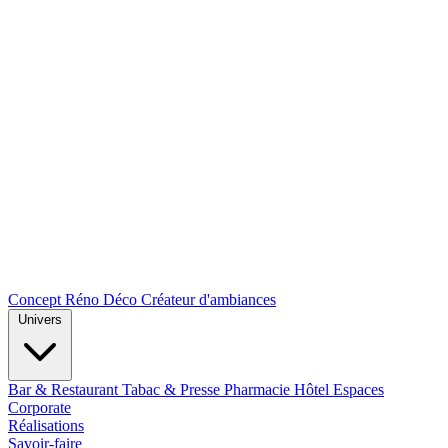
Concept Réno Déco
Créateur d'ambiances
Univers
Bar & Restaurant
Tabac & Presse
Pharmacie
Hôtel
Espaces
Corporate
Réalisations
Savoir-faire