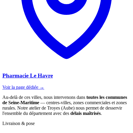
Pharmacie Le Havre
Voir la page dédiée →
Au-delà de ces villes, nous intervenons dans
toutes les communes
de Seine-Maritime
— centres-villes, zones commerciales et zones
rurales. Notre atelier de Troyes (Aube) nous permet de desservir
l'ensemble du département avec des
délais maîtrisés
.
Livraison & pose