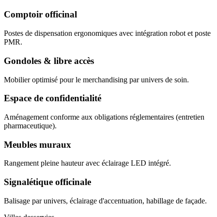
Comptoir officinal
Postes de dispensation ergonomiques avec intégration robot et poste
PMR.
Gondoles & libre accès
Mobilier optimisé pour le merchandising par univers de soin.
Espace de confidentialité
Aménagement conforme aux obligations réglementaires (entretien
pharmaceutique).
Meubles muraux
Rangement pleine hauteur avec éclairage LED intégré.
Signalétique officinale
Balisage par univers, éclairage d'accentuation, habillage de façade.