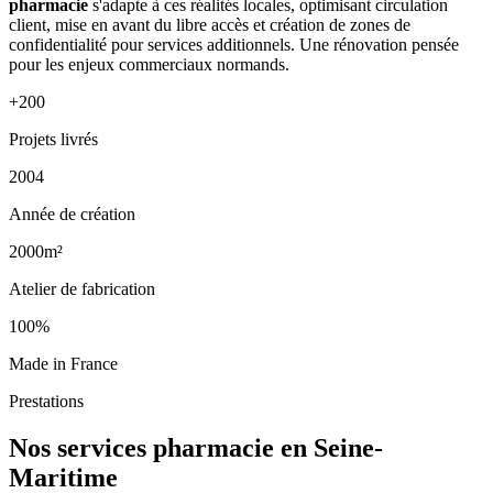
pharmacie
s'adapte à ces réalités locales, optimisant circulation
client, mise en avant du libre accès et création de zones de
confidentialité pour services additionnels. Une rénovation pensée
pour les enjeux commerciaux normands.
+200
Projets livrés
2004
Année de création
2000m²
Atelier de fabrication
100%
Made in France
Prestations
Nos services pharmacie en Seine-
Maritime