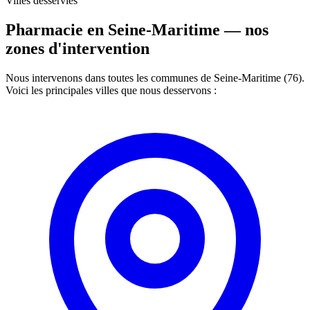
Villes desservies
Pharmacie en Seine-Maritime —
nos
zones d'intervention
Nous intervenons dans toutes les communes de Seine-Maritime (76).
Voici les principales villes que nous desservons :