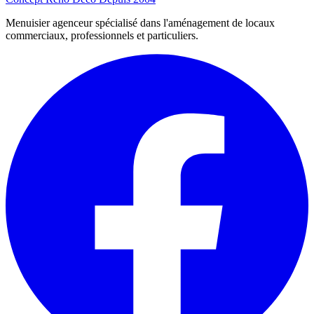
Menuisier agenceur spécialisé dans l'aménagement de locaux
commerciaux, professionnels et particuliers.