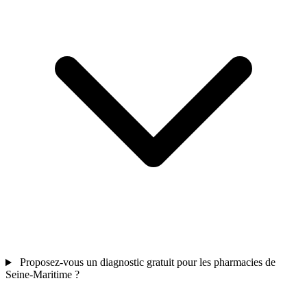
Proposez-vous un diagnostic gratuit pour les pharmacies de
Seine-Maritime ?