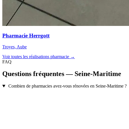
Pharmacie Herrgott
Troyes, Aube
Voir toutes les réalisations pharmacie →
FAQ
Questions fréquentes — Seine-Maritime
Combien de pharmacies avez-vous rénovées en Seine-Maritime ?