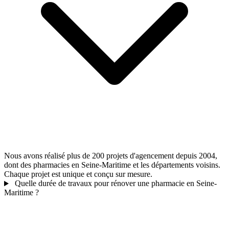
Nous avons réalisé plus de 200 projets d'agencement depuis 2004,
dont des pharmacies en Seine-Maritime et les départements voisins.
Chaque projet est unique et conçu sur mesure.
Quelle durée de travaux pour rénover une pharmacie en Seine-
Maritime ?