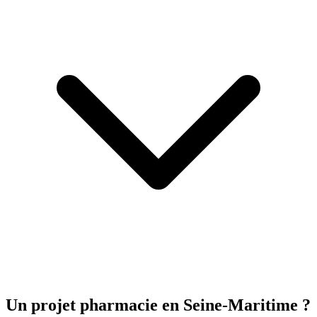
Un projet pharmacie
en Seine-Maritime
?