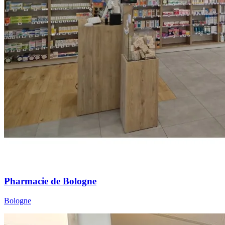
Pharmacie de Bologne
Bologne