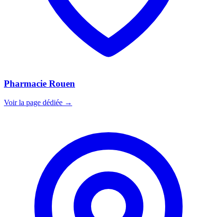
Pharmacie Rouen
Voir la page dédiée →