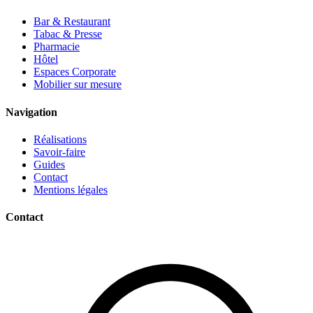
Bar & Restaurant
Tabac & Presse
Pharmacie
Hôtel
Espaces Corporate
Mobilier sur mesure
Navigation
Réalisations
Savoir-faire
Guides
Contact
Mentions légales
Contact