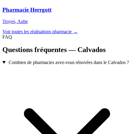
Pharmacie Herrgott
Troyes, Aube
Voir toutes les réalisations pharmacie →
FAQ
Questions fréquentes — Calvados
Combien de pharmacies avez-vous rénovées dans le Calvados ?