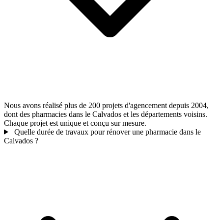
Nous avons réalisé plus de 200 projets d'agencement depuis 2004,
dont des pharmacies dans le Calvados et les départements voisins.
Chaque projet est unique et conçu sur mesure.
Quelle durée de travaux pour rénover une pharmacie dans le
Calvados ?