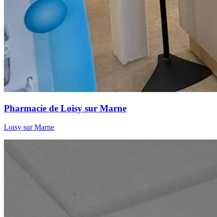
Pharmacie de Loisy sur Marne
Loisy sur Marne