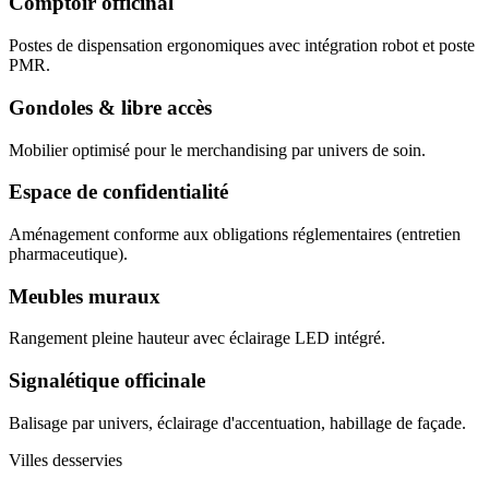
Comptoir officinal
Postes de dispensation ergonomiques avec intégration robot et poste
PMR.
Gondoles & libre accès
Mobilier optimisé pour le merchandising par univers de soin.
Espace de confidentialité
Aménagement conforme aux obligations réglementaires (entretien
pharmaceutique).
Meubles muraux
Rangement pleine hauteur avec éclairage LED intégré.
Signalétique officinale
Balisage par univers, éclairage d'accentuation, habillage de façade.
Villes desservies