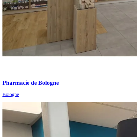
Pharmacie de Bologne
Bologne