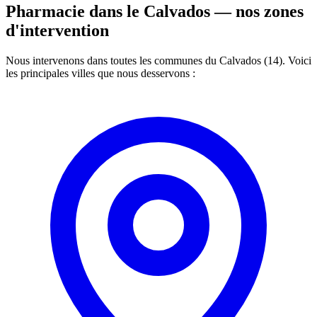
Pharmacie dans le Calvados —
nos zones
d'intervention
Nous intervenons dans toutes les communes du Calvados (14). Voici
les principales villes que nous desservons :