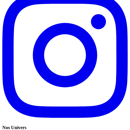
Nos Univers