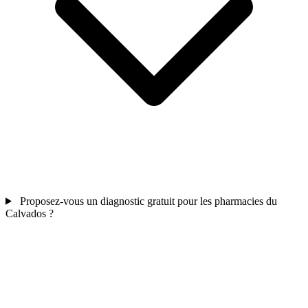
Proposez-vous un diagnostic gratuit pour les pharmacies du
Calvados ?