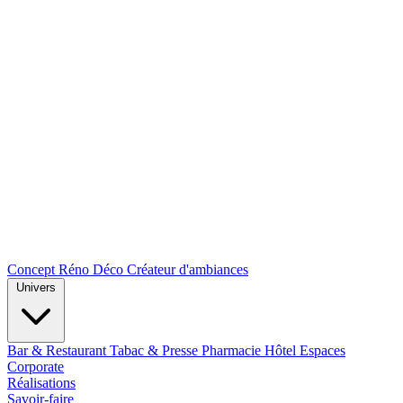
Concept Réno Déco
Créateur d'ambiances
Univers
Bar & Restaurant
Tabac & Presse
Pharmacie
Hôtel
Espaces
Corporate
Réalisations
Savoir-faire