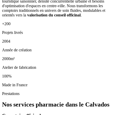
touristique saisonnier, densité concurrentielle urbaine et besoins
d'optimisation d'espaces en centre-ville. Nous transformons les
comptoirs traditionnels en univers de soin fluides, modulables et
orientés vers la
valorisation du conseil officinal
.
+200
Projets livrés
2004
Année de création
2000m²
Atelier de fabrication
100%
Made in France
Prestations
Nos services pharmacie dans le Calvados