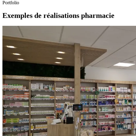
Portfolio
Exemples de réalisations pharmacie