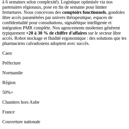
à 6 semaines selon complexité). Logistique optimisée via nos
partenaires régionaux, pose en fin de semaine pour limiter
fermetures. Nous concevons des
comptoirs fonctionnels
, gondoles
libre accès paramétrées par univers thérapeutique, espaces de
confidentialité pour consultations, signalétique intelligente et
intégration PMR complète. Nos agencements modernes génèrent
typiquement
+20 à 30 % de chiffre d'affaires
sur le secteur libre
accès. Robot stockage et fluidité ergonomique : des solutions que les
pharmaciens calvadosiens adoptent avec succès.
Caen
Préfecture
Normandie
Région
50%+
Chantiers hors Aube
France
Couverture nationale