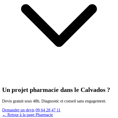
Un projet pharmacie
dans le Calvados
?
Devis gratuit sous 48h. Diagnostic et conseil sans engagement.
Demander un devis
09 64 28 47 11
← Retour à la page Pharmacie