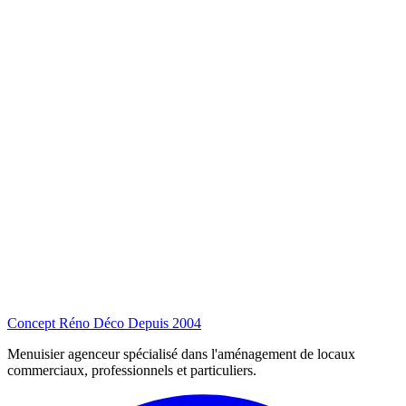
Concept Réno Déco
Depuis 2004
Menuisier agenceur spécialisé dans l'aménagement de locaux
commerciaux, professionnels et particuliers.