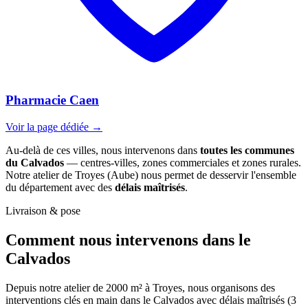
Pharmacie Caen
Voir la page dédiée →
Au-delà de ces villes, nous intervenons dans
toutes les communes
du Calvados
— centres-villes, zones commerciales et zones rurales.
Notre atelier de Troyes (Aube) nous permet de desservir l'ensemble
du département avec des
délais maîtrisés
.
Livraison & pose
Comment nous intervenons
dans le
Calvados
Depuis notre atelier de 2000 m² à Troyes, nous organisons des
interventions clés en main dans le Calvados avec délais maîtrisés (3