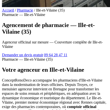
Accueil
/
Pharmacie
/
Ille-et-Vilaine (35)
Pharmacie — Ille-et-Vilaine
Agencement de pharmacie — Ille-et-
Vilaine (35)
Agenceur officinal sur mesure — Couverture complète de Ille-et-
Vilaine
Demander un devis gratuit
09 64 28 47 11
Pharmacie — Ille-et-Vilaine (35)
Votre agenceur en Ille-et-Vilaine
ConceptRenoDeco accompagne les pharmaciens d'Ille-et-Vilaine
dans la modernisation de leurs officines. Depuis Troyes, ce
menuisier agenceur intervient en Bretagne pour transformer les
espaces de soins rennais et périphériques, en adéquation avec la
dynamique économique et touristique du département. Le Ille-et-
Vilaine, premier moteur économique régional avec Rennes capitale,
exige des pharmacies contemporaines, où
comptoir officinal