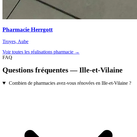
Pharmacie Herrgott
Troyes, Aube
Voir toutes les réalisations pharmacie →
FAQ
Questions fréquentes — Ille-et-Vilaine
Combien de pharmacies avez-vous rénovées en Ille-et-Vilaine ?