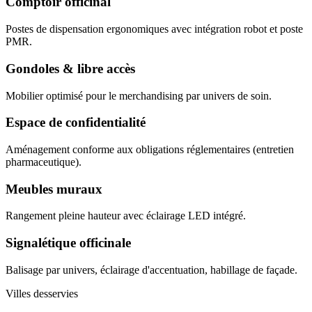
Comptoir officinal
Postes de dispensation ergonomiques avec intégration robot et poste
PMR.
Gondoles & libre accès
Mobilier optimisé pour le merchandising par univers de soin.
Espace de confidentialité
Aménagement conforme aux obligations réglementaires (entretien
pharmaceutique).
Meubles muraux
Rangement pleine hauteur avec éclairage LED intégré.
Signalétique officinale
Balisage par univers, éclairage d'accentuation, habillage de façade.
Villes desservies