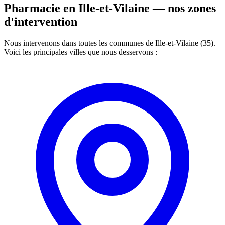
Pharmacie en Ille-et-Vilaine —
nos zones
d'intervention
Nous intervenons dans toutes les communes de Ille-et-Vilaine (35).
Voici les principales villes que nous desservons :