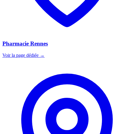
Pharmacie Rennes
Voir la page dédiée →