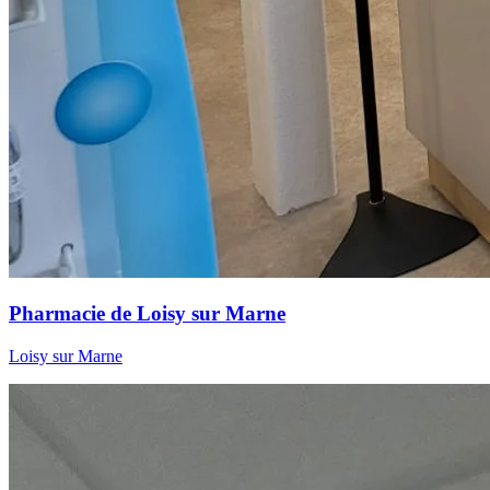
Pharmacie de Loisy sur Marne
Loisy sur Marne