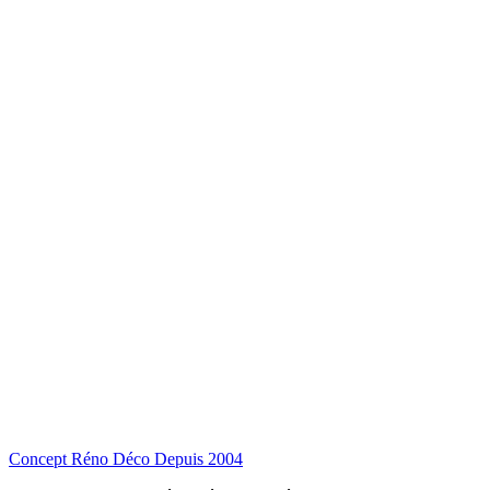
Concept Réno Déco
Depuis 2004