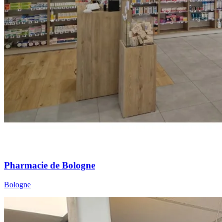
Pharmacie de Bologne
Bologne