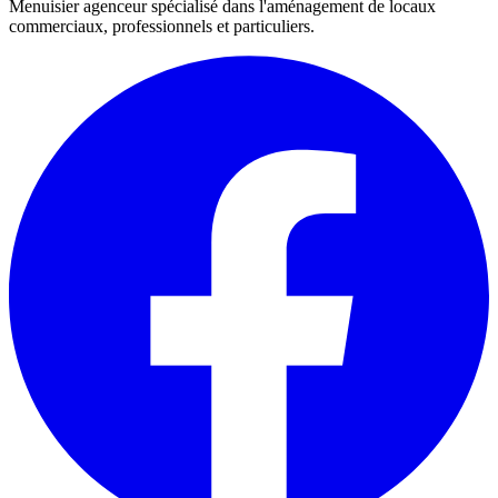
Menuisier agenceur spécialisé dans l'aménagement de locaux
commerciaux, professionnels et particuliers.