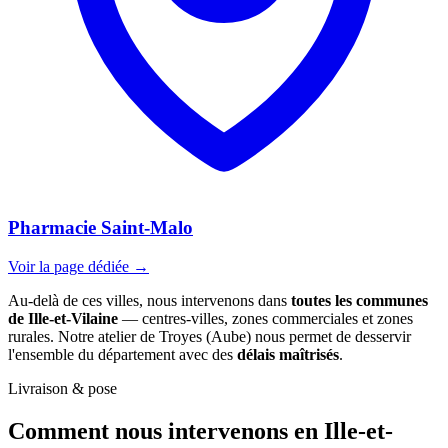
Pharmacie Saint-Malo
Voir la page dédiée →
Au-delà de ces villes, nous intervenons dans
toutes les communes
de Ille-et-Vilaine
— centres-villes, zones commerciales et zones
rurales. Notre atelier de Troyes (Aube) nous permet de desservir
l'ensemble du département avec des
délais maîtrisés
.
Livraison & pose
Comment nous intervenons
en Ille-et-