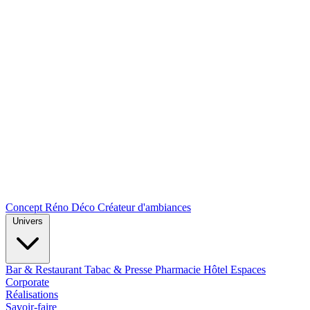
Concept Réno Déco
Créateur d'ambiances
Univers
Bar & Restaurant
Tabac & Presse
Pharmacie
Hôtel
Espaces
Corporate
Réalisations
Savoir-faire