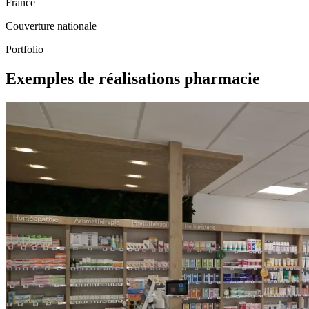
France
Couverture nationale
Portfolio
Exemples de réalisations pharmacie