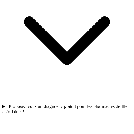
Proposez-vous un diagnostic gratuit pour les pharmacies de Ille-
et-Vilaine ?