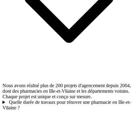
Nous avons réalisé plus de 200 projets d'agencement depuis 2004,
dont des pharmacies en Ille-et-Vilaine et les départements voisins.
Chaque projet est unique et conçu sur mesure.
Quelle durée de travaux pour rénover une pharmacie en Ille-et-
Vilaine ?