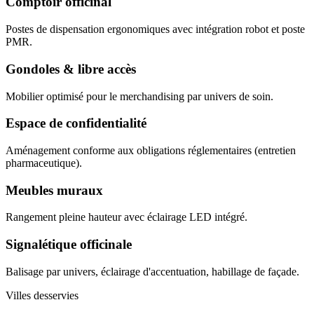
Comptoir officinal
Postes de dispensation ergonomiques avec intégration robot et poste
PMR.
Gondoles & libre accès
Mobilier optimisé pour le merchandising par univers de soin.
Espace de confidentialité
Aménagement conforme aux obligations réglementaires (entretien
pharmaceutique).
Meubles muraux
Rangement pleine hauteur avec éclairage LED intégré.
Signalétique officinale
Balisage par univers, éclairage d'accentuation, habillage de façade.
Villes desservies