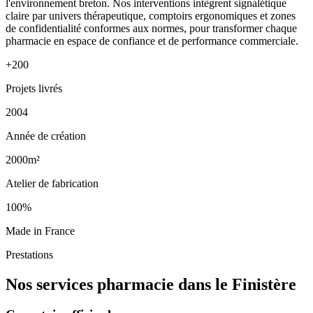
l'environnement breton. Nos interventions intègrent signalétique
claire par univers thérapeutique, comptoirs ergonomiques et zones
de confidentialité conformes aux normes, pour transformer chaque
pharmacie en espace de confiance et de performance commerciale.
+200
Projets livrés
2004
Année de création
2000m²
Atelier de fabrication
100%
Made in France
Prestations
Nos services pharmacie dans le Finistère