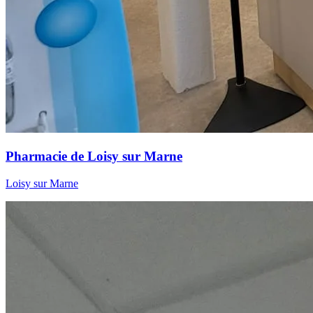
Pharmacie de Loisy sur Marne
Loisy sur Marne