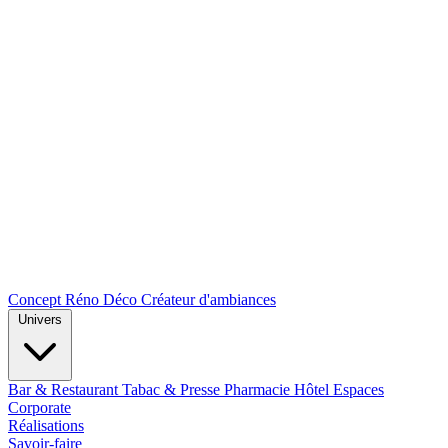
Concept Réno Déco
Créateur d'ambiances
Univers
Bar & Restaurant
Tabac & Presse
Pharmacie
Hôtel
Espaces
Corporate
Réalisations
Savoir-faire