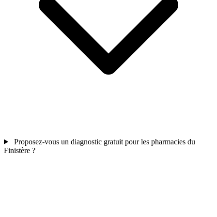
Proposez-vous un diagnostic gratuit pour les pharmacies du
Finistère ?