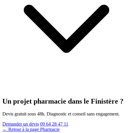
Un projet pharmacie
dans le Finistère
?
Devis gratuit sous 48h. Diagnostic et conseil sans engagement.
Demander un devis
09 64 28 47 11
← Retour à la page Pharmacie