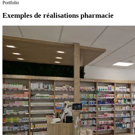
Portfolio
Exemples de réalisations pharmacie