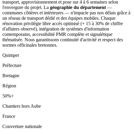
transport, approvisionnement et pose sur 4 à 6 semaines selon
l'envergure du projet. La
géographie du département
—
communes côtières et intérieures — n'impacte pas nos délais grâce à
un réseau de transport dédié et des équipes mobiles. Chaque
rénovation privilégie libre accès optimisé (+ 15 à 30% de chiffre
d'affaires observé), intégration de systèmes d'information
contemporains, accessibilité PMR complète et signalétique
thématisée. Nous garantissons continuité d'activité et respect des
normes officinales bretonnes.
Quimper
Préfecture
Bretagne
Région
50%+
Chantiers hors Aube
France
Couverture nationale