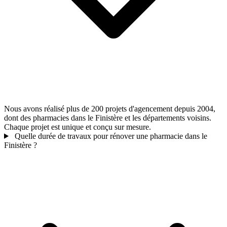
Nous avons réalisé plus de 200 projets d'agencement depuis 2004,
dont des pharmacies dans le Finistère et les départements voisins.
Chaque projet est unique et conçu sur mesure.
Quelle durée de travaux pour rénover une pharmacie dans le
Finistère ?