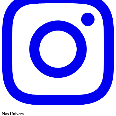
Nos Univers