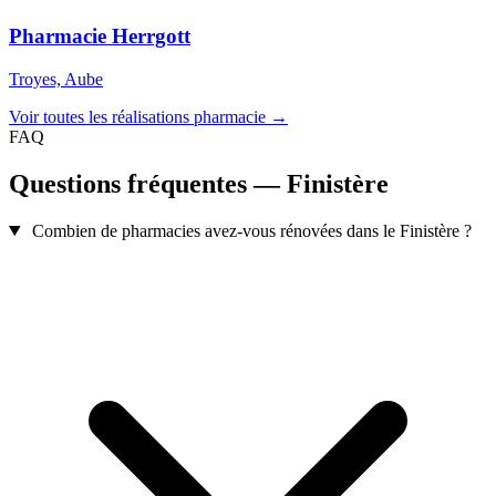
Pharmacie Herrgott
Troyes, Aube
Voir toutes les réalisations pharmacie →
FAQ
Questions fréquentes — Finistère
Combien de pharmacies avez-vous rénovées dans le Finistère ?