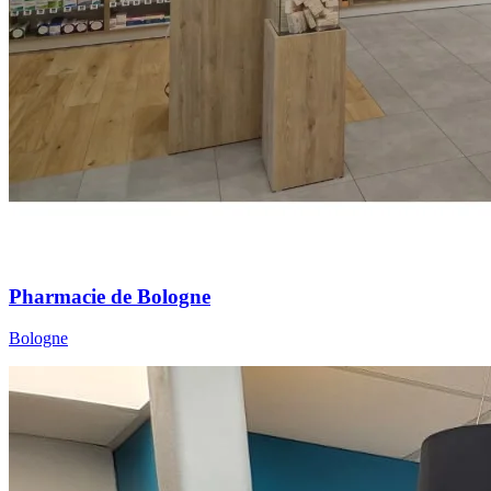
Pharmacie de Bologne
Bologne