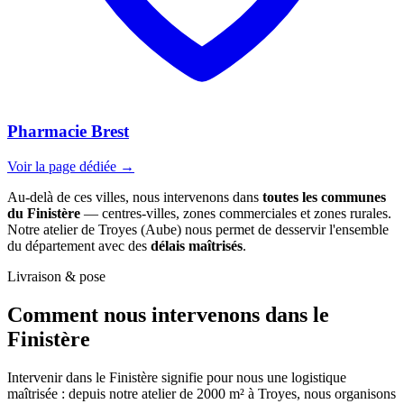
Pharmacie Brest
Voir la page dédiée →
Au-delà de ces villes, nous intervenons dans
toutes les communes
du Finistère
— centres-villes, zones commerciales et zones rurales.
Notre atelier de Troyes (Aube) nous permet de desservir l'ensemble
du département avec des
délais maîtrisés
.
Livraison & pose
Comment nous intervenons
dans le
Finistère
Intervenir dans le Finistère signifie pour nous une logistique
maîtrisée : depuis notre atelier de 2000 m² à Troyes, nous organisons