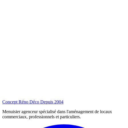
Concept Réno Déco
Depuis 2004
Menuisier agenceur spécialisé dans l'aménagement de locaux
commerciaux, professionnels et particuliers.