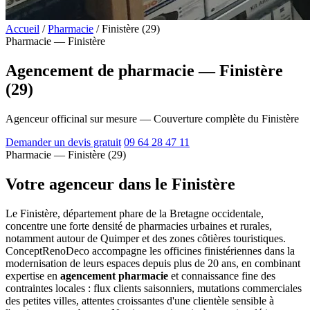
Accueil
/
Pharmacie
/
Finistère (29)
Pharmacie — Finistère
Agencement de pharmacie — Finistère
(29)
Agenceur officinal sur mesure — Couverture complète du Finistère
Demander un devis gratuit
09 64 28 47 11
Pharmacie — Finistère (29)
Votre agenceur dans le Finistère
Le Finistère, département phare de la Bretagne occidentale,
concentre une forte densité de pharmacies urbaines et rurales,
notamment autour de Quimper et des zones côtières touristiques.
ConceptRenoDeco accompagne les officines finistériennes dans la
modernisation de leurs espaces depuis plus de 20 ans, en combinant
expertise en
agencement pharmacie
et connaissance fine des
contraintes locales : flux clients saisonniers, mutations commerciales
des petites villes, attentes croissantes d'une clientèle sensible à