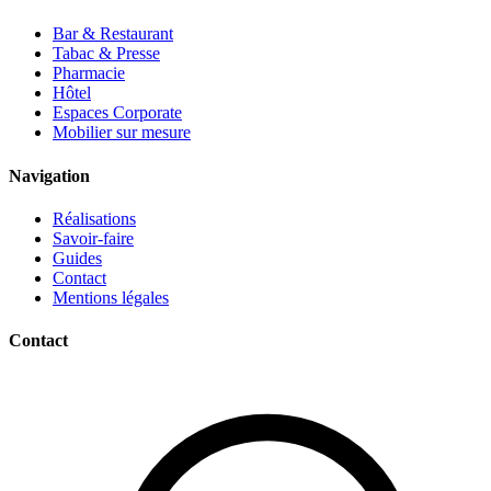
Bar & Restaurant
Tabac & Presse
Pharmacie
Hôtel
Espaces Corporate
Mobilier sur mesure
Navigation
Réalisations
Savoir-faire
Guides
Contact
Mentions légales
Contact