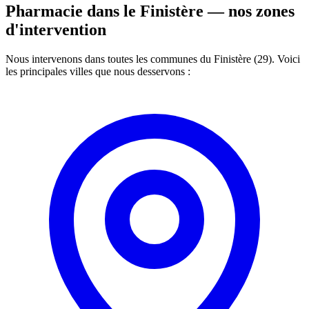
Pharmacie dans le Finistère —
nos zones
d'intervention
Nous intervenons dans toutes les communes du Finistère (29). Voici
les principales villes que nous desservons :