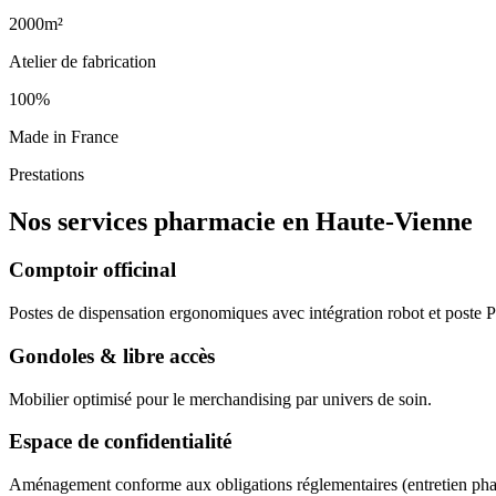
2000m²
Atelier de fabrication
100%
Made in France
Prestations
Nos services pharmacie en Haute-Vienne
Comptoir officinal
Postes de dispensation ergonomiques avec intégration robot et poste
Gondoles & libre accès
Mobilier optimisé pour le merchandising par univers de soin.
Espace de confidentialité
Aménagement conforme aux obligations réglementaires (entretien ph