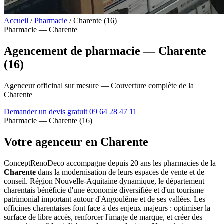
Accueil
/
Pharmacie
/
Charente (16)
Pharmacie — Charente
Agencement de pharmacie — Charente
(16)
Agenceur officinal sur mesure — Couverture complète de la
Charente
Demander un devis gratuit
09 64 28 47 11
Pharmacie — Charente (16)
Votre agenceur en Charente
ConceptRenoDeco accompagne depuis 20 ans les pharmacies de la
Charente
dans la modernisation de leurs espaces de vente et de
conseil. Région Nouvelle-Aquitaine dynamique, le département
charentais bénéficie d'une économie diversifiée et d'un tourisme
patrimonial important autour d'Angoulême et de ses vallées. Les
officines charentaises font face à des enjeux majeurs : optimiser la
surface de libre accès, renforcer l'image de marque, et créer des