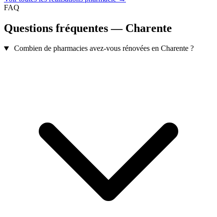
FAQ
Questions fréquentes — Charente
Combien de pharmacies avez-vous rénovées en Charente ?