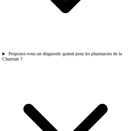
Proposez-vous un diagnostic gratuit pour les pharmacies de la
Charente ?