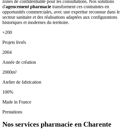
zones de confidentialité pour les consultations. Nos solutions
d'
agencement pharmacie
transforment ces contraintes en
opportunités commerciales, avec une expertise reconnue dans le
secteur sanitaire et des réalisations adaptées aux configurations
historiques et modernes du territoire.
+200
Projets livrés
2004
Année de création
2000m²
Atelier de fabrication
100%
Made in France
Prestations
Nos services pharmacie en Charente