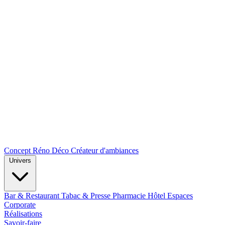
Concept Réno Déco
Créateur d'ambiances
Univers
Bar & Restaurant
Tabac & Presse
Pharmacie
Hôtel
Espaces
Corporate
Réalisations
Savoir-faire