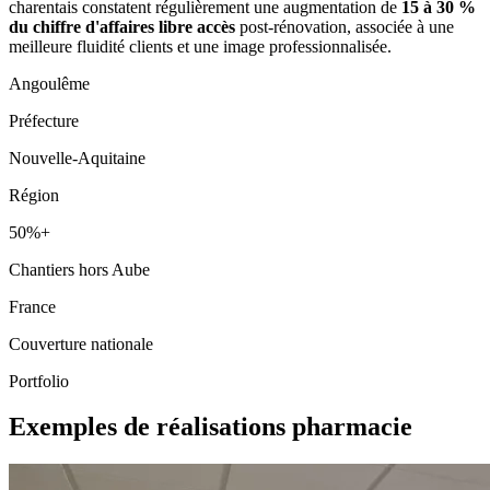
charentais constatent régulièrement une augmentation de
15 à 30 %
du chiffre d'affaires libre accès
post-rénovation, associée à une
meilleure fluidité clients et une image professionnalisée.
Angoulême
Préfecture
Nouvelle-Aquitaine
Région
50%+
Chantiers hors Aube
France
Couverture nationale
Portfolio
Exemples de réalisations pharmacie