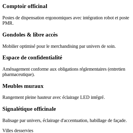
Comptoir officinal
Postes de dispensation ergonomiques avec intégration robot et poste
PMR.
Gondoles & libre accès
Mobilier optimisé pour le merchandising par univers de soin.
Espace de confidentialité
Aménagement conforme aux obligations réglementaires (entretien
pharmaceutique).
Meubles muraux
Rangement pleine hauteur avec éclairage LED intégré.
Signalétique officinale
Balisage par univers, éclairage d'accentuation, habillage de façade.
Villes desservies