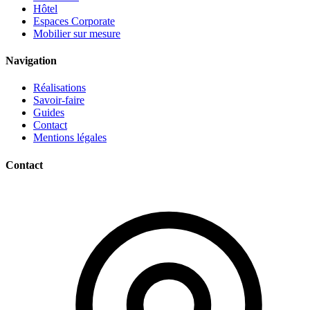
Hôtel
Espaces Corporate
Mobilier sur mesure
Navigation
Réalisations
Savoir-faire
Guides
Contact
Mentions légales
Contact