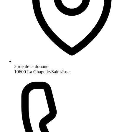
2 rue de la douane
10600 La Chapelle-Saint-Luc