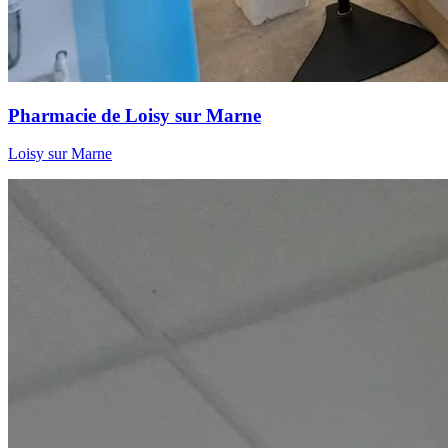
Pharmacie de Loisy sur Marne
Loisy sur Marne