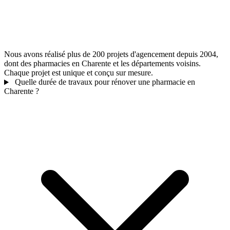
Nous avons réalisé plus de 200 projets d'agencement depuis 2004,
dont des pharmacies en Charente et les départements voisins.
Chaque projet est unique et conçu sur mesure.
Quelle durée de travaux pour rénover une pharmacie en
Charente ?