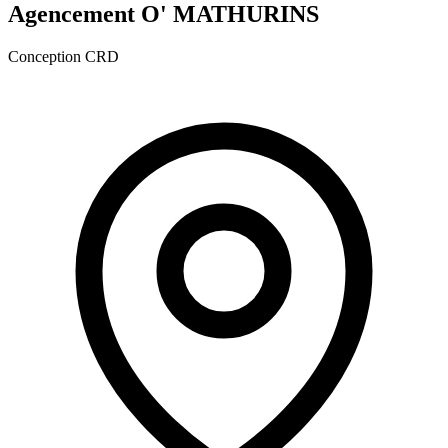
Agencement O' MATHURINS
Conception CRD