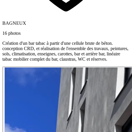
BAGNEUX
16 photos
Création d'un bar tabac à partir d'une cellule brute de béton.
conception CRD, et réalisation de l'ensemble des travaux, peintures,
sols, climatisation, enseignes, carottes, bar et arrière bar, linéaire
tabac mobilier complet du bar, claustras, WC et réserves.