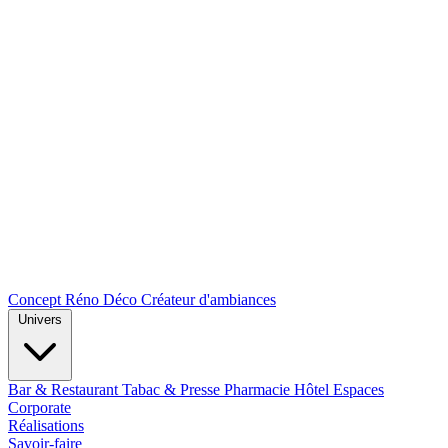
Concept Réno Déco
Créateur d'ambiances
Univers
Bar & Restaurant
Tabac & Presse
Pharmacie
Hôtel
Espaces
Corporate
Réalisations
Savoir-faire