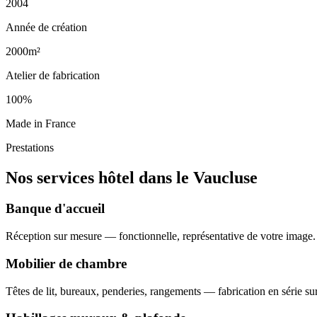
2004
Année de création
2000m²
Atelier de fabrication
100%
Made in France
Prestations
Nos services hôtel dans le Vaucluse
Banque d'accueil
Réception sur mesure — fonctionnelle, représentative de votre image.
Mobilier de chambre
Têtes de lit, bureaux, penderies, rangements — fabrication en série su