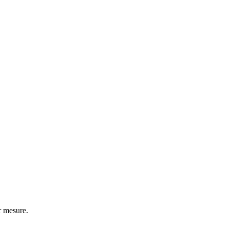
r mesure.