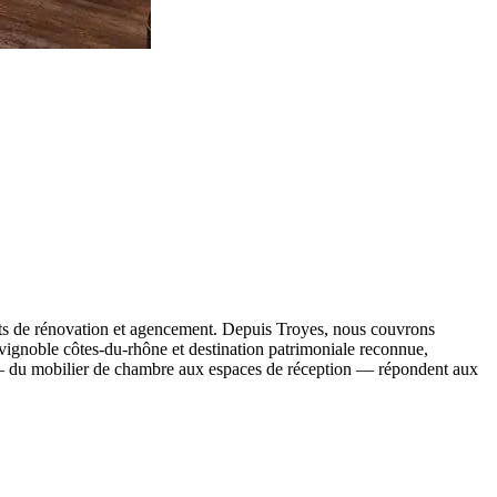
ets de rénovation et agencement. Depuis Troyes, nous couvrons
vignoble côtes-du-rhône et destination patrimoniale reconnue,
du mobilier de chambre aux espaces de réception — répondent aux