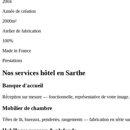
2004
Année de création
2000m²
Atelier de fabrication
100%
Made in France
Prestations
Nos services hôtel en Sarthe
Banque d'accueil
Réception sur mesure — fonctionnelle, représentative de votre image.
Mobilier de chambre
Têtes de lit, bureaux, penderies, rangements — fabrication en série su