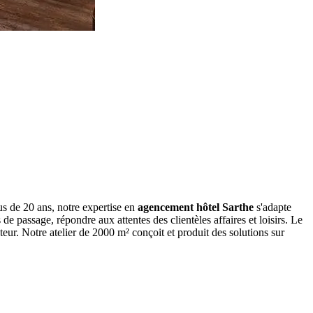
s de 20 ans, notre expertise en
agencement hôtel Sarthe
s'adapte
de passage, répondre aux attentes des clientèles affaires et loisirs. Le
ur. Notre atelier de 2000 m² conçoit et produit des solutions sur