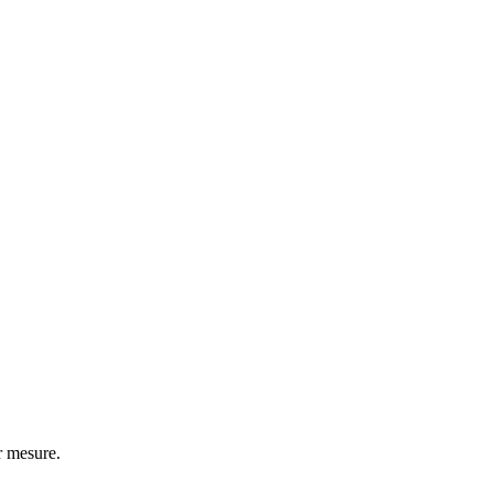
r mesure.