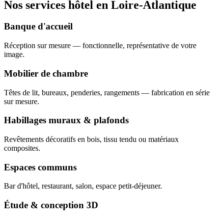
Nos services hôtel en Loire-Atlantique
Banque d'accueil
Réception sur mesure — fonctionnelle, représentative de votre
image.
Mobilier de chambre
Têtes de lit, bureaux, penderies, rangements — fabrication en série
sur mesure.
Habillages muraux & plafonds
Revêtements décoratifs en bois, tissu tendu ou matériaux
composites.
Espaces communs
Bar d'hôtel, restaurant, salon, espace petit-déjeuner.
Étude & conception 3D