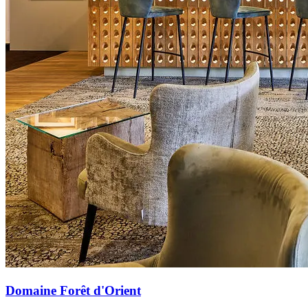
Domaine Forêt d'Orient