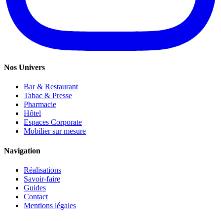
Nos Univers
Bar & Restaurant
Tabac & Presse
Pharmacie
Hôtel
Espaces Corporate
Mobilier sur mesure
Navigation
Réalisations
Savoir-faire
Guides
Contact
Mentions légales