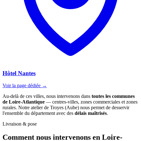
Hôtel Nantes
Voir la page dédiée →
Au-delà de ces villes, nous intervenons dans
toutes les communes
de Loire-Atlantique
— centres-villes, zones commerciales et zones
rurales. Notre atelier de Troyes (Aube) nous permet de desservir
l'ensemble du département avec des
délais maîtrisés
.
Livraison & pose
Comment nous intervenons
en Loire-