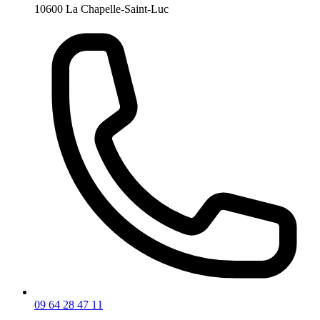
10600 La Chapelle-Saint-Luc
09 64 28 47 11