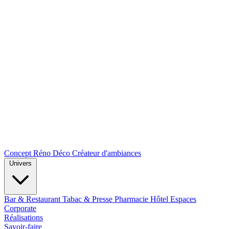
Concept Réno Déco
Créateur d'ambiances
Univers
Bar & Restaurant
Tabac & Presse
Pharmacie
Hôtel
Espaces
Corporate
Réalisations
Savoir-faire