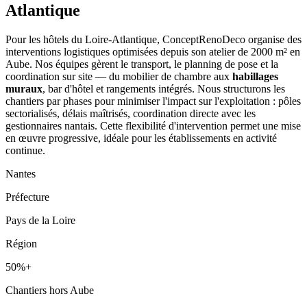
Atlantique
Pour les hôtels du Loire-Atlantique, ConceptRenoDeco organise des
interventions logistiques optimisées depuis son atelier de 2000 m² en
Aube. Nos équipes gèrent le transport, le planning de pose et la
coordination sur site — du mobilier de chambre aux
habillages
muraux
, bar d'hôtel et rangements intégrés. Nous structurons les
chantiers par phases pour minimiser l'impact sur l'exploitation : pôles
sectorialisés, délais maîtrisés, coordination directe avec les
gestionnaires nantais. Cette flexibilité d'intervention permet une mise
en œuvre progressive, idéale pour les établissements en activité
continue.
Nantes
Préfecture
Pays de la Loire
Région
50%+
Chantiers hors Aube