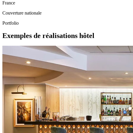
France
Couverture nationale
Portfolio
Exemples de réalisations hôtel