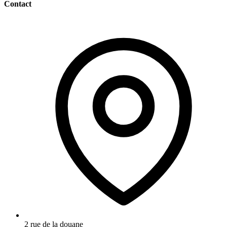
Contact
2 rue de la douane