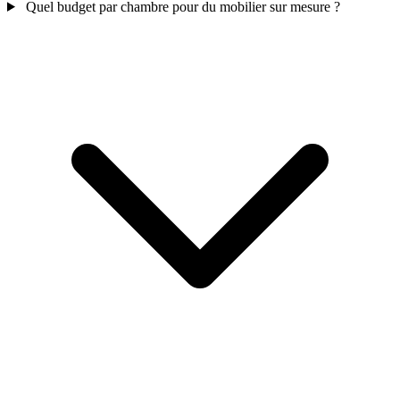
Quel budget par chambre pour du mobilier sur mesure ?