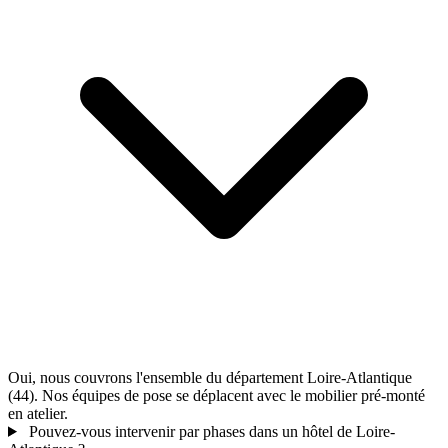
Oui, nous couvrons l'ensemble du département Loire-Atlantique
(44). Nos équipes de pose se déplacent avec le mobilier pré-monté
en atelier.
Pouvez-vous intervenir par phases dans un hôtel de Loire-