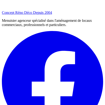
Concept Réno Déco
Depuis 2004
Menuisier agenceur spécialisé dans l'aménagement de locaux
commerciaux, professionnels et particuliers.