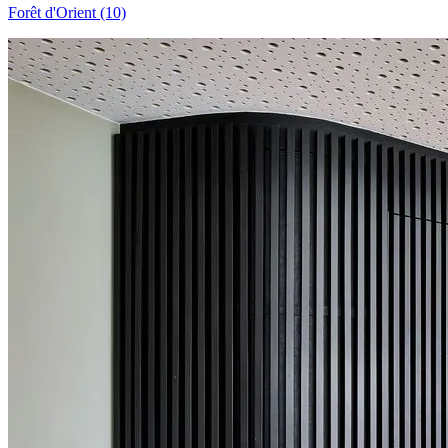
Forêt d'Orient (10)