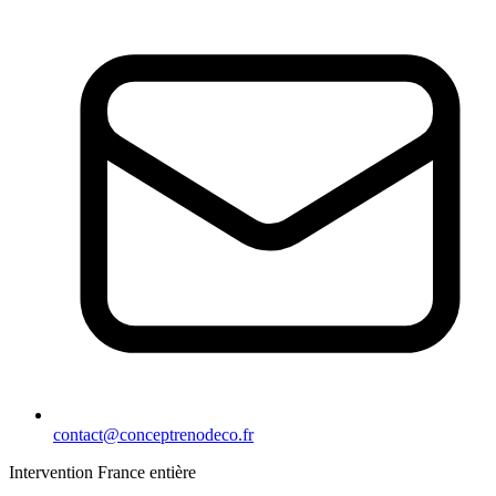
contact@conceptrenodeco.fr
Intervention France entière