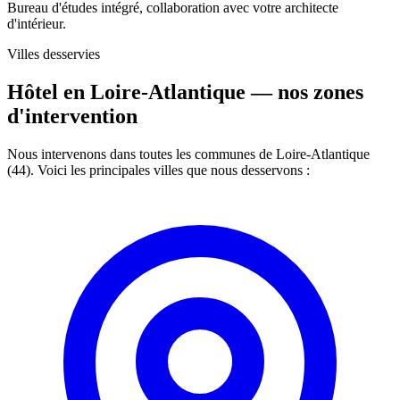
Bureau d'études intégré, collaboration avec votre architecte
d'intérieur.
Villes desservies
Hôtel en Loire-Atlantique —
nos zones
d'intervention
Nous intervenons dans toutes les communes de Loire-Atlantique
(44). Voici les principales villes que nous desservons :