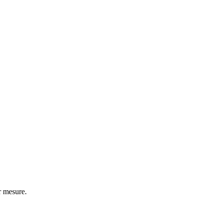
r mesure.