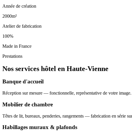
Année de création
2000m²
Atelier de fabrication
100%
Made in France
Prestations
Nos services hôtel en Haute-Vienne
Banque d'accueil
Réception sur mesure — fonctionnelle, représentative de votre image.
Mobilier de chambre
Têtes de lit, bureaux, penderies, rangements — fabrication en série su
Habillages muraux & plafonds