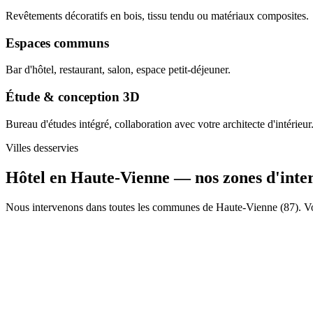
Revêtements décoratifs en bois, tissu tendu ou matériaux composites.
Espaces communs
Bar d'hôtel, restaurant, salon, espace petit-déjeuner.
Étude & conception 3D
Bureau d'études intégré, collaboration avec votre architecte d'intérieur
Villes desservies
Hôtel en Haute-Vienne —
nos zones d'inte
Nous intervenons dans toutes les communes de Haute-Vienne (87). Voic