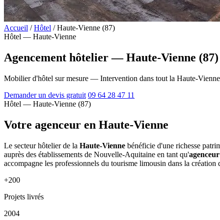
Accueil
/
Hôtel
/
Haute-Vienne (87)
Hôtel — Haute-Vienne
Agencement hôtelier — Haute-Vienne (87)
Mobilier d'hôtel sur mesure — Intervention dans tout la Haute-Vienne
Demander un devis gratuit
09 64 28 47 11
Hôtel — Haute-Vienne (87)
Votre agenceur en Haute-Vienne
Le secteur hôtelier de la
Haute-Vienne
bénéficie d'une richesse patr
auprès des établissements de Nouvelle-Aquitaine en tant qu'
agenceur
accompagne les professionnels du tourisme limousin dans la création d
+200
Projets livrés
2004