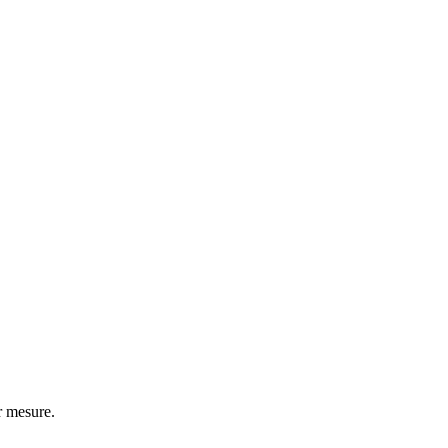
r mesure.