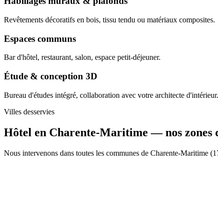
Habillages muraux & plafonds
Revêtements décoratifs en bois, tissu tendu ou matériaux composites.
Espaces communs
Bar d'hôtel, restaurant, salon, espace petit-déjeuner.
Étude & conception 3D
Bureau d'études intégré, collaboration avec votre architecte d'intérieur
Villes desservies
Hôtel en Charente-Maritime —
nos zones 
Nous intervenons dans toutes les communes de Charente-Maritime (17).