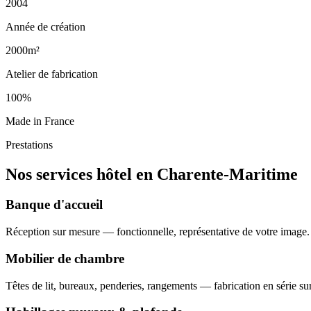
2004
Année de création
2000m²
Atelier de fabrication
100%
Made in France
Prestations
Nos services hôtel en Charente-Maritime
Banque d'accueil
Réception sur mesure — fonctionnelle, représentative de votre image.
Mobilier de chambre
Têtes de lit, bureaux, penderies, rangements — fabrication en série su