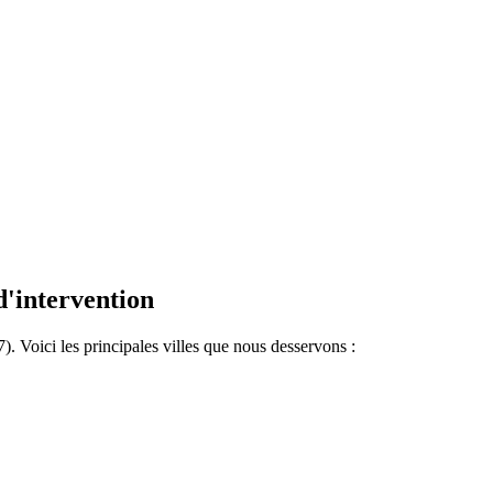
.
d'intervention
 Voici les principales villes que nous desservons :