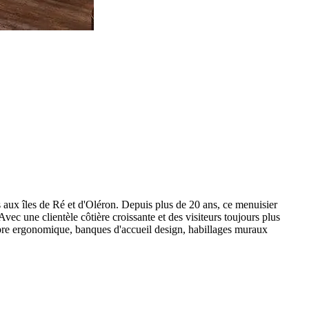
is aux îles de Ré et d'Oléron. Depuis plus de 20 ans, ce menuisier
ec une clientèle côtière croissante et des visiteurs toujours plus
re ergonomique, banques d'accueil design, habillages muraux