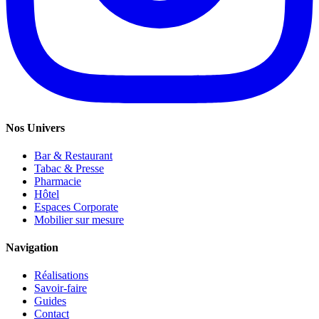
Nos Univers
Bar & Restaurant
Tabac & Presse
Pharmacie
Hôtel
Espaces Corporate
Mobilier sur mesure
Navigation
Réalisations
Savoir-faire
Guides
Contact