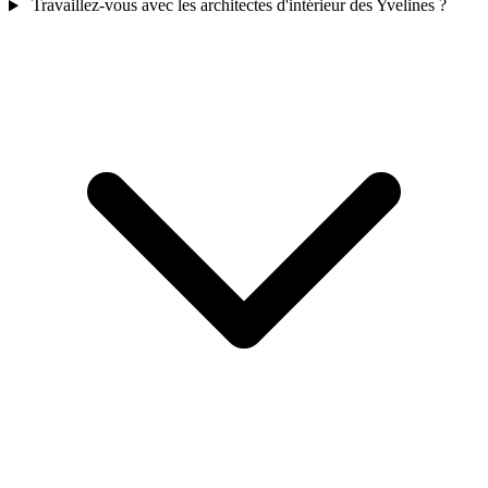
Travaillez-vous avec les architectes d'intérieur des Yvelines ?