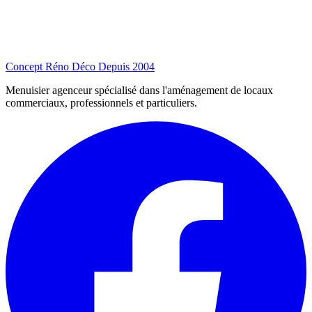
Concept Réno Déco
Depuis 2004
Menuisier agenceur spécialisé dans l'aménagement de locaux
commerciaux, professionnels et particuliers.