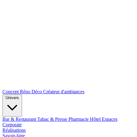
Concept Réno Déco
Créateur d'ambiances
Univers
Bar & Restaurant
Tabac & Presse
Pharmacie
Hôtel
Espaces
Corporate
Réalisations
Savoir-faire