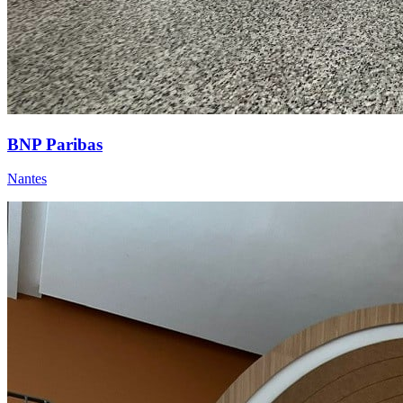
BNP Paribas
Nantes