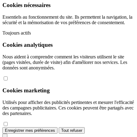
Cookies nécessaires
Essentiels au fonctionnement du site. Ils permettent la navigation, la
sécurité et la mémorisation de vos préférences de consentement.
Toujours actifs
Cookies analytiques
Nous aident à comprendre comment les visiteurs utilisent le site
(pages visitées, durée de visite) afin d'améliorer nos services. Les
données sont anonymisées.
Cookies marketing
Utilisés pour afficher des publicités pertinentes et mesurer l'efficacité
des campagnes publicitaires. Ces cookies peuvent être partagés avec
des partenaires.
Enregistrer mes préférences
Tout refuser