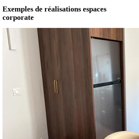
Exemples de réalisations espaces
corporate