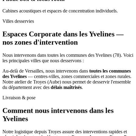
Cabines acoustiques et espaces de concentration individuels.
Villes desservies
Espaces Corporate dans les Yvelines —
nos zones d'intervention
Nous intervenons dans toutes les communes des Yvelines (78). Voici
les principales villes que nous desservons :
Au-delà de Versailles, nous intervenons dans
toutes les communes
des Yvelines
— centres-villes, zones commerciales et zones rurales.
Notre atelier de Troyes (Aube) nous permet de desservir l'ensemble
du département avec des
délais maîtrisés
.
Livraison & pose
Comment nous intervenons
dans les
Yvelines
Notre logistique depuis Troyes assure des interventions rapides et