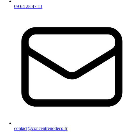
09 64 28 47 11
contact@conceptrenodeco.fr