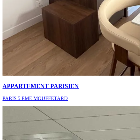
APPARTEMENT PARISIEN
PARIS 5 EME MOUFFETARD