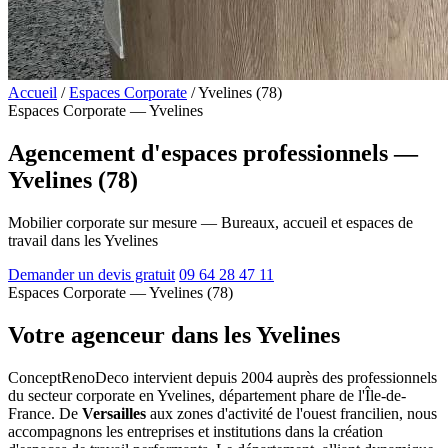
Accueil
/
Espaces Corporate
/
Yvelines (78)
Espaces Corporate — Yvelines
Agencement d'espaces professionnels —
Yvelines (78)
Mobilier corporate sur mesure — Bureaux, accueil et espaces de
travail dans les Yvelines
Demander un devis gratuit
09 64 28 47 11
Espaces Corporate — Yvelines (78)
Votre agenceur dans les Yvelines
ConceptRenoDeco intervient depuis 2004 auprès des professionnels
du secteur corporate en Yvelines, département phare de l'Île-de-
France. De
Versailles
aux zones d'activité de l'ouest francilien, nous
accompagnons les entreprises et institutions dans la création