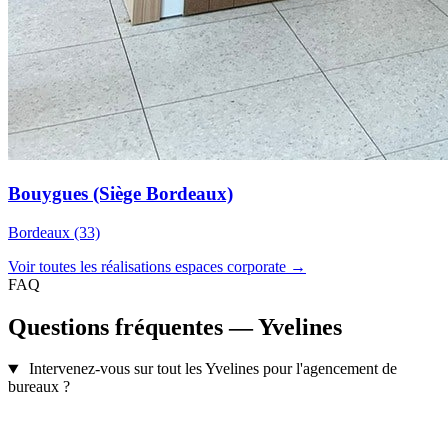
Bouygues (Siège Bordeaux)
Bordeaux (33)
Voir toutes les réalisations espaces corporate →
FAQ
Questions fréquentes — Yvelines
Intervenez-vous sur tout les Yvelines pour l'agencement de
bureaux ?