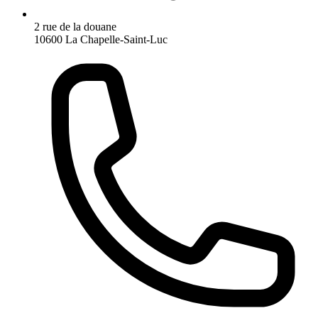
2 rue de la douane
10600 La Chapelle-Saint-Luc