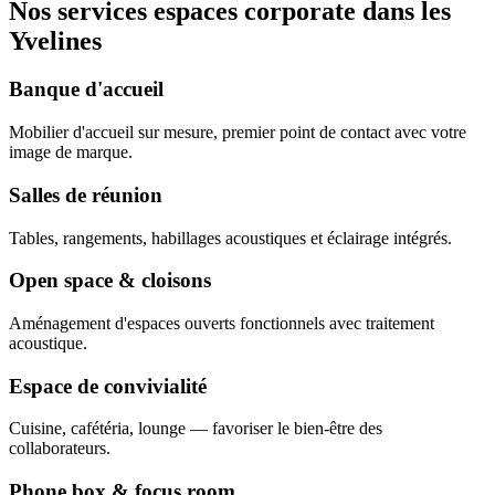
Nos services espaces corporate dans les
Yvelines
Banque d'accueil
Mobilier d'accueil sur mesure, premier point de contact avec votre
image de marque.
Salles de réunion
Tables, rangements, habillages acoustiques et éclairage intégrés.
Open space & cloisons
Aménagement d'espaces ouverts fonctionnels avec traitement
acoustique.
Espace de convivialité
Cuisine, cafétéria, lounge — favoriser le bien-être des
collaborateurs.
Phone box & focus room