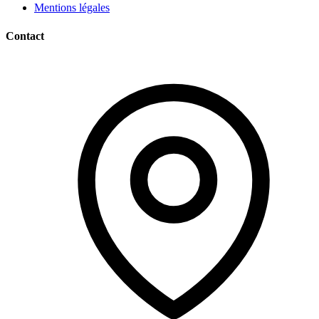
Mentions légales
Contact