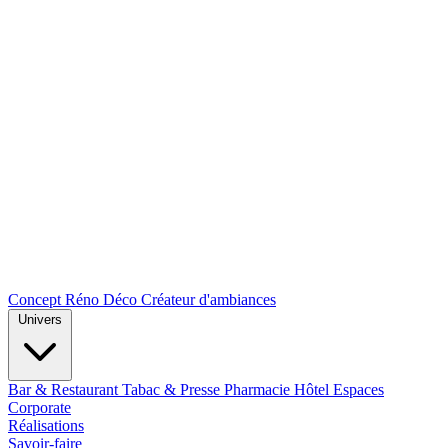
Concept Réno Déco
Créateur d'ambiances
Univers
Bar & Restaurant
Tabac & Presse
Pharmacie
Hôtel
Espaces
Corporate
Réalisations
Savoir-faire