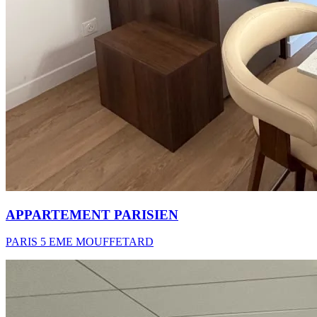
APPARTEMENT PARISIEN
PARIS 5 EME MOUFFETARD