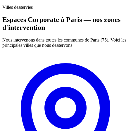
Villes desservies
Espaces Corporate à Paris —
nos zones
d'intervention
Nous intervenons dans toutes les communes de Paris (75). Voici les
principales villes que nous desservons :