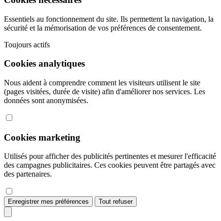
Essentiels au fonctionnement du site. Ils permettent la navigation, la
sécurité et la mémorisation de vos préférences de consentement.
Toujours actifs
Cookies analytiques
Nous aident à comprendre comment les visiteurs utilisent le site
(pages visitées, durée de visite) afin d'améliorer nos services. Les
données sont anonymisées.
Cookies marketing
Utilisés pour afficher des publicités pertinentes et mesurer l'efficacité
des campagnes publicitaires. Ces cookies peuvent être partagés avec
des partenaires.
Enregistrer mes préférences
Tout refuser