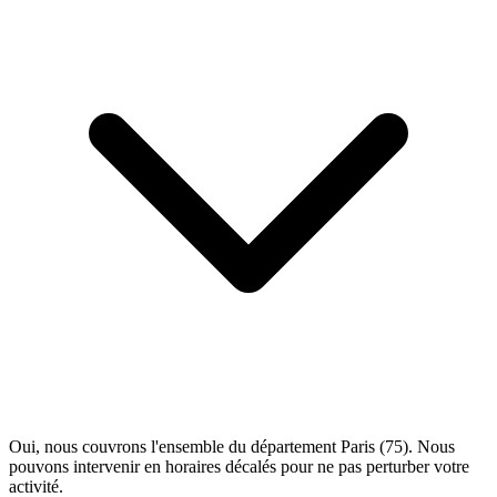
Oui, nous couvrons l'ensemble du département Paris (75). Nous
pouvons intervenir en horaires décalés pour ne pas perturber votre
activité.