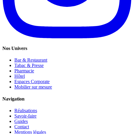
Nos Univers
Bar & Restaurant
Tabac & Presse
Pharmacie
Hôtel
Espaces Corporate
Mobilier sur mesure
Navigation
Réalisations
Savoir-faire
Guides
Contact
Mentions légales