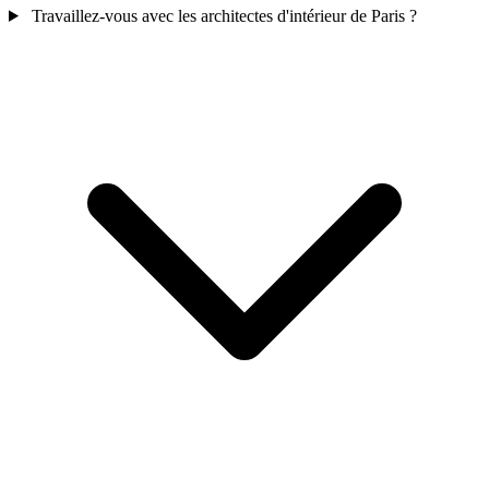
Travaillez-vous avec les architectes d'intérieur de Paris ?