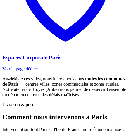
Espaces Corporate Paris
Voir la page dédiée →
Au-delà de ces villes, nous intervenons dans
toutes les communes
de Paris
— centres-villes, zones commerciales et zones rurales.
Notre atelier de Troyes (Aube) nous permet de desservir l'ensemble
du département avec des
délais maîtrisés
.
Livraison & pose
Comment nous intervenons
à Paris
Intervenant sur tout Paris et l'Île-de-France, notre équipe maîtrise la