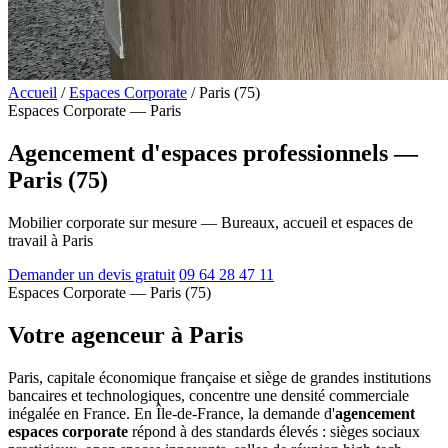
Accueil
/
Espaces Corporate
/
Paris (75)
Espaces Corporate — Paris
Agencement d'espaces professionnels —
Paris (75)
Mobilier corporate sur mesure — Bureaux, accueil et espaces de
travail à Paris
Demander un devis gratuit
09 64 28 47 11
Espaces Corporate — Paris (75)
Votre agenceur à Paris
Paris, capitale économique française et siège de grandes institutions
bancaires et technologiques, concentre une densité commerciale
inégalée en France. En Île-de-France, la demande d'
agencement
espaces corporate
répond à des standards élevés : sièges sociaux