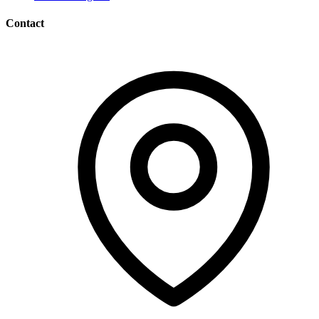
Contact