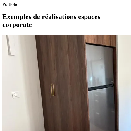
Portfolio
Exemples de réalisations espaces
corporate