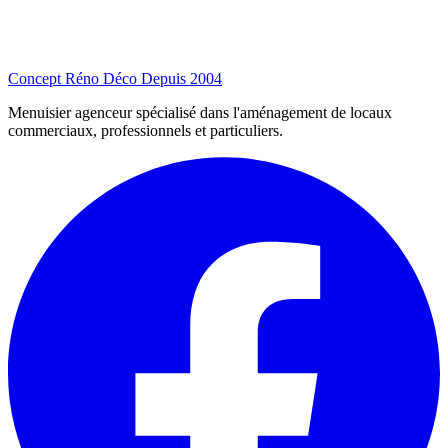
Concept Réno Déco
Depuis 2004
Menuisier agenceur spécialisé dans l'aménagement de locaux
commerciaux, professionnels et particuliers.