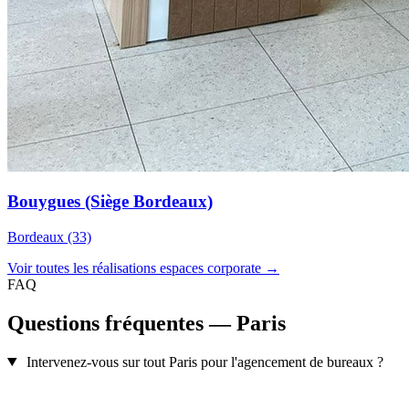
Bouygues (Siège Bordeaux)
Bordeaux (33)
Voir toutes les réalisations espaces corporate →
FAQ
Questions fréquentes — Paris
Intervenez-vous sur tout Paris pour l'agencement de bureaux ?