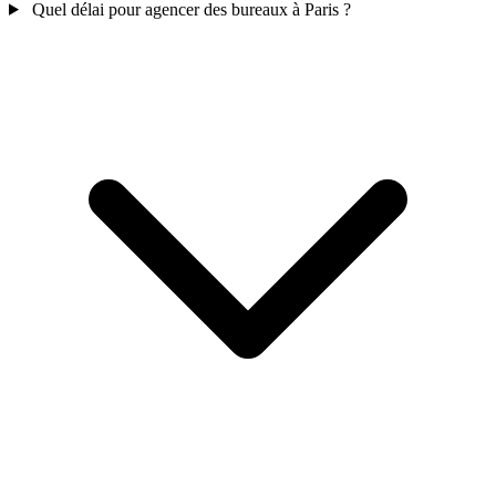
Quel délai pour agencer des bureaux à Paris ?