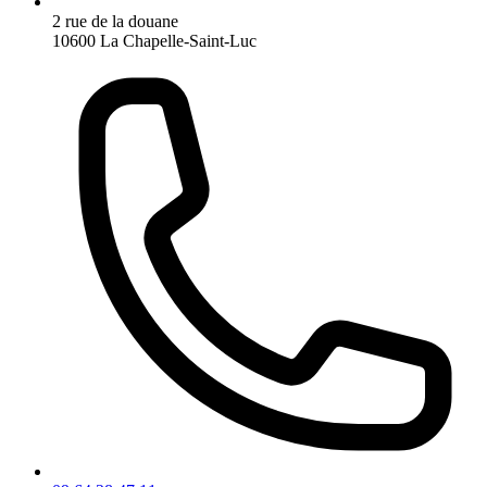
2 rue de la douane
10600 La Chapelle-Saint-Luc