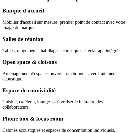
Banque d'accueil
Mobilier d'accueil sur mesure, premier point de contact avec votre
image de marque.
Salles de réunion
Tables, rangements, habillages acoustiques et éclairage intégrés.
Open space & cloisons
Aménagement d'espaces ouverts fonctionnels avec traitement
acoustique.
Espace de convivialité
Cuisine, cafétéria, lounge — favoriser le bien-être des
collaborateurs.
Phone box & focus room
Cabines acoustiques et espaces de concentration individuels.