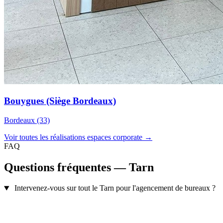
Bouygues (Siège Bordeaux)
Bordeaux (33)
Voir toutes les réalisations espaces corporate →
FAQ
Questions fréquentes — Tarn
Intervenez-vous sur tout le Tarn pour l'agencement de bureaux ?