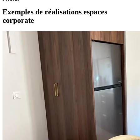
Exemples de réalisations espaces
corporate