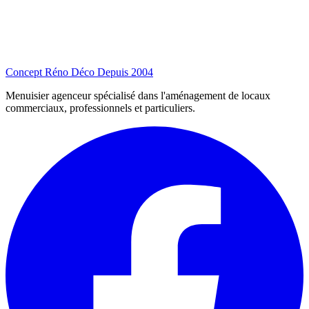
Concept Réno Déco
Depuis 2004
Menuisier agenceur spécialisé dans l'aménagement de locaux
commerciaux, professionnels et particuliers.