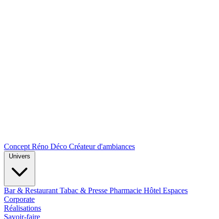
Concept Réno Déco
Créateur d'ambiances
Univers
Bar & Restaurant
Tabac & Presse
Pharmacie
Hôtel
Espaces
Corporate
Réalisations
Savoir-faire