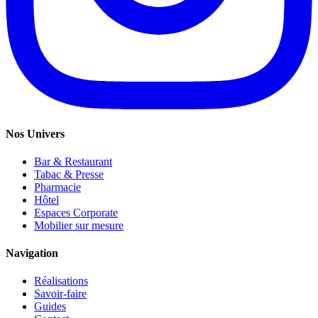
Nos Univers
Bar & Restaurant
Tabac & Presse
Pharmacie
Hôtel
Espaces Corporate
Mobilier sur mesure
Navigation
Réalisations
Savoir-faire
Guides