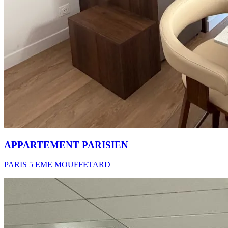
APPARTEMENT PARISIEN
PARIS 5 EME MOUFFETARD