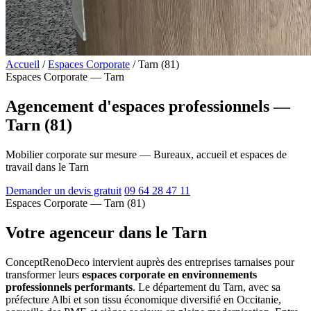
Accueil
/
Espaces Corporate
/
Tarn (81)
Espaces Corporate — Tarn
Agencement d'espaces professionnels —
Tarn (81)
Mobilier corporate sur mesure — Bureaux, accueil et espaces de
travail dans le Tarn
Demander un devis gratuit
09 64 28 47 11
Espaces Corporate — Tarn (81)
Votre agenceur dans le Tarn
ConceptRenoDeco intervient auprès des entreprises tarnaises pour
transformer leurs
espaces corporate en environnements
professionnels performants
. Le département du Tarn, avec sa
préfecture Albi et son tissu économique diversifié en Occitanie,