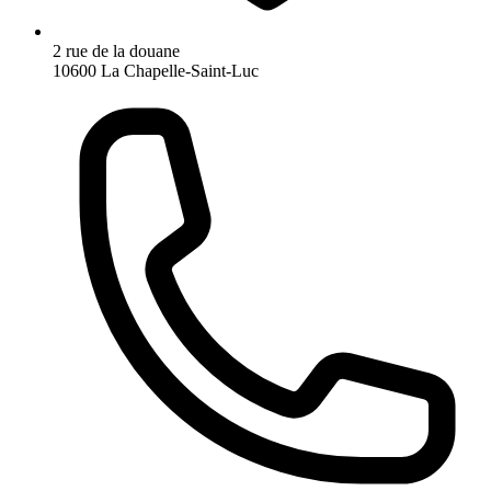
2 rue de la douane
10600 La Chapelle-Saint-Luc