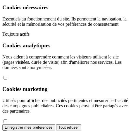
Cookies nécessaires
Essentiels au fonctionnement du site. Ils permettent la navigation, la
sécurité et la mémorisation de vos préférences de consentement.
Toujours actifs
Cookies analytiques
Nous aident à comprendre comment les visiteurs utilisent le site
(pages visitées, durée de visite) afin d'améliorer nos services. Les
données sont anonymisées.
Cookies marketing
Utilisés pour afficher des publicités pertinentes et mesurer l'efficacité
des campagnes publicitaires. Ces cookies peuvent être partagés avec
des partenaires.
Enregistrer mes préférences
Tout refuser