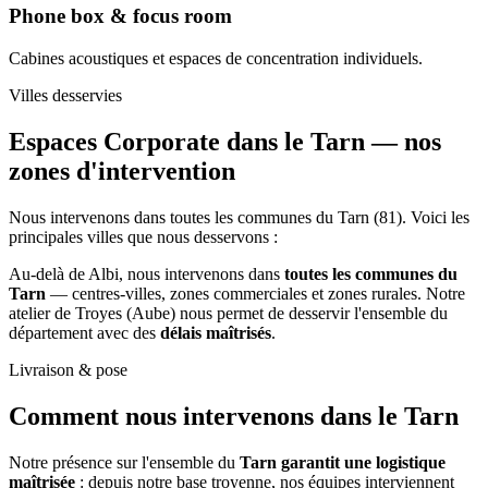
Phone box & focus room
Cabines acoustiques et espaces de concentration individuels.
Villes desservies
Espaces Corporate dans le Tarn —
nos
zones d'intervention
Nous intervenons dans toutes les communes du Tarn (81). Voici les
principales villes que nous desservons :
Au-delà de Albi, nous intervenons dans
toutes les communes du
Tarn
— centres-villes, zones commerciales et zones rurales. Notre
atelier de Troyes (Aube) nous permet de desservir l'ensemble du
département avec des
délais maîtrisés
.
Livraison & pose
Comment nous intervenons
dans le Tarn
Notre présence sur l'ensemble du
Tarn garantit une logistique
maîtrisée
: depuis notre base troyenne, nos équipes interviennent