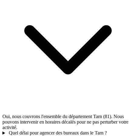
Oui, nous couvrons l'ensemble du département Tarn (81). Nous
pouvons intervenir en horaires décalés pour ne pas perturber votre
activité.
Quel délai pour agencer des bureaux dans le Tarn ?