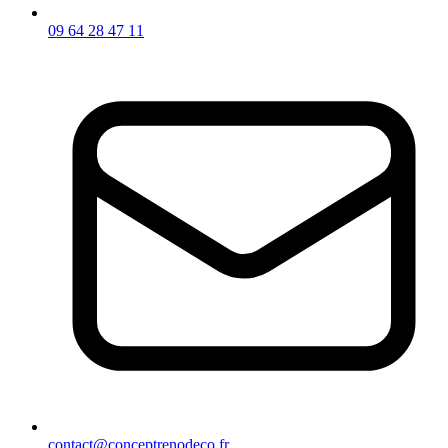
09 64 28 47 11
contact@conceptrenodeco.fr