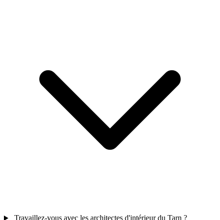
Travaillez-vous avec les architectes d'intérieur du Tarn ?