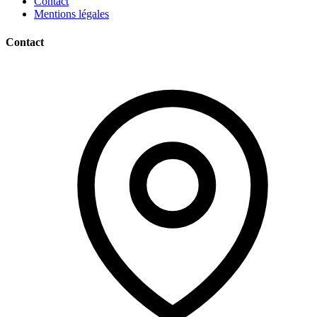
Contact
Mentions légales
Contact