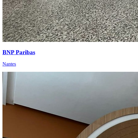
BNP Paribas
Nantes