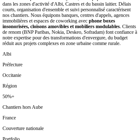
dans les zones d'activité d'Albi, Castres et du bassin laitier. Délais
courts, organisation d'ensemble et suivi personnalisé caractérisent
nos chantiers. Nous équipons banques, centres d'appels, agences
immobilières et espaces de coworking avec
phone boxes
insonorisées, cloisons amovibles et mobiliers modulables
. Clients
de renom (BNP Paribas, Nokia, Deskeo, Sofradam) font confiance à
notre expertise pour des transformations d'envergure, du budget
réduit aux projets complexes en zone urbaine comme rurale.
Albi
Préfecture
Occitanie
Région
50%+
Chantiers hors Aube
France
Couverture nationale
Portfolio