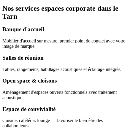
Nos services espaces corporate dans le
Tarn
Banque d'accueil
Mobilier d'accueil sur mesure, premier point de contact avec votre
image de marque.
Salles de réunion
Tables, rangements, habillages acoustiques et éclairage intégrés.
Open space & cloisons
Aménagement d'espaces ouverts fonctionnels avec traitement
acoustique.
Espace de convivialité
Cuisine, cafétéria, lounge — favoriser le bien-être des
collaborateurs.