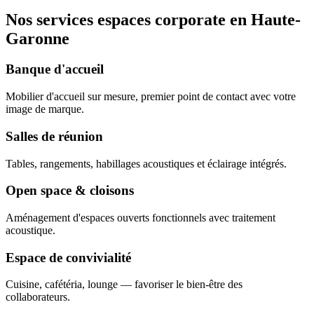
Nos services espaces corporate en Haute-
Garonne
Banque d'accueil
Mobilier d'accueil sur mesure, premier point de contact avec votre
image de marque.
Salles de réunion
Tables, rangements, habillages acoustiques et éclairage intégrés.
Open space & cloisons
Aménagement d'espaces ouverts fonctionnels avec traitement
acoustique.
Espace de convivialité
Cuisine, cafétéria, lounge — favoriser le bien-être des
collaborateurs.