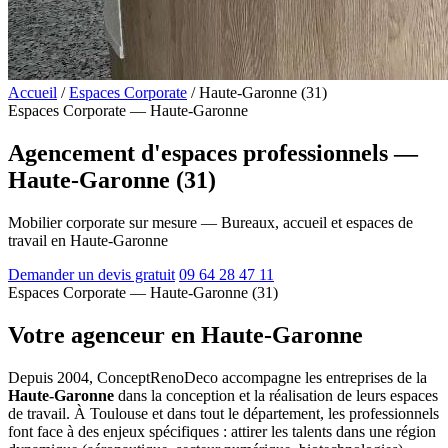
Accueil
/
Espaces Corporate
/
Haute-Garonne (31)
Espaces Corporate — Haute-Garonne
Agencement d'espaces professionnels —
Haute-Garonne (31)
Mobilier corporate sur mesure — Bureaux, accueil et espaces de
travail en Haute-Garonne
Demander un devis gratuit
09 64 28 47 11
Espaces Corporate — Haute-Garonne (31)
Votre agenceur en Haute-Garonne
Depuis 2004, ConceptRenoDeco accompagne les entreprises de la
Haute-Garonne
dans la conception et la réalisation de leurs espaces
de travail. À Toulouse et dans tout le département, les professionnels
font face à des enjeux spécifiques : attirer les talents dans une région