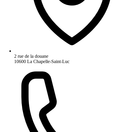
2 rue de la douane
10600 La Chapelle-Saint-Luc