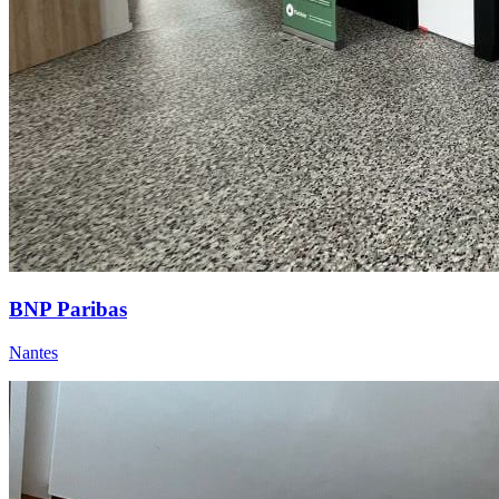
BNP Paribas
Nantes