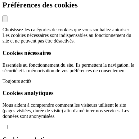
Préférences des cookies
Choisissez les catégories de cookies que vous souhaitez autoriser.
Les cookies nécessaires sont indispensables au fonctionnement du
site et ne peuvent pas être désactivés.
Cookies nécessaires
Essentiels au fonctionnement du site. Ils permettent la navigation, la
sécurité et la mémorisation de vos préférences de consentement.
Toujours actifs
Cookies analytiques
Nous aident à comprendre comment les visiteurs utilisent le site
(pages visitées, durée de visite) afin d'améliorer nos services. Les
données sont anonymisées.