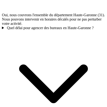
Oui, nous couvrons l'ensemble du département Haute-Garonne (31).
Nous pouvons intervenir en horaires décalés pour ne pas perturber
votre activité.
Quel délai pour agencer des bureaux en Haute-Garonne ?