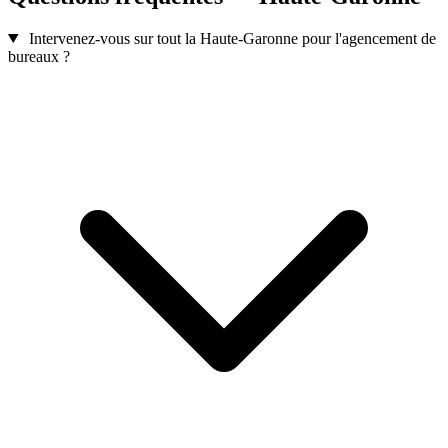
Intervenez-vous sur tout la Haute-Garonne pour l'agencement de
bureaux ?