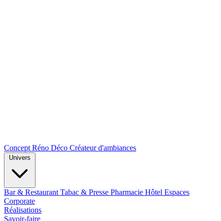
Concept Réno Déco
Créateur d'ambiances
Univers
Bar & Restaurant
Tabac & Presse
Pharmacie
Hôtel
Espaces
Corporate
Réalisations
Savoir-faire