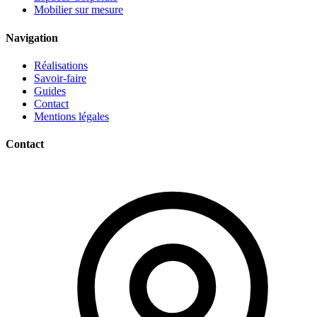
Mobilier sur mesure
Navigation
Réalisations
Savoir-faire
Guides
Contact
Mentions légales
Contact