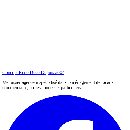
Concept Réno Déco
Depuis 2004
Menuisier agenceur spécialisé dans l'aménagement de locaux
commerciaux, professionnels et particuliers.