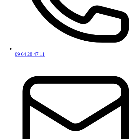
09 64 28 47 11