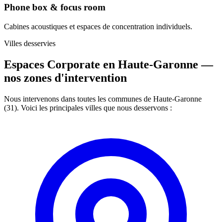
Phone box & focus room
Cabines acoustiques et espaces de concentration individuels.
Villes desservies
Espaces Corporate en Haute-Garonne —
nos zones d'intervention
Nous intervenons dans toutes les communes de Haute-Garonne
(31). Voici les principales villes que nous desservons :