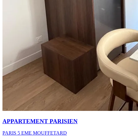
APPARTEMENT PARISIEN
PARIS 5 EME MOUFFETARD