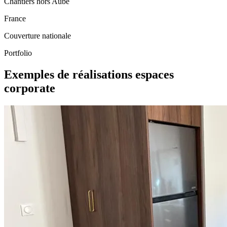
Chantiers hors Aube
France
Couverture nationale
Portfolio
Exemples de réalisations espaces
corporate