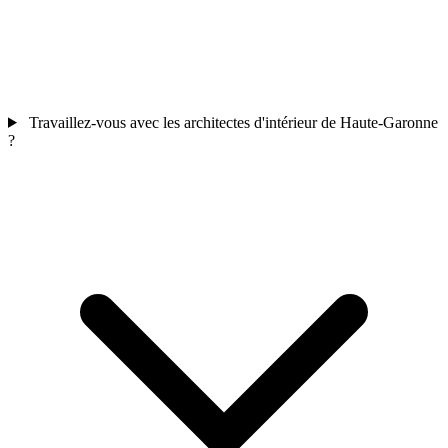
Travaillez-vous avec les architectes d'intérieur de Haute-Garonne
?