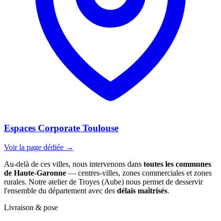
Espaces Corporate Toulouse
Voir la page dédiée →
Au-delà de ces villes, nous intervenons dans
toutes les communes
de Haute-Garonne
— centres-villes, zones commerciales et zones
rurales. Notre atelier de Troyes (Aube) nous permet de desservir
l'ensemble du département avec des
délais maîtrisés
.
Livraison & pose