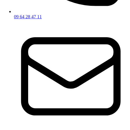
09 64 28 47 11