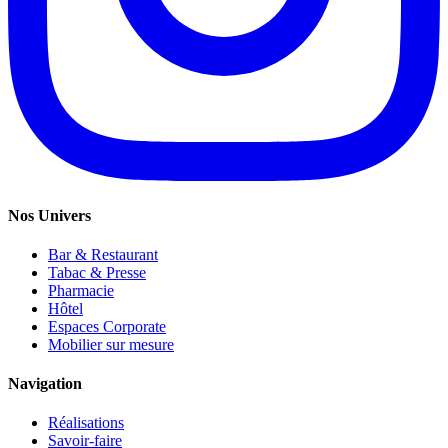
Nos Univers
Bar & Restaurant
Tabac & Presse
Pharmacie
Hôtel
Espaces Corporate
Mobilier sur mesure
Navigation
Réalisations
Savoir-faire