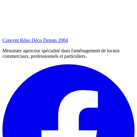
Concept Réno Déco
Depuis 2004
Menuisier agenceur spécialisé dans l'aménagement de locaux
commerciaux, professionnels et particuliers.