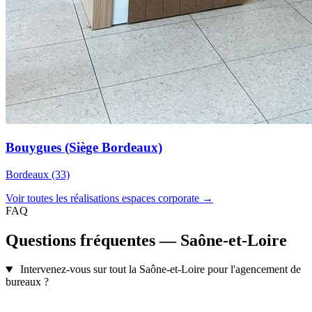
Bouygues (Siège Bordeaux)
Bordeaux (33)
Voir toutes les réalisations espaces corporate →
FAQ
Questions fréquentes — Saône-et-Loire
Intervenez-vous sur tout la Saône-et-Loire pour l'agencement de
bureaux ?