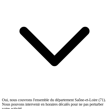
Oui, nous couvrons l'ensemble du département Saône-et-Loire (71).
Nous pouvons intervenir en horaires décalés pour ne pas perturber
votre activité.