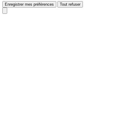
Enregistrer mes préférences
Tout refuser