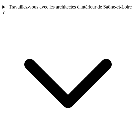
Travaillez-vous avec les architectes d'intérieur de Saône-et-Loire
?