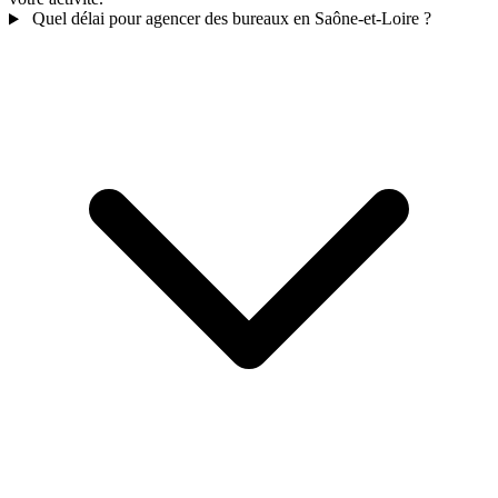
Quel délai pour agencer des bureaux en Saône-et-Loire ?