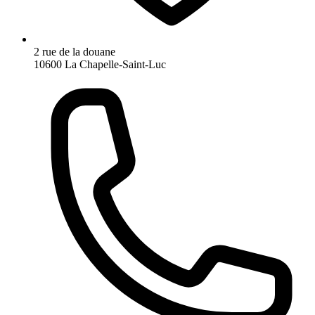
2 rue de la douane
10600 La Chapelle-Saint-Luc