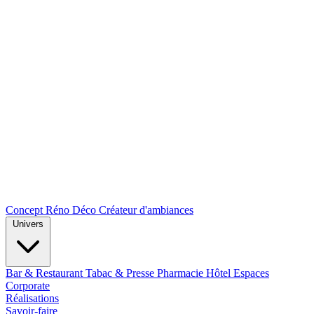
Concept Réno Déco
Créateur d'ambiances
Univers
Bar & Restaurant
Tabac & Presse
Pharmacie
Hôtel
Espaces
Corporate
Réalisations
Savoir-faire