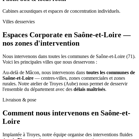
Cabines acoustiques et espaces de concentration individuels.
Villes desservies
Espaces Corporate en Saône-et-Loire —
nos zones d'intervention
Nous intervenons dans toutes les communes de Saône-et-Loire (71).
Voici les principales villes que nous desservons :
Au-delà de Mâcon, nous intervenons dans
toutes les communes de
Saône-et-Loire
— centres-villes, zones commerciales et zones
rurales. Notre atelier de Troyes (Aube) nous permet de desservir
l'ensemble du département avec des
délais maîtrisés
.
Livraison & pose
Comment nous intervenons
en Saône-et-
Loire
Implantée à Troyes, notre équipe organise des interventions fluides