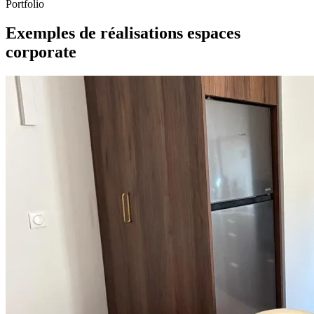
Portfolio
Exemples de réalisations espaces
corporate