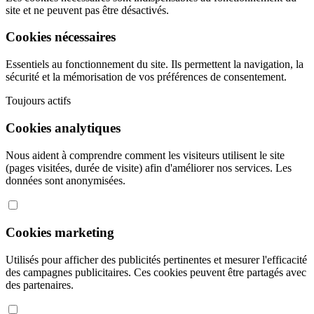
site et ne peuvent pas être désactivés.
Cookies nécessaires
Essentiels au fonctionnement du site. Ils permettent la navigation, la
sécurité et la mémorisation de vos préférences de consentement.
Toujours actifs
Cookies analytiques
Nous aident à comprendre comment les visiteurs utilisent le site
(pages visitées, durée de visite) afin d'améliorer nos services. Les
données sont anonymisées.
Cookies marketing
Utilisés pour afficher des publicités pertinentes et mesurer l'efficacité
des campagnes publicitaires. Ces cookies peuvent être partagés avec
des partenaires.