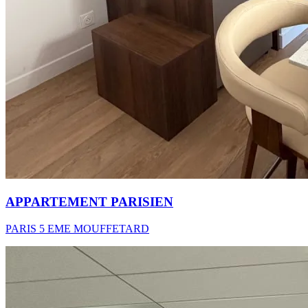
APPARTEMENT PARISIEN
PARIS 5 EME MOUFFETARD