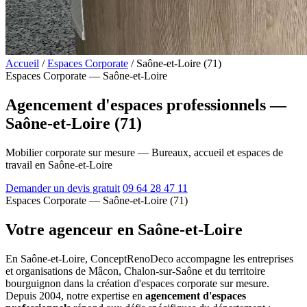
Accueil
/
Espaces Corporate
/
Saône-et-Loire (71)
Espaces Corporate — Saône-et-Loire
Agencement d'espaces professionnels —
Saône-et-Loire (71)
Mobilier corporate sur mesure — Bureaux, accueil et espaces de
travail en Saône-et-Loire
Demander un devis gratuit
09 64 28 47 11
Espaces Corporate — Saône-et-Loire (71)
Votre agenceur en Saône-et-Loire
En Saône-et-Loire, ConceptRenoDeco accompagne les entreprises
et organisations de Mâcon, Chalon-sur-Saône et du territoire
bourguignon dans la création d'espaces corporate sur mesure.
Depuis 2004, notre expertise en
agencement d'espaces