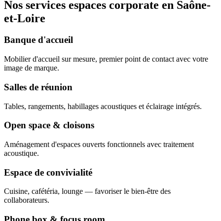
Nos services espaces corporate en Saône-
et-Loire
Banque d'accueil
Mobilier d'accueil sur mesure, premier point de contact avec votre
image de marque.
Salles de réunion
Tables, rangements, habillages acoustiques et éclairage intégrés.
Open space & cloisons
Aménagement d'espaces ouverts fonctionnels avec traitement
acoustique.
Espace de convivialité
Cuisine, cafétéria, lounge — favoriser le bien-être des
collaborateurs.
Phone box & focus room