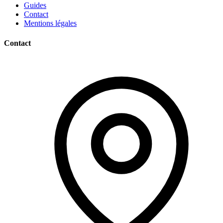
Guides
Contact
Mentions légales
Contact