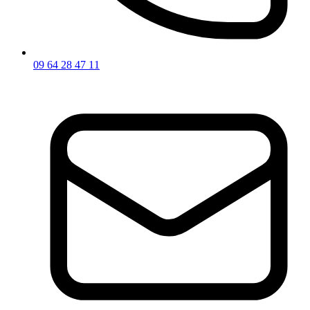
09 64 28 47 11