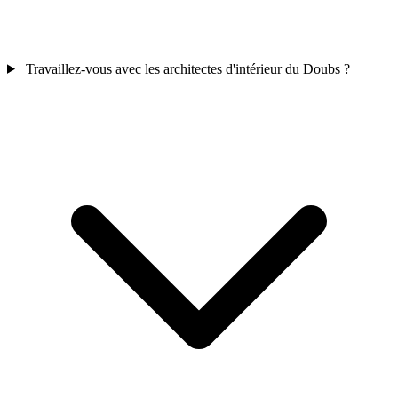
Travaillez-vous avec les architectes d'intérieur du Doubs ?