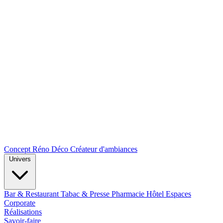
Concept Réno Déco
Créateur d'ambiances
Univers
Bar & Restaurant
Tabac & Presse
Pharmacie
Hôtel
Espaces
Corporate
Réalisations
Savoir-faire