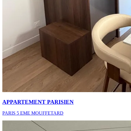
APPARTEMENT PARISIEN
PARIS 5 EME MOUFFETARD