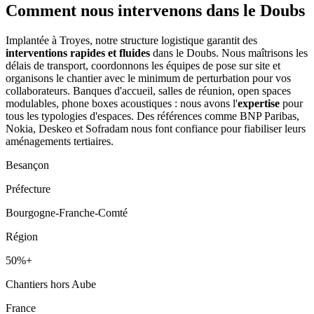
Comment nous intervenons
dans le Doubs
Implantée à Troyes, notre structure logistique garantit des
interventions rapides et fluides
dans le Doubs. Nous maîtrisons les
délais de transport, coordonnons les équipes de pose sur site et
organisons le chantier avec le minimum de perturbation pour vos
collaborateurs. Banques d'accueil, salles de réunion, open spaces
modulables, phone boxes acoustiques : nous avons l'
expertise
pour
tous les typologies d'espaces. Des références comme BNP Paribas,
Nokia, Deskeo et Sofradam nous font confiance pour fiabiliser leurs
aménagements tertiaires.
Besançon
Préfecture
Bourgogne-Franche-Comté
Région
50%+
Chantiers hors Aube
France