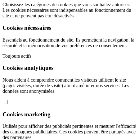
Choisissez les catégories de cookies que vous souhaitez autoriser.
Les cookies nécessaires sont indispensables au fonctionnement du
site et ne peuvent pas être désactivés.
Cookies nécessaires
Essentiels au fonctionnement du site. Ils permettent la navigation, la
sécurité et la mémorisation de vos préférences de consentement.
Toujours actifs
Cookies analytiques
Nous aident à comprendre comment les visiteurs utilisent le site
(pages visitées, durée de visite) afin d'améliorer nos services. Les
données sont anonymisées.
Cookies marketing
Utilisés pour afficher des publicités pertinentes et mesurer l'efficacité
des campagnes publicitaires. Ces cookies peuvent être partagés avec
des partenaires.