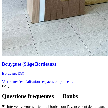
Bouygues (Siège Bordeaux)
Bordeaux (33)
Voir toutes les réalisations espaces corporate →
FAQ
Questions fréquentes — Doubs
Intervenez-vous sur tout le Doubs pour l'agencement de bureaux