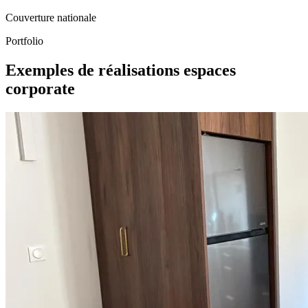
Couverture nationale
Portfolio
Exemples de réalisations espaces
corporate