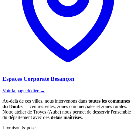
Espaces Corporate Besançon
Voir la page dédiée →
Au-delà de ces villes, nous intervenons dans
toutes les communes
du Doubs
— centres-villes, zones commerciales et zones rurales.
Notre atelier de Troyes (Aube) nous permet de desservir l'ensemble
du département avec des
délais maîtrisés
.
Livraison & pose