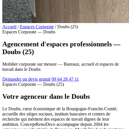
Accueil
/
Espaces Corporate
/
Doubs (25)
Espaces Corporate — Doubs
Agencement d'espaces professionnels —
Doubs (25)
Mobilier corporate sur mesure — Bureaux, accueil et espaces de
travail dans le Doubs
Demander un devis gratuit
09 64 28 47 11
Espaces Corporate — Doubs (25)
Votre agenceur dans le Doubs
Le Doubs, cœur économique de la Bourgogne-Franche-Comté,
accueille des sièges sociaux, instituts bancaires et centres de
recherche qui méritent des espaces de travail dignes de leur
ambition. ConceptRenoDeco accompagne depuis 2004 les