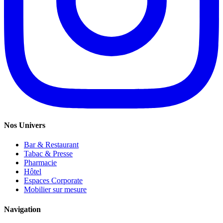
Nos Univers
Bar & Restaurant
Tabac & Presse
Pharmacie
Hôtel
Espaces Corporate
Mobilier sur mesure
Navigation