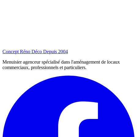
Concept Réno Déco
Depuis 2004
Menuisier agenceur spécialisé dans l'aménagement de locaux
commerciaux, professionnels et particuliers.