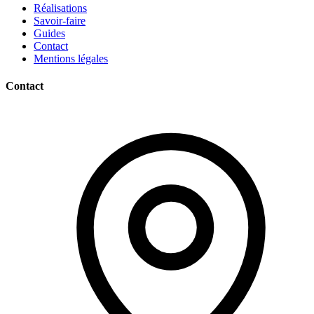
Réalisations
Savoir-faire
Guides
Contact
Mentions légales
Contact