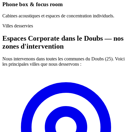
Phone box & focus room
Cabines acoustiques et espaces de concentration individuels.
Villes desservies
Espaces Corporate dans le Doubs —
nos
zones d'intervention
Nous intervenons dans toutes les communes du Doubs (25). Voici
les principales villes que nous desservons :