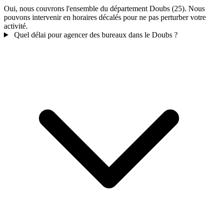
Oui, nous couvrons l'ensemble du département Doubs (25). Nous
pouvons intervenir en horaires décalés pour ne pas perturber votre
activité.
Quel délai pour agencer des bureaux dans le Doubs ?