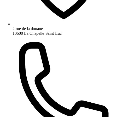
2 rue de la douane
10600 La Chapelle-Saint-Luc