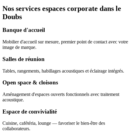
Nos services espaces corporate dans le
Doubs
Banque d'accueil
Mobilier d'accueil sur mesure, premier point de contact avec votre
image de marque.
Salles de réunion
Tables, rangements, habillages acoustiques et éclairage intégrés.
Open space & cloisons
Aménagement d'espaces ouverts fonctionnels avec traitement
acoustique.
Espace de convivialité
Cuisine, cafétéria, lounge — favoriser le bien-être des
collaborateurs.