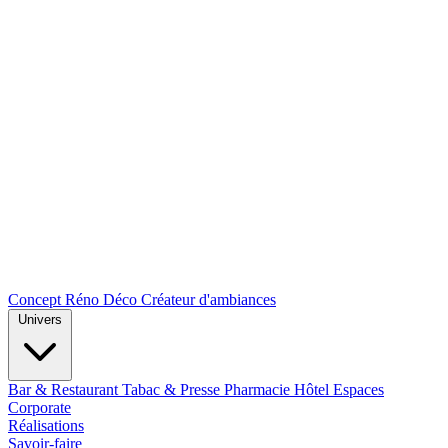
Concept Réno Déco
Créateur d'ambiances
Univers
Bar & Restaurant
Tabac & Presse
Pharmacie
Hôtel
Espaces
Corporate
Réalisations
Savoir-faire