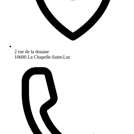
2 rue de la douane
10600 La Chapelle-Saint-Luc