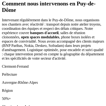
Comment nous intervenons
en Puy-de-
Dôme
Intervenant régulièrement dans le Puy-de-Dôme, nous organisons
nos chantiers avec réactivité : transport depuis notre atelier troyens,
coordination des équipes et respect des délais critiques. Notre
expérience couvre
banques d'accueil
, salles de réunion
cloisonnées,
open spaces modulables
, phone boxes isolées et
espaces de convivialité. Nous avons accompagné des clients majeurs
(BNP Paribas, Nokia, Deskeo, Sofradam) dans leurs projets
d'aménagement. Logistique optimisée, pose encadrée et suivi qualité
: chaque intervention prend en compte la géographie du département
et les spécificités de votre secteur d'activité.
Clermont-Ferrand
Préfecture
Auvergne-Rhône-Alpes
Région
50%+