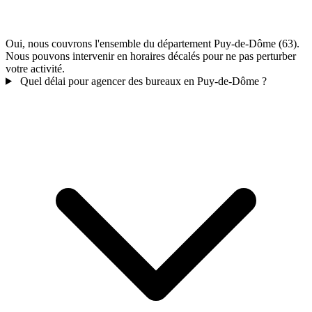
Oui, nous couvrons l'ensemble du département Puy-de-Dôme (63).
Nous pouvons intervenir en horaires décalés pour ne pas perturber
votre activité.
Quel délai pour agencer des bureaux en Puy-de-Dôme ?