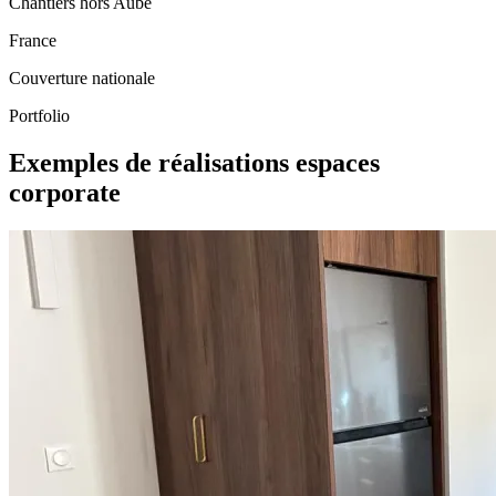
Chantiers hors Aube
France
Couverture nationale
Portfolio
Exemples de réalisations espaces
corporate