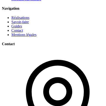
Navigation
Réalisations
Savoir-faire
Guides
Contact
Mentions légales
Contact