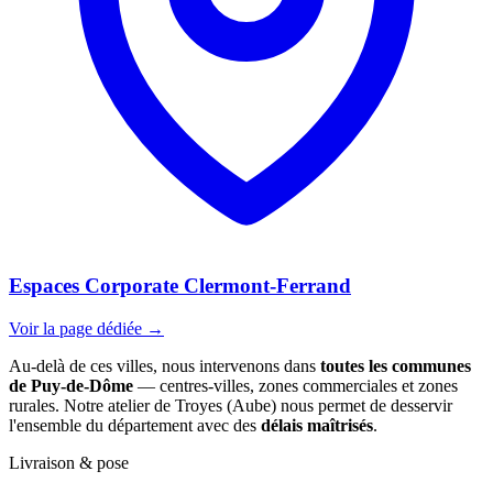
Espaces Corporate Clermont-Ferrand
Voir la page dédiée →
Au-delà de ces villes, nous intervenons dans
toutes les communes
de Puy-de-Dôme
— centres-villes, zones commerciales et zones
rurales. Notre atelier de Troyes (Aube) nous permet de desservir
l'ensemble du département avec des
délais maîtrisés
.
Livraison & pose