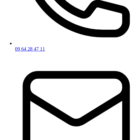
09 64 28 47 11