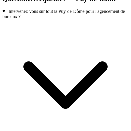
Intervenez-vous sur tout la Puy-de-Dôme pour l'agencement de
bureaux ?