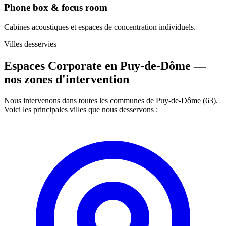
Phone box & focus room
Cabines acoustiques et espaces de concentration individuels.
Villes desservies
Espaces Corporate en Puy-de-Dôme —
nos zones d'intervention
Nous intervenons dans toutes les communes de Puy-de-Dôme (63).
Voici les principales villes que nous desservons :