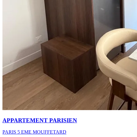
APPARTEMENT PARISIEN
PARIS 5 EME MOUFFETARD