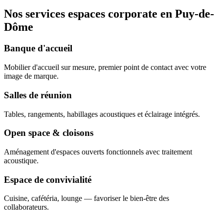
Nos services espaces corporate en Puy-de-
Dôme
Banque d'accueil
Mobilier d'accueil sur mesure, premier point de contact avec votre
image de marque.
Salles de réunion
Tables, rangements, habillages acoustiques et éclairage intégrés.
Open space & cloisons
Aménagement d'espaces ouverts fonctionnels avec traitement
acoustique.
Espace de convivialité
Cuisine, cafétéria, lounge — favoriser le bien-être des
collaborateurs.