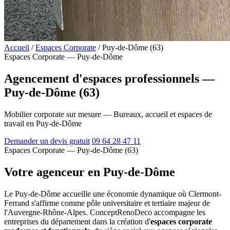
Accueil
/
Espaces Corporate
/
Puy-de-Dôme (63)
Espaces Corporate — Puy-de-Dôme
Agencement d'espaces professionnels —
Puy-de-Dôme (63)
Mobilier corporate sur mesure — Bureaux, accueil et espaces de
travail en Puy-de-Dôme
Demander un devis gratuit
09 64 28 47 11
Espaces Corporate — Puy-de-Dôme (63)
Votre agenceur en Puy-de-Dôme
Le Puy-de-Dôme accueille une économie dynamique où Clermont-
Ferrand s'affirme comme pôle universitaire et tertiaire majeur de
l'Auvergne-Rhône-Alpes. ConceptRenoDeco accompagne les
entreprises du département dans la création d'
espaces corporate