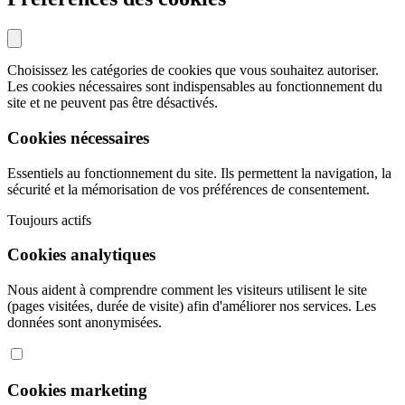
Choisissez les catégories de cookies que vous souhaitez autoriser.
Les cookies nécessaires sont indispensables au fonctionnement du
site et ne peuvent pas être désactivés.
Cookies nécessaires
Essentiels au fonctionnement du site. Ils permettent la navigation, la
sécurité et la mémorisation de vos préférences de consentement.
Toujours actifs
Cookies analytiques
Nous aident à comprendre comment les visiteurs utilisent le site
(pages visitées, durée de visite) afin d'améliorer nos services. Les
données sont anonymisées.
Cookies marketing