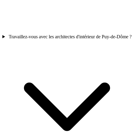
Travaillez-vous avec les architectes d'intérieur de Puy-de-Dôme ?