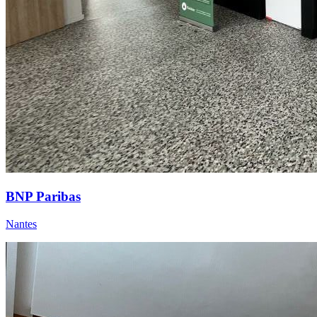
BNP Paribas
Nantes