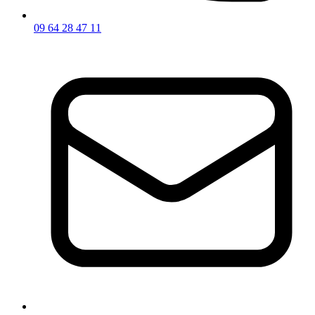
09 64 28 47 11