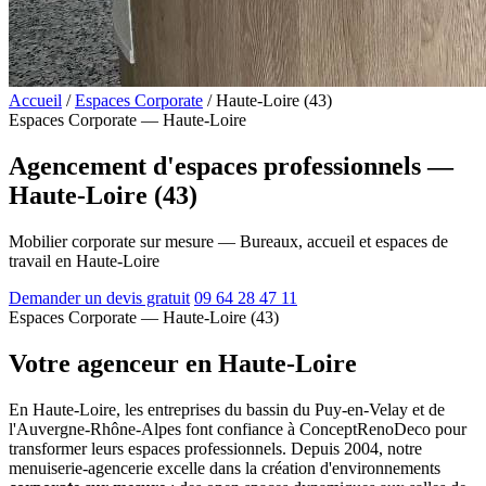
Accueil
/
Espaces Corporate
/
Haute-Loire (43)
Espaces Corporate — Haute-Loire
Agencement d'espaces professionnels —
Haute-Loire (43)
Mobilier corporate sur mesure — Bureaux, accueil et espaces de
travail en Haute-Loire
Demander un devis gratuit
09 64 28 47 11
Espaces Corporate — Haute-Loire (43)
Votre agenceur en Haute-Loire
En Haute-Loire, les entreprises du bassin du Puy-en-Velay et de
l'Auvergne-Rhône-Alpes font confiance à ConceptRenoDeco pour
transformer leurs espaces professionnels. Depuis 2004, notre
menuiserie-agencerie excelle dans la création d'environnements