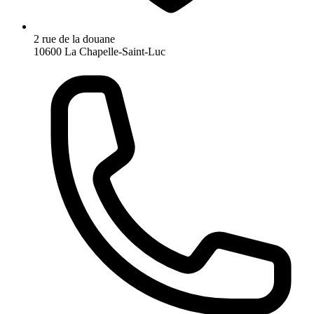
2 rue de la douane
10600 La Chapelle-Saint-Luc