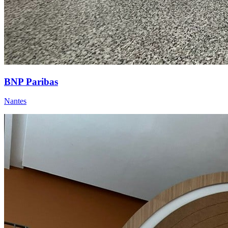
BNP Paribas
Nantes