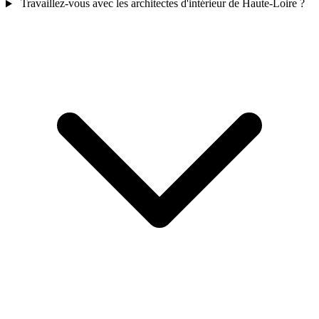
Travaillez-vous avec les architectes d'intérieur de Haute-Loire ?