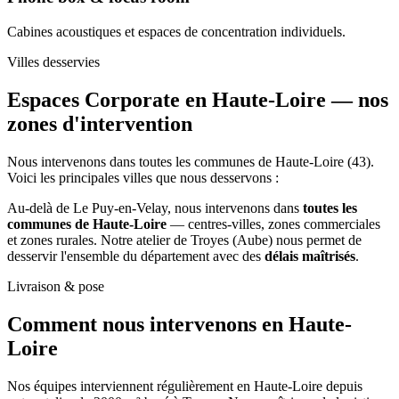
Cabines acoustiques et espaces de concentration individuels.
Villes desservies
Espaces Corporate en Haute-Loire —
nos
zones d'intervention
Nous intervenons dans toutes les communes de Haute-Loire (43).
Voici les principales villes que nous desservons :
Au-delà de Le Puy-en-Velay, nous intervenons dans
toutes les
communes de Haute-Loire
— centres-villes, zones commerciales
et zones rurales. Notre atelier de Troyes (Aube) nous permet de
desservir l'ensemble du département avec des
délais maîtrisés
.
Livraison & pose
Comment nous intervenons
en Haute-
Loire
Nos équipes interviennent régulièrement en Haute-Loire depuis