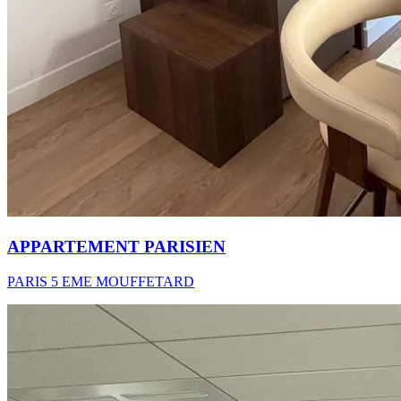
APPARTEMENT PARISIEN
PARIS 5 EME MOUFFETARD