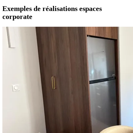
Exemples de réalisations espaces
corporate