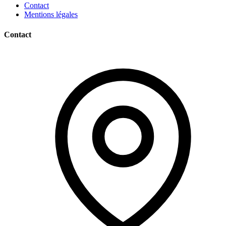
Contact
Mentions légales
Contact