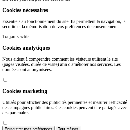
Cookies nécessaires
Essentiels au fonctionnement du site. Ils permettent la navigation, la
sécurité et la mémorisation de vos préférences de consentement.
Toujours actifs
Cookies analytiques
Nous aident à comprendre comment les visiteurs utilisent le site
(pages visitées, durée de visite) afin d'améliorer nos services. Les
données sont anonymisées.
Cookies marketing
Utilisés pour afficher des publicités pertinentes et mesurer l'efficacité
des campagnes publicitaires. Ces cookies peuvent être partagés avec
des partenaires.
Enregistrer mes préférences
Tout refuser