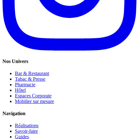
Nos Univers
Bar & Restaurant
Tabac & Presse
Pharmacie
Hôtel
Espaces Corporate
Mobilier sur mesure
Navigation
Réalisations
Savoir-faire
Guides