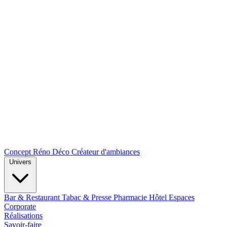
Concept Réno Déco
Créateur d'ambiances
Univers
Bar & Restaurant
Tabac & Presse
Pharmacie
Hôtel
Espaces
Corporate
Réalisations
Savoir-faire