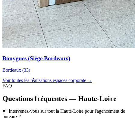
Bouygues (Siège Bordeaux)
Bordeaux (33)
Voir toutes les réalisations espaces corporate →
FAQ
Questions fréquentes — Haute-Loire
Intervenez-vous sur tout la Haute-Loire pour l'agencement de
bureaux ?