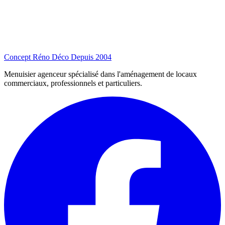
Concept Réno Déco
Depuis 2004
Menuisier agenceur spécialisé dans l'aménagement de locaux
commerciaux, professionnels et particuliers.