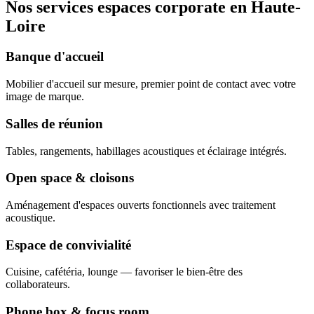
Nos services espaces corporate en Haute-
Loire
Banque d'accueil
Mobilier d'accueil sur mesure, premier point de contact avec votre
image de marque.
Salles de réunion
Tables, rangements, habillages acoustiques et éclairage intégrés.
Open space & cloisons
Aménagement d'espaces ouverts fonctionnels avec traitement
acoustique.
Espace de convivialité
Cuisine, cafétéria, lounge — favoriser le bien-être des
collaborateurs.
Phone box & focus room