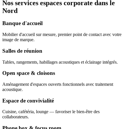
Nos services espaces corporate dans le
Nord
Banque d'accueil
Mobilier d'accueil sur mesure, premier point de contact avec votre
image de marque.
Salles de réunion
Tables, rangements, habillages acoustiques et éclairage intégrés.
Open space & cloisons
Aménagement d'espaces ouverts fonctionnels avec traitement
acoustique.
Espace de convivialité
Cuisine, cafétéria, lounge — favoriser le bien-être des
collaborateurs.
Phone box & focus room