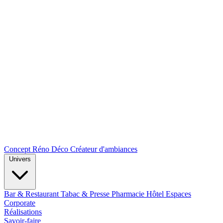
Concept Réno Déco
Créateur d'ambiances
Univers
Bar & Restaurant
Tabac & Presse
Pharmacie
Hôtel
Espaces
Corporate
Réalisations
Savoir-faire