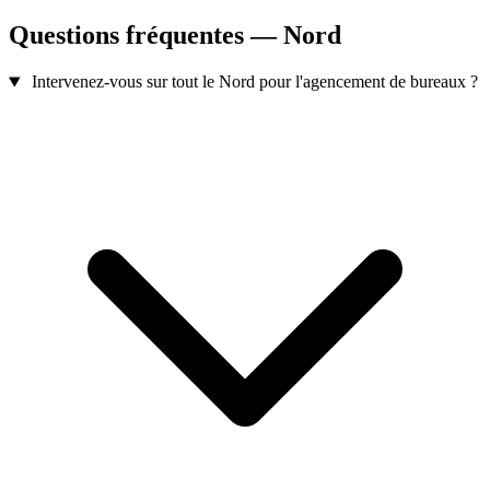
Questions fréquentes — Nord
Intervenez-vous sur tout le Nord pour l'agencement de bureaux ?