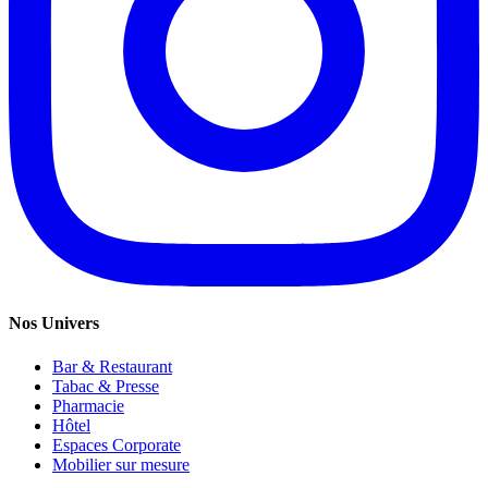
Nos Univers
Bar & Restaurant
Tabac & Presse
Pharmacie
Hôtel
Espaces Corporate
Mobilier sur mesure