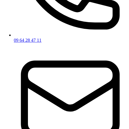
09 64 28 47 11