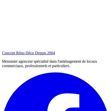
Concept Réno Déco
Depuis 2004
Menuisier agenceur spécialisé dans l'aménagement de locaux
commerciaux, professionnels et particuliers.