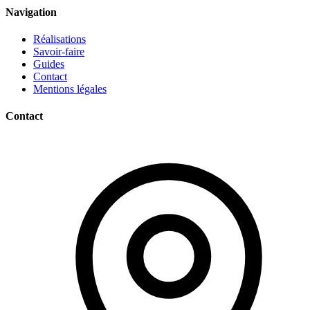
Navigation
Réalisations
Savoir-faire
Guides
Contact
Mentions légales
Contact