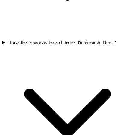
Travaillez-vous avec les architectes d'intérieur du Nord ?