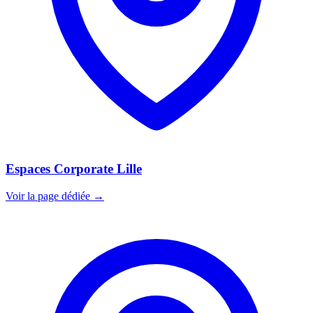
Espaces Corporate Lille
Voir la page dédiée →