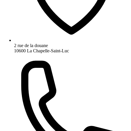
2 rue de la douane
10600 La Chapelle-Saint-Luc