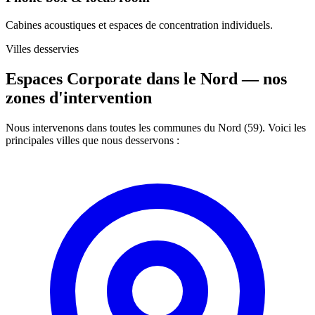
Cabines acoustiques et espaces de concentration individuels.
Villes desservies
Espaces Corporate dans le Nord —
nos
zones d'intervention
Nous intervenons dans toutes les communes du Nord (59). Voici les
principales villes que nous desservons :