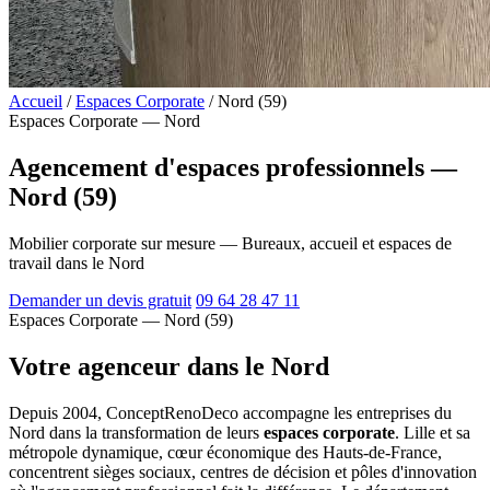
Accueil
/
Espaces Corporate
/
Nord (59)
Espaces Corporate — Nord
Agencement d'espaces professionnels —
Nord (59)
Mobilier corporate sur mesure — Bureaux, accueil et espaces de
travail dans le Nord
Demander un devis gratuit
09 64 28 47 11
Espaces Corporate — Nord (59)
Votre agenceur dans le Nord
Depuis 2004, ConceptRenoDeco accompagne les entreprises du
Nord dans la transformation de leurs
espaces corporate
. Lille et sa
métropole dynamique, cœur économique des Hauts-de-France,
concentrent sièges sociaux, centres de décision et pôles d'innovation