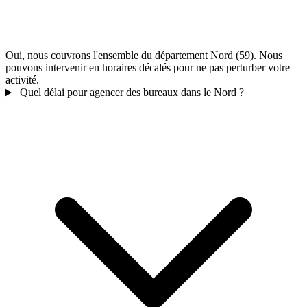
Oui, nous couvrons l'ensemble du département Nord (59). Nous
pouvons intervenir en horaires décalés pour ne pas perturber votre
activité.
Quel délai pour agencer des bureaux dans le Nord ?