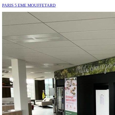
PARIS 5 EME MOUFFETARD