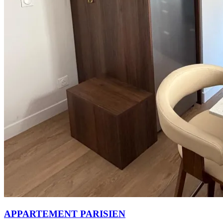
APPARTEMENT PARISIEN