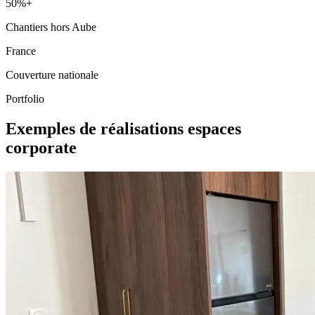
50%+
Chantiers hors Aube
France
Couverture nationale
Portfolio
Exemples de réalisations espaces
corporate