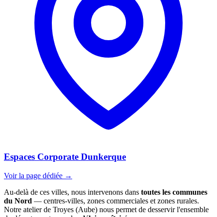
Espaces Corporate Dunkerque
Voir la page dédiée →
Au-delà de ces villes, nous intervenons dans
toutes les communes
du Nord
— centres-villes, zones commerciales et zones rurales.
Notre atelier de Troyes (Aube) nous permet de desservir l'ensemble