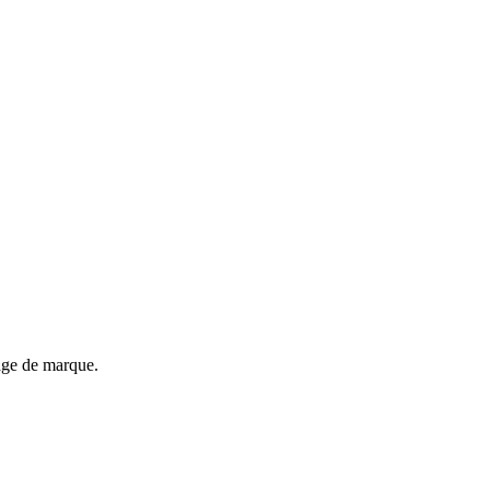
mage de marque.