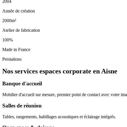
2004
Année de création
2000m²
Atelier de fabrication
100%
Made in France
Prestations
Nos services espaces corporate en Aisne
Banque d'accueil
Mobilier d'accueil sur mesure, premier point de contact avec votre i
Salles de réunion
Tables, rangements, habillages acoustiques et éclairage intégrés.