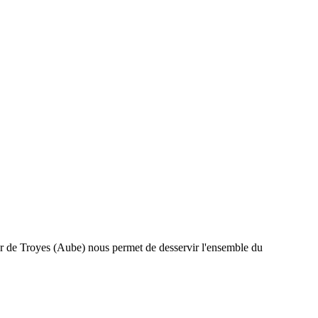
er de Troyes (Aube) nous permet de desservir l'ensemble du