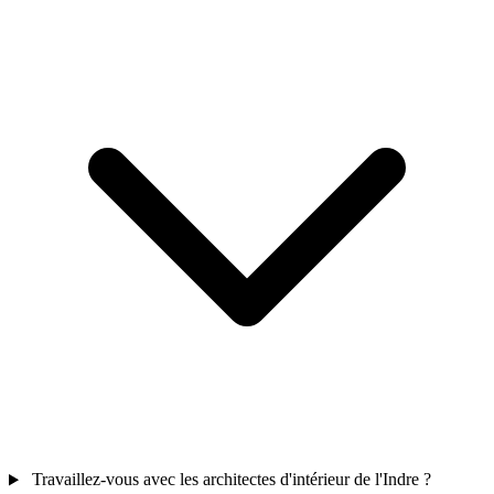
Travaillez-vous avec les architectes d'intérieur de l'Indre ?