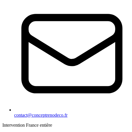
contact@conceptrenodeco.fr
Intervention France entière