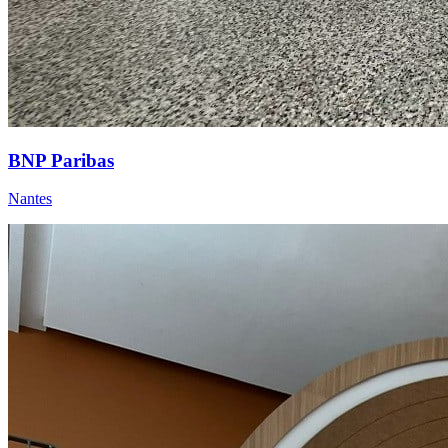
BNP Paribas
Nantes