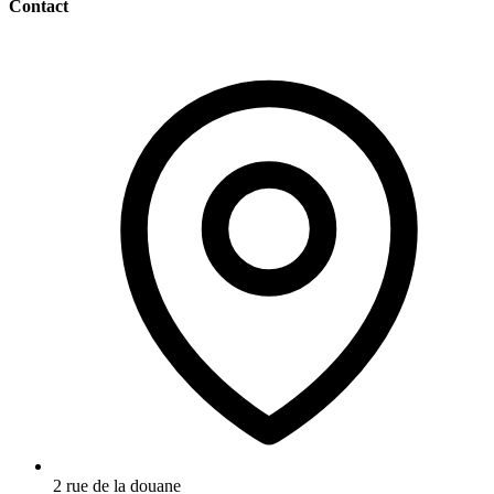
Contact
2 rue de la douane