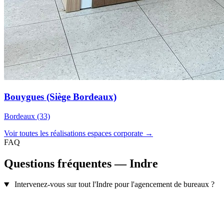
Bouygues (Siège Bordeaux)
Bordeaux (33)
Voir toutes les réalisations espaces corporate →
FAQ
Questions fréquentes — Indre
Intervenez-vous sur tout l'Indre pour l'agencement de bureaux ?