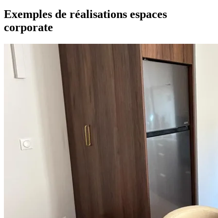
Exemples de réalisations espaces
corporate