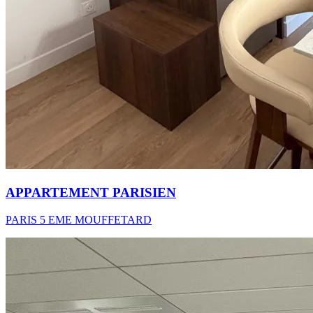
APPARTEMENT PARISIEN
PARIS 5 EME MOUFFETARD