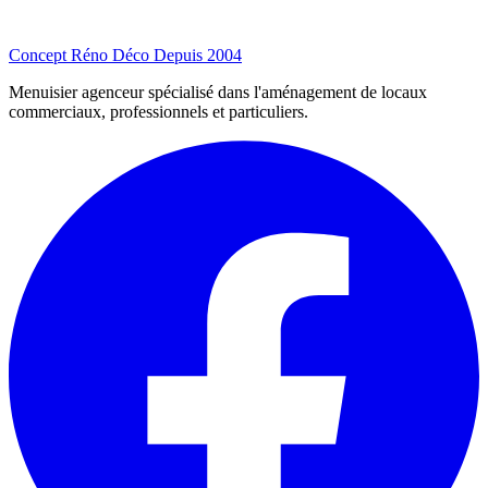
Concept Réno Déco
Depuis 2004
Menuisier agenceur spécialisé dans l'aménagement de locaux
commerciaux, professionnels et particuliers.