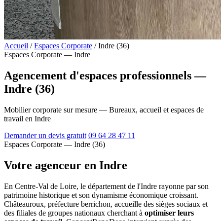
Accueil
/
Espaces Corporate
/
Indre (36)
Espaces Corporate — Indre
Agencement d'espaces professionnels —
Indre (36)
Mobilier corporate sur mesure — Bureaux, accueil et espaces de
travail en Indre
Demander un devis gratuit
09 64 28 47 11
Espaces Corporate — Indre (36)
Votre agenceur en Indre
En Centre-Val de Loire, le département de l'Indre rayonne par son
patrimoine historique et son dynamisme économique croissant.
Châteauroux, préfecture berrichon, accueille des sièges sociaux et
des filiales de groupes nationaux cherchant à
optimiser leurs