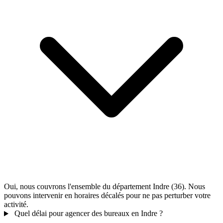
Oui, nous couvrons l'ensemble du département Indre (36). Nous
pouvons intervenir en horaires décalés pour ne pas perturber votre
activité.
Quel délai pour agencer des bureaux en Indre ?