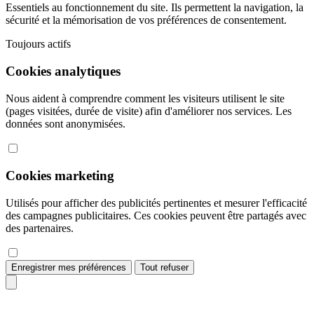
Essentiels au fonctionnement du site. Ils permettent la navigation, la
sécurité et la mémorisation de vos préférences de consentement.
Toujours actifs
Cookies analytiques
Nous aident à comprendre comment les visiteurs utilisent le site
(pages visitées, durée de visite) afin d'améliorer nos services. Les
données sont anonymisées.
Cookies marketing
Utilisés pour afficher des publicités pertinentes et mesurer l'efficacité
des campagnes publicitaires. Ces cookies peuvent être partagés avec
des partenaires.
Enregistrer mes préférences
Tout refuser