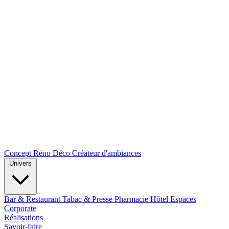
Concept Réno Déco
Créateur d'ambiances
Univers
Bar & Restaurant
Tabac & Presse
Pharmacie
Hôtel
Espaces
Corporate
Réalisations
Savoir-faire