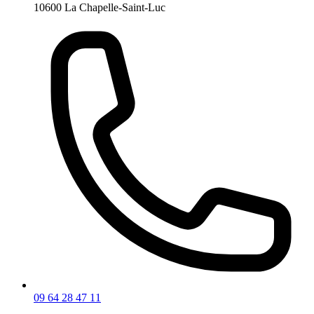
10600 La Chapelle-Saint-Luc
09 64 28 47 11