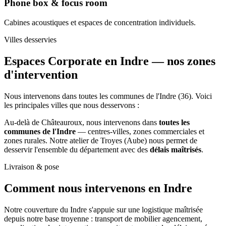
Phone box & focus room
Cabines acoustiques et espaces de concentration individuels.
Villes desservies
Espaces Corporate en Indre —
nos zones
d'intervention
Nous intervenons dans toutes les communes de l'Indre (36). Voici
les principales villes que nous desservons :
Au-delà de Châteauroux, nous intervenons dans
toutes les
communes de l'Indre
— centres-villes, zones commerciales et
zones rurales. Notre atelier de Troyes (Aube) nous permet de
desservir l'ensemble du département avec des
délais maîtrisés
.
Livraison & pose
Comment nous intervenons
en Indre
Notre couverture du Indre s'appuie sur une logistique maîtrisée
depuis notre base troyenne : transport de mobilier agencement,