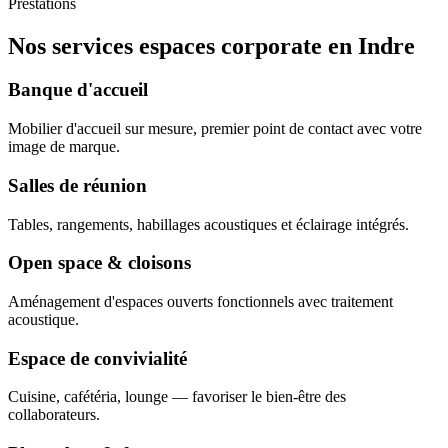
Prestations
Nos services espaces corporate en Indre
Banque d'accueil
Mobilier d'accueil sur mesure, premier point de contact avec votre
image de marque.
Salles de réunion
Tables, rangements, habillages acoustiques et éclairage intégrés.
Open space & cloisons
Aménagement d'espaces ouverts fonctionnels avec traitement
acoustique.
Espace de convivialité
Cuisine, cafétéria, lounge — favoriser le bien-être des
collaborateurs.