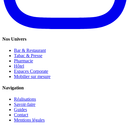
Nos Univers
Bar & Restaurant
Tabac & Presse
Pharmacie
Hôtel
Espaces Corporate
Mobilier sur mesure
Navigation
Réalisations
Savoir-faire
Guides
Contact
Mentions légales