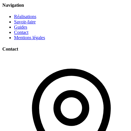
Navigation
Réalisations
Savoir-faire
Guides
Contact
Mentions légales
Contact