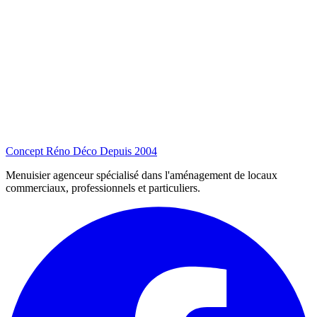
Concept Réno Déco
Depuis 2004
Menuisier agenceur spécialisé dans l'aménagement de locaux
commerciaux, professionnels et particuliers.