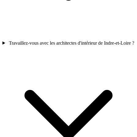
Travaillez-vous avec les architectes d'intérieur de Indre-et-Loire ?