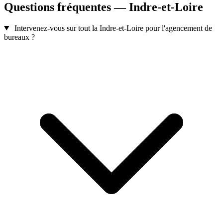
Questions fréquentes — Indre-et-Loire
Intervenez-vous sur tout la Indre-et-Loire pour l'agencement de
bureaux ?