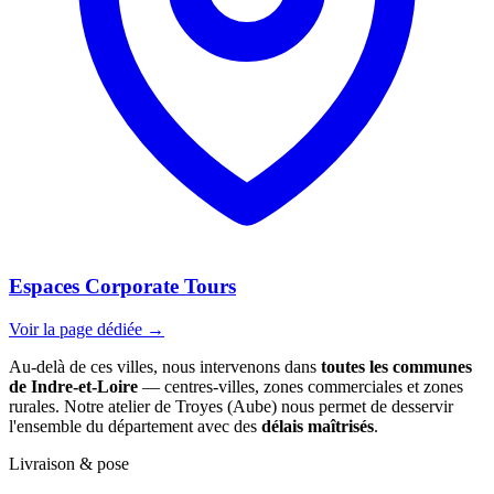
Espaces Corporate Tours
Voir la page dédiée →
Au-delà de ces villes, nous intervenons dans
toutes les communes
de Indre-et-Loire
— centres-villes, zones commerciales et zones
rurales. Notre atelier de Troyes (Aube) nous permet de desservir
l'ensemble du département avec des
délais maîtrisés
.
Livraison & pose