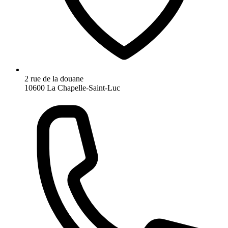
2 rue de la douane
10600 La Chapelle-Saint-Luc