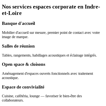
Nos services espaces corporate en Indre-
et-Loire
Banque d'accueil
Mobilier d'accueil sur mesure, premier point de contact avec votre
image de marque.
Salles de réunion
Tables, rangements, habillages acoustiques et éclairage intégrés.
Open space & cloisons
Aménagement d'espaces ouverts fonctionnels avec traitement
acoustique.
Espace de convivialité
Cuisine, cafétéria, lounge — favoriser le bien-être des
collaborateurs.