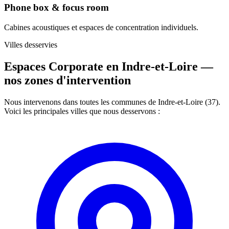
Phone box & focus room
Cabines acoustiques et espaces de concentration individuels.
Villes desservies
Espaces Corporate en Indre-et-Loire —
nos zones d'intervention
Nous intervenons dans toutes les communes de Indre-et-Loire (37).
Voici les principales villes que nous desservons :