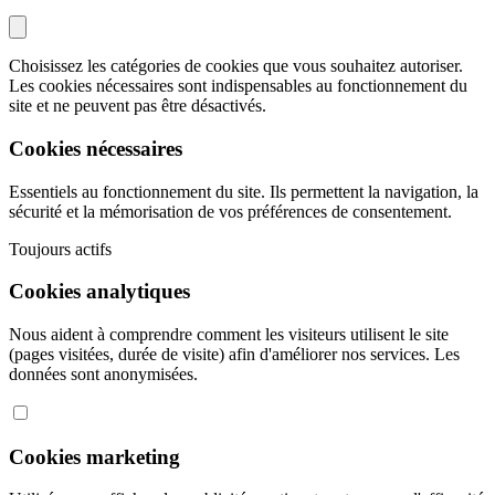
Choisissez les catégories de cookies que vous souhaitez autoriser.
Les cookies nécessaires sont indispensables au fonctionnement du
site et ne peuvent pas être désactivés.
Cookies nécessaires
Essentiels au fonctionnement du site. Ils permettent la navigation, la
sécurité et la mémorisation de vos préférences de consentement.
Toujours actifs
Cookies analytiques
Nous aident à comprendre comment les visiteurs utilisent le site
(pages visitées, durée de visite) afin d'améliorer nos services. Les
données sont anonymisées.
Cookies marketing