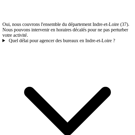
Oui, nous couvrons l'ensemble du département Indre-et-Loire (37).
Nous pouvons intervenir en horaires décalés pour ne pas perturber
votre activité.
Quel délai pour agencer des bureaux en Indre-et-Loire ?