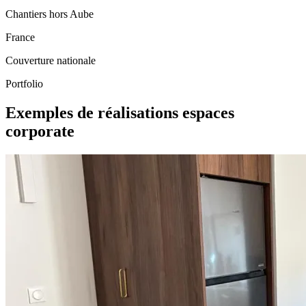
Chantiers hors Aube
France
Couverture nationale
Portfolio
Exemples de réalisations espaces
corporate