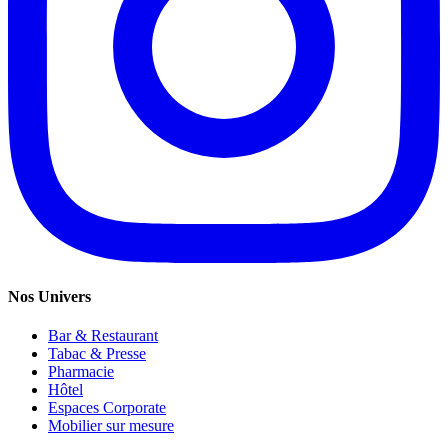
Nos Univers
Bar & Restaurant
Tabac & Presse
Pharmacie
Hôtel
Espaces Corporate
Mobilier sur mesure