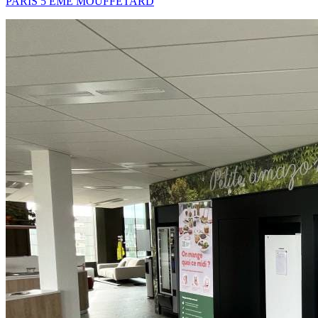
PARIS 5 EME MOUFFETARD