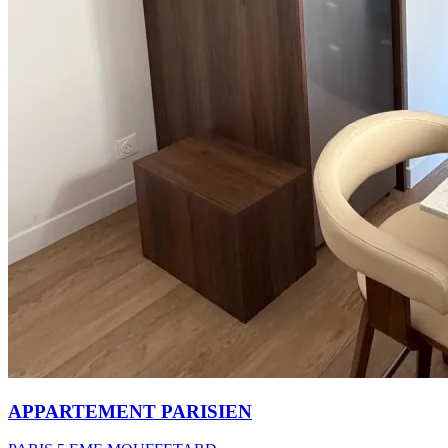
APPARTEMENT PARISIEN