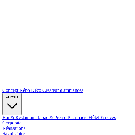
Concept Réno Déco
Créateur d'ambiances
Univers
Bar & Restaurant
Tabac & Presse
Pharmacie
Hôtel
Espaces
Corporate
Réalisations
Savoir-faire