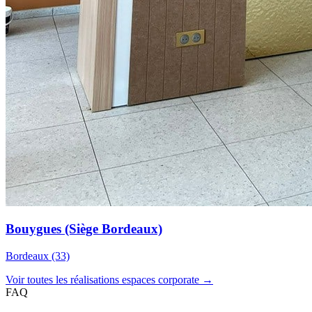
Bouygues (Siège Bordeaux)
Bordeaux (33)
Voir toutes les réalisations espaces corporate →
FAQ