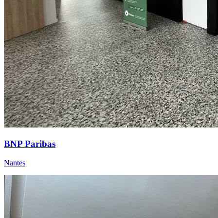
BNP Paribas
Nantes