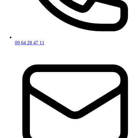
09 64 28 47 11