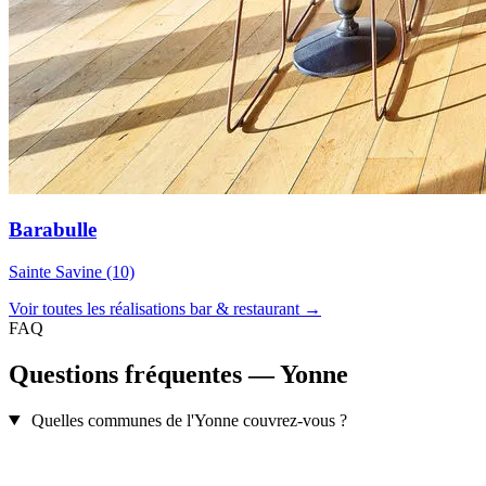
Barabulle
Sainte Savine (10)
Voir toutes les réalisations bar & restaurant →
FAQ
Questions fréquentes — Yonne
Quelles communes de l'Yonne couvrez-vous ?