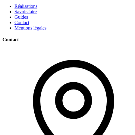
Réalisations
Savoir-faire
Guides
Contact
Mentions légales
Contact