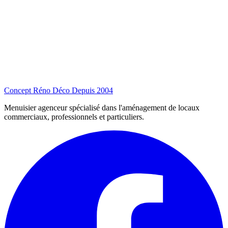
Concept Réno Déco
Depuis 2004
Menuisier agenceur spécialisé dans l'aménagement de locaux
commerciaux, professionnels et particuliers.