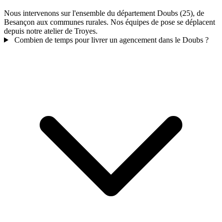
Nous intervenons sur l'ensemble du département Doubs (25), de
Besançon aux communes rurales. Nos équipes de pose se déplacent
depuis notre atelier de Troyes.
Combien de temps pour livrer un agencement dans le Doubs ?