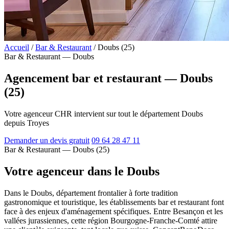
Accueil
/
Bar & Restaurant
/
Doubs (25)
Bar & Restaurant — Doubs
Agencement bar et restaurant — Doubs
(25)
Votre agenceur CHR intervient sur tout le département Doubs
depuis Troyes
Demander un devis gratuit
09 64 28 47 11
Bar & Restaurant — Doubs (25)
Votre agenceur dans le Doubs
Dans le Doubs, département frontalier à forte tradition
gastronomique et touristique, les établissements bar et restaurant font
face à des enjeux d'aménagement spécifiques. Entre Besançon et les
vallées jurassiennes, cette région Bourgogne-Franche-Comté attire