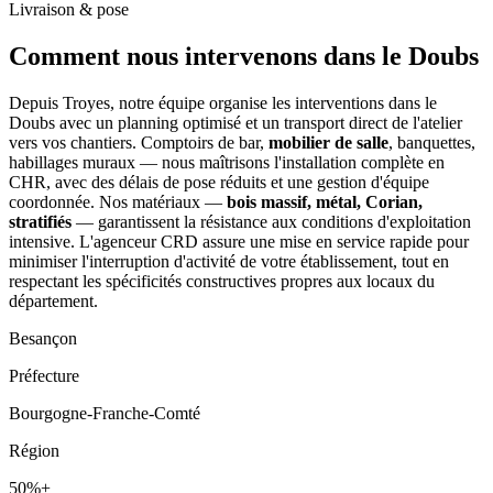
Livraison & pose
Comment nous intervenons
dans le Doubs
Depuis Troyes, notre équipe organise les interventions dans le
Doubs avec un planning optimisé et un transport direct de l'atelier
vers vos chantiers. Comptoirs de bar,
mobilier de salle
, banquettes,
habillages muraux — nous maîtrisons l'installation complète en
CHR, avec des délais de pose réduits et une gestion d'équipe
coordonnée. Nos matériaux —
bois massif, métal, Corian,
stratifiés
— garantissent la résistance aux conditions d'exploitation
intensive. L'agenceur CRD assure une mise en service rapide pour
minimiser l'interruption d'activité de votre établissement, tout en
respectant les spécificités constructives propres aux locaux du
département.
Besançon
Préfecture
Bourgogne-Franche-Comté
Région
50%+