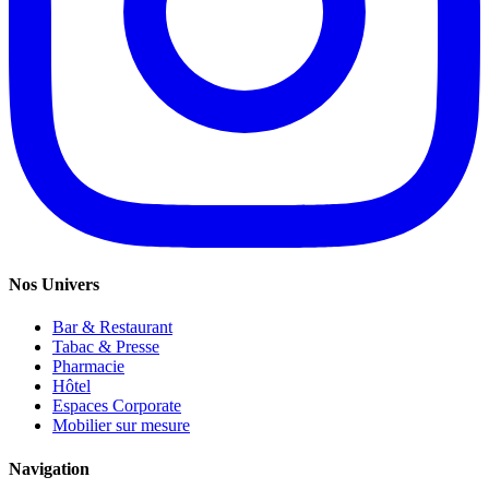
Nos Univers
Bar & Restaurant
Tabac & Presse
Pharmacie
Hôtel
Espaces Corporate
Mobilier sur mesure
Navigation