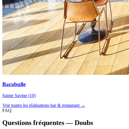
Barabulle
Sainte Savine (10)
Voir toutes les réalisations bar & restaurant →
FAQ
Questions fréquentes — Doubs