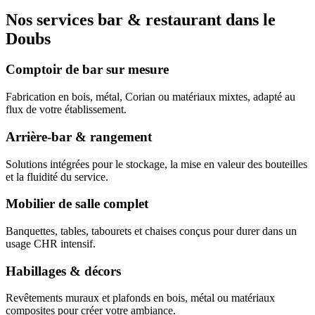
Nos services bar & restaurant dans le
Doubs
Comptoir de bar sur mesure
Fabrication en bois, métal, Corian ou matériaux mixtes, adapté au
flux de votre établissement.
Arrière-bar & rangement
Solutions intégrées pour le stockage, la mise en valeur des bouteilles
et la fluidité du service.
Mobilier de salle complet
Banquettes, tables, tabourets et chaises conçus pour durer dans un
usage CHR intensif.
Habillages & décors
Revêtements muraux et plafonds en bois, métal ou matériaux
composites pour créer votre ambiance.