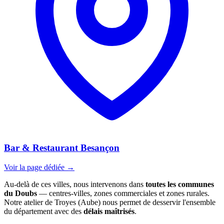
Bar & Restaurant Besançon
Voir la page dédiée →
Au-delà de ces villes, nous intervenons dans
toutes les communes
du Doubs
— centres-villes, zones commerciales et zones rurales.
Notre atelier de Troyes (Aube) nous permet de desservir l'ensemble
du département avec des
délais maîtrisés
.