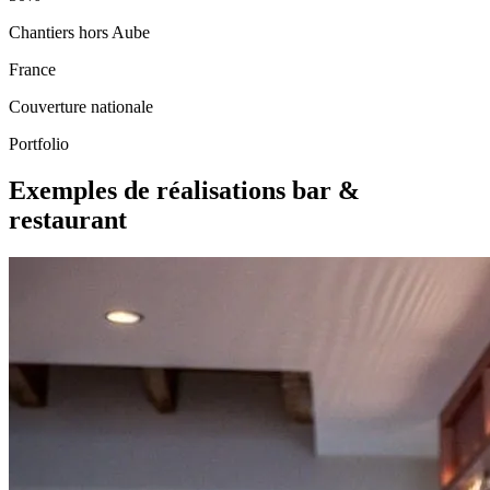
Chantiers hors Aube
France
Couverture nationale
Portfolio
Exemples de réalisations bar &
restaurant