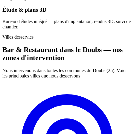
Étude & plans 3D
Bureau d'études intégré — plans d'implantation, rendus 3D, suivi de
chantier.
Villes desservies
Bar & Restaurant dans le Doubs —
nos
zones d'intervention
Nous intervenons dans toutes les communes du Doubs (25). Voici
les principales villes que nous desservons :