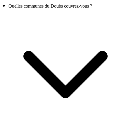
Quelles communes du Doubs couvrez-vous ?