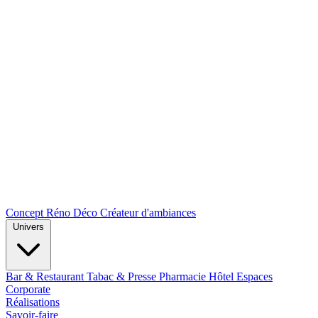
Concept Réno Déco
Créateur d'ambiances
Univers
Bar & Restaurant
Tabac & Presse
Pharmacie
Hôtel
Espaces
Corporate
Réalisations
Savoir-faire