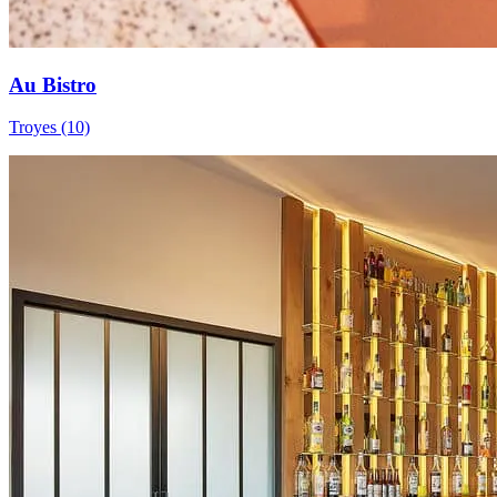
Au Bistro
Troyes (10)