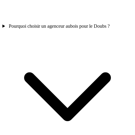
Pourquoi choisir un agenceur aubois pour le Doubs ?