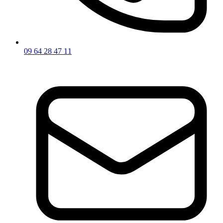
09 64 28 47 11