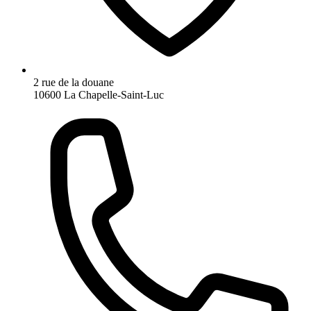
2 rue de la douane
10600 La Chapelle-Saint-Luc