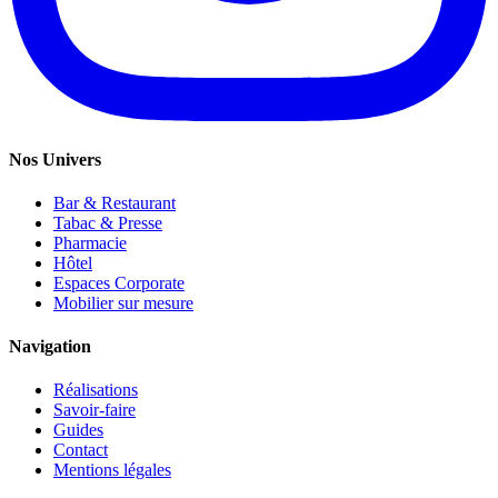
Nos Univers
Bar & Restaurant
Tabac & Presse
Pharmacie
Hôtel
Espaces Corporate
Mobilier sur mesure
Navigation
Réalisations
Savoir-faire
Guides
Contact
Mentions légales