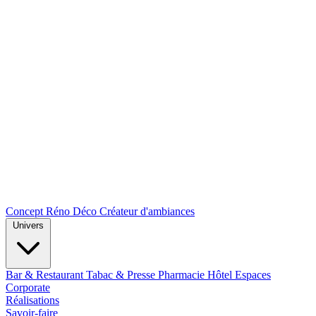
Concept Réno Déco
Créateur d'ambiances
Univers
Bar & Restaurant
Tabac & Presse
Pharmacie
Hôtel
Espaces
Corporate
Réalisations
Savoir-faire