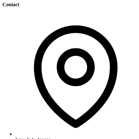
Contact