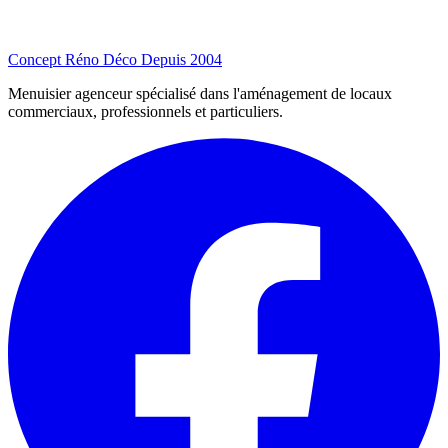
Concept Réno Déco
Depuis 2004
Menuisier agenceur spécialisé dans l'aménagement de locaux
commerciaux, professionnels et particuliers.