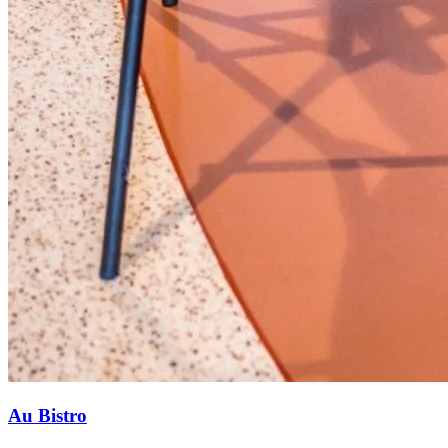
Au Bistro