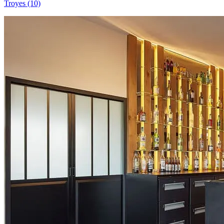
Troyes (10)