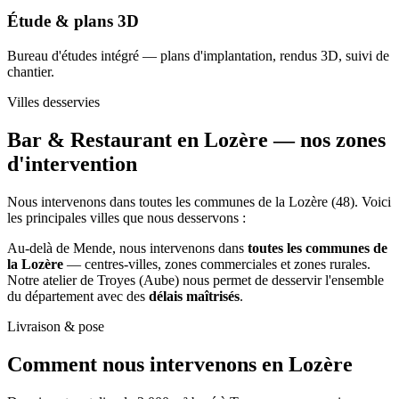
Étude & plans 3D
Bureau d'études intégré — plans d'implantation, rendus 3D, suivi de
chantier.
Villes desservies
Bar & Restaurant en Lozère —
nos zones
d'intervention
Nous intervenons dans toutes les communes de la Lozère (48). Voici
les principales villes que nous desservons :
Au-delà de Mende, nous intervenons dans
toutes les communes de
la Lozère
— centres-villes, zones commerciales et zones rurales.
Notre atelier de Troyes (Aube) nous permet de desservir l'ensemble
du département avec des
délais maîtrisés
.
Livraison & pose
Comment nous intervenons
en Lozère