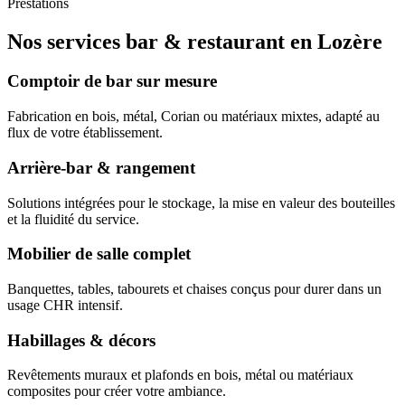
Prestations
Nos services bar & restaurant en Lozère
Comptoir de bar sur mesure
Fabrication en bois, métal, Corian ou matériaux mixtes, adapté au
flux de votre établissement.
Arrière-bar & rangement
Solutions intégrées pour le stockage, la mise en valeur des bouteilles
et la fluidité du service.
Mobilier de salle complet
Banquettes, tables, tabourets et chaises conçus pour durer dans un
usage CHR intensif.
Habillages & décors
Revêtements muraux et plafonds en bois, métal ou matériaux
composites pour créer votre ambiance.