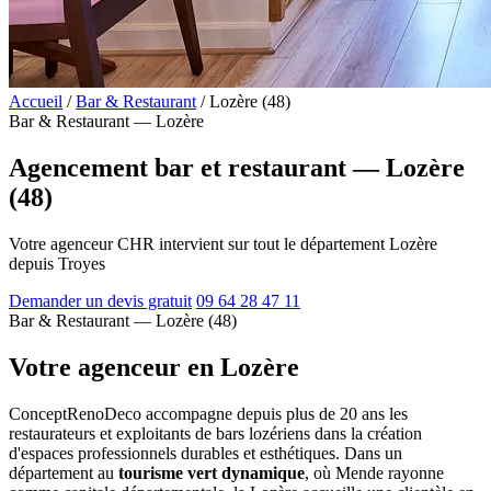
Accueil
/
Bar & Restaurant
/
Lozère (48)
Bar & Restaurant — Lozère
Agencement bar et restaurant — Lozère
(48)
Votre agenceur CHR intervient sur tout le département Lozère
depuis Troyes
Demander un devis gratuit
09 64 28 47 11
Bar & Restaurant — Lozère (48)
Votre agenceur en Lozère
ConceptRenoDeco accompagne depuis plus de 20 ans les
restaurateurs et exploitants de bars lozériens dans la création
d'espaces professionnels durables et esthétiques. Dans un
département au
tourisme vert dynamique
, où Mende rayonne