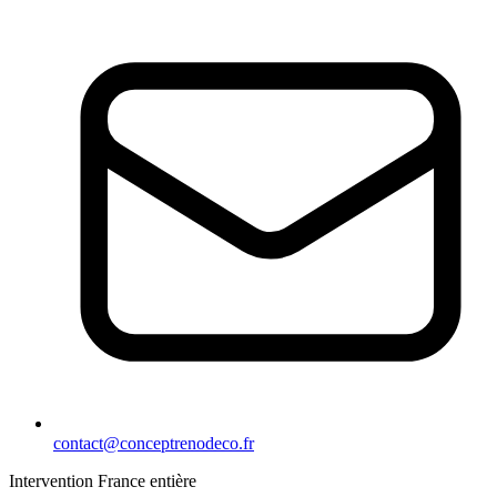
contact@conceptrenodeco.fr
Intervention France entière