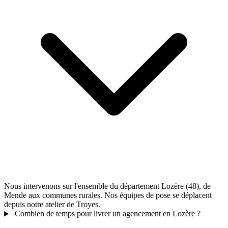
Nous intervenons sur l'ensemble du département Lozère (48), de
Mende aux communes rurales. Nos équipes de pose se déplacent
depuis notre atelier de Troyes.
Combien de temps pour livrer un agencement en Lozère ?