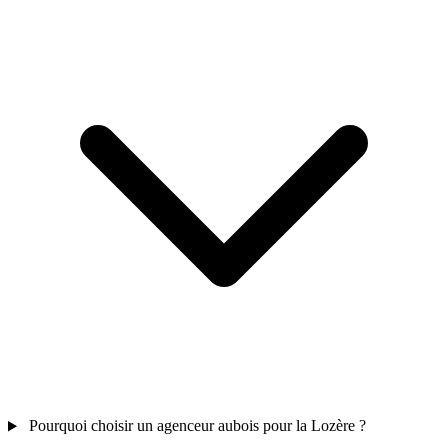
Pourquoi choisir un agenceur aubois pour la Lozère ?