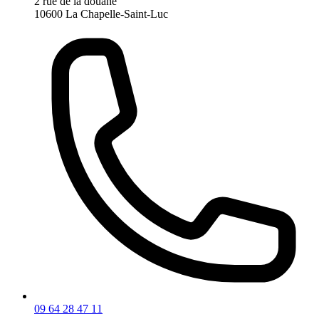
2 rue de la douane
10600 La Chapelle-Saint-Luc
09 64 28 47 11