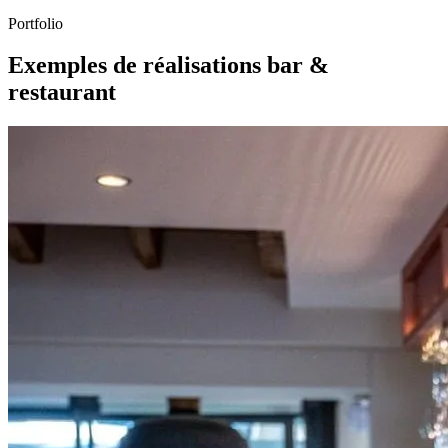
Portfolio
Exemples de réalisations bar &
restaurant