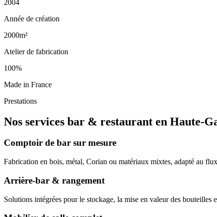
2004
Année de création
2000m²
Atelier de fabrication
100%
Made in France
Prestations
Nos services bar & restaurant en Haute-G
Comptoir de bar sur mesure
Fabrication en bois, métal, Corian ou matériaux mixtes, adapté au flux
Arrière-bar & rangement
Solutions intégrées pour le stockage, la mise en valeur des bouteilles et