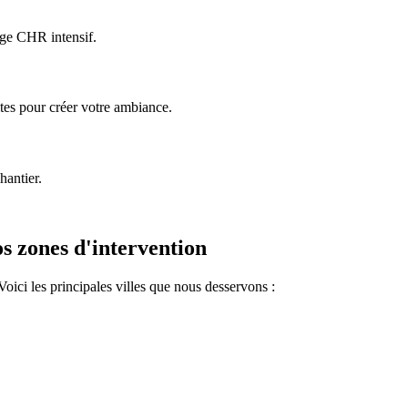
age CHR intensif.
es pour créer votre ambiance.
hantier.
s zones d'intervention
ci les principales villes que nous desservons :