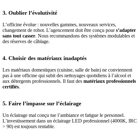
3. Oublier l’évolutivité
L’officine évolue : nouvelles gammes, nouveaux services,
changement de robot. L’agencement doit être conçu pour
s’adapter
sans tout casser
. Nous recommandons des systèmes modulables et
des réserves de câblage.
4. Choisir des matériaux inadaptés
Les matériaux domestiques (cuisine, salle de bain) ne conviennent
pas à une officine qui subit des nettoyages quotidiens à l’alcool et
aux détergents professionnels. Il faut des
matériaux professionnels
certifiés
.
5. Faire l’impasse sur l’éclairage
Un éclairage mal conçu tue l’ambiance et fatigue le personnel.
L’investissement dans un éclairage LED professionnel (4000K, IRC
> 90) est toujours rentable.