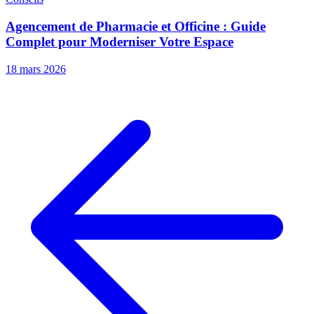
Agencement de Pharmacie et Officine : Guide
Complet pour Moderniser Votre Espace
18 mars 2026