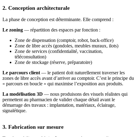
2. Conception architecturale
La phase de conception est déterminante. Elle comprend :
Le zoning
— répartition des espaces par fonction :
Zone de dispensation (comptoir, robot, back-office)
Zone de libre accès (gondoles, meubles muraux, ilots)
Zone de services (confidentialité, vaccination,
téléconsultation)
Zone de stockage (réserve, préparatoire)
Le parcours client
— le patient doit naturellement traverser les
zones de libre accès avant d’arriver au comptoir. C’est le principe du
« parcours en boucle » qui maximise l’exposition aux produits.
La modélisation 3D
— nous produisons des visuels réalistes qui
permettent au pharmacien de valider chaque détail avant le
démarrage des travaux : implantation, matériaux, éclairage,
signalétique.
3. Fabrication sur mesure