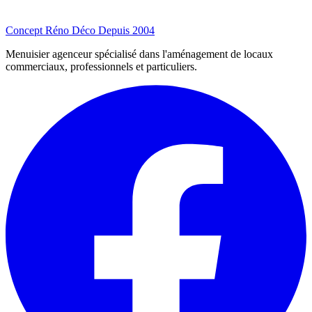
Concept Réno Déco
Depuis 2004
Menuisier agenceur spécialisé dans l'aménagement de locaux
commerciaux, professionnels et particuliers.