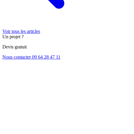
Voir tous les articles
Un projet ?
Devis gratuit
Nous contacter
09 64 28 47 11