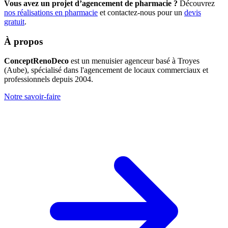
Vous avez un projet d’agencement de pharmacie ?
Découvrez
nos réalisations en pharmacie
et contactez-nous pour un
devis
gratuit
.
À propos
ConceptRenoDeco
est un menuisier agenceur basé à Troyes
(Aube), spécialisé dans l'agencement de locaux commerciaux et
professionnels depuis 2004.
Notre savoir-faire