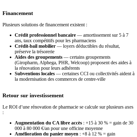
Financement
Plusieurs solutions de financement existent :
Crédit professionnel bancaire
— amortissement sur 5 à 7
ans, taux compétitifs pour les pharmaciens
Crédit-bail mobilier
— loyers déductibles du résultat,
préserve la trésorerie
Aides des groupements
— certains groupements
(Giropharm, Alphega, PHR, Welcoop) proposent des aides à
la rénovation pour leurs adhérents
Subventions locales
— certaines CCI ou collectivités aident à
la modernisation des commerces de centre-ville
Retour sur investissement
Le ROI d’une rénovation de pharmacie se calcule sur plusieurs axes
:
Augmentation du CA libre accès
: +15 à 30 % = gain de 30
000 à 80 000 €/an pour une officine moyenne
Amélioration du panier moyen
: +8 à 12 % = gain