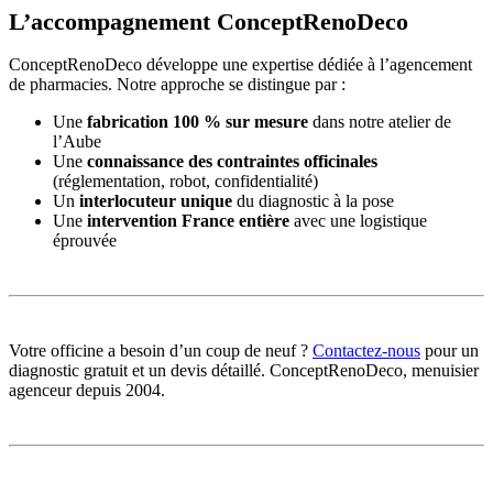
L’accompagnement ConceptRenoDeco
ConceptRenoDeco développe une expertise dédiée à l’agencement
de pharmacies. Notre approche se distingue par :
Une
fabrication 100 % sur mesure
dans notre atelier de
l’Aube
Une
connaissance des contraintes officinales
(réglementation, robot, confidentialité)
Un
interlocuteur unique
du diagnostic à la pose
Une
intervention France entière
avec une logistique
éprouvée
Votre officine a besoin d’un coup de neuf ?
Contactez-nous
pour un
diagnostic gratuit et un devis détaillé. ConceptRenoDeco, menuisier
agenceur depuis 2004.