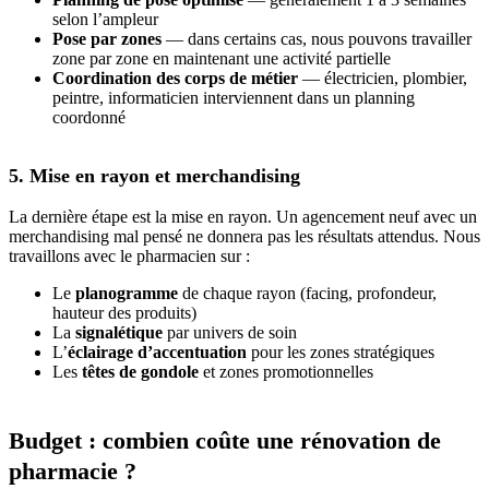
selon l’ampleur
Pose par zones
— dans certains cas, nous pouvons travailler
zone par zone en maintenant une activité partielle
Coordination des corps de métier
— électricien, plombier,
peintre, informaticien interviennent dans un planning
coordonné
5. Mise en rayon et merchandising
La dernière étape est la mise en rayon. Un agencement neuf avec un
merchandising mal pensé ne donnera pas les résultats attendus. Nous
travaillons avec le pharmacien sur :
Le
planogramme
de chaque rayon (facing, profondeur,
hauteur des produits)
La
signalétique
par univers de soin
L’
éclairage d’accentuation
pour les zones stratégiques
Les
têtes de gondole
et zones promotionnelles
Budget : combien coûte une rénovation de
pharmacie ?