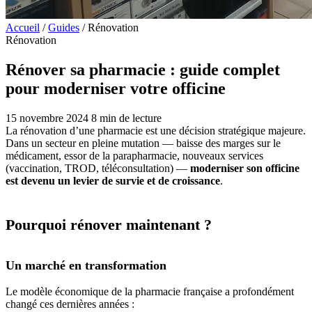
Accueil
/
Guides
/
Rénovation
Rénovation
Rénover sa pharmacie : guide complet
pour moderniser votre officine
15 novembre 2024
8 min de lecture
La rénovation d’une pharmacie est une décision stratégique majeure.
Dans un secteur en pleine mutation — baisse des marges sur le
médicament, essor de la parapharmacie, nouveaux services
(vaccination, TROD, téléconsultation) —
moderniser son officine
est devenu un levier de survie et de croissance
.
Pourquoi rénover maintenant ?
Un marché en transformation
Le modèle économique de la pharmacie française a profondément
changé ces dernières années :