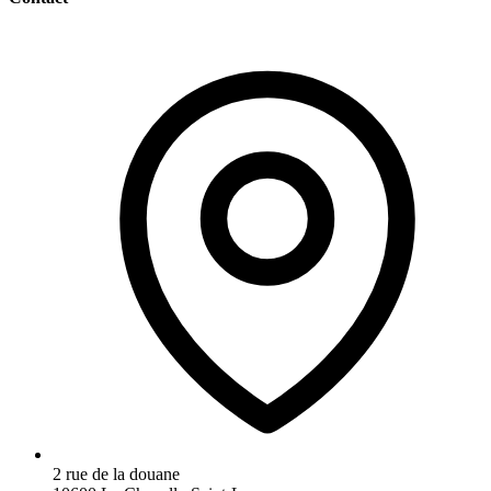
2 rue de la douane