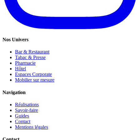
Nos Univers
Bar & Restaurant
Tabac & Presse
Pharmacie
Hôtel
Espaces Corporate
Mobilier sur mesure
Navigation
Réalisations
Savoir-faire
Guides
Contact
Mentions légales
Contact