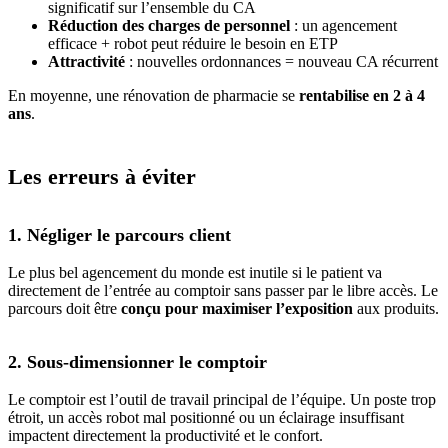
significatif sur l’ensemble du CA
Réduction des charges de personnel
: un agencement
efficace + robot peut réduire le besoin en ETP
Attractivité
: nouvelles ordonnances = nouveau CA récurrent
En moyenne, une rénovation de pharmacie se
rentabilise en 2 à 4
ans
.
Les erreurs à éviter
1. Négliger le parcours client
Le plus bel agencement du monde est inutile si le patient va
directement de l’entrée au comptoir sans passer par le libre accès. Le
parcours doit être
conçu pour maximiser l’exposition
aux produits.
2. Sous-dimensionner le comptoir
Le comptoir est l’outil de travail principal de l’équipe. Un poste trop
étroit, un accès robot mal positionné ou un éclairage insuffisant
impactent directement la productivité et le confort.