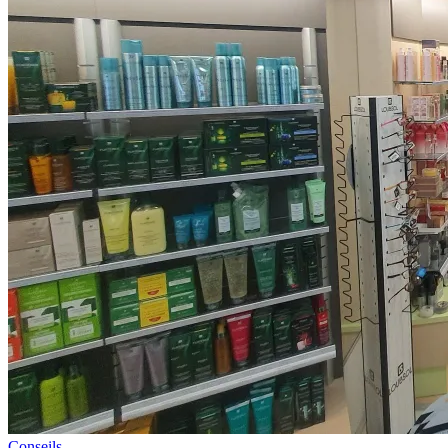
Conseils