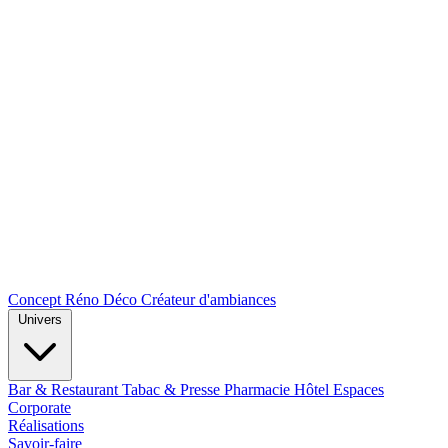
Concept Réno Déco
Créateur d'ambiances
Univers
Bar & Restaurant
Tabac & Presse
Pharmacie
Hôtel
Espaces
Corporate
Réalisations
Savoir-faire