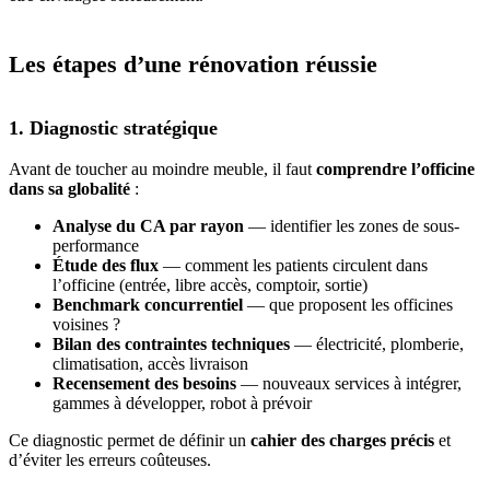
Les étapes d’une rénovation réussie
1. Diagnostic stratégique
Avant de toucher au moindre meuble, il faut
comprendre l’officine
dans sa globalité
:
Analyse du CA par rayon
— identifier les zones de sous-
performance
Étude des flux
— comment les patients circulent dans
l’officine (entrée, libre accès, comptoir, sortie)
Benchmark concurrentiel
— que proposent les officines
voisines ?
Bilan des contraintes techniques
— électricité, plomberie,
climatisation, accès livraison
Recensement des besoins
— nouveaux services à intégrer,
gammes à développer, robot à prévoir
Ce diagnostic permet de définir un
cahier des charges précis
et
d’éviter les erreurs coûteuses.