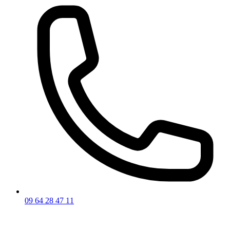
09 64 28 47 11