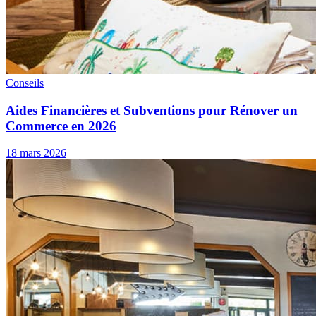
Conseils
Aides Financières et Subventions pour Rénover un
Commerce en 2026
18 mars 2026