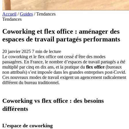
Accueil
/
Guides
/
Tendances
Tendances
Coworking et flex office : aménager des
espaces de travail partagés performants
20 janvier 2025
7 min de lecture
Le coworking et le flex office ont cessé d’être des modes
passagères. En France, le nombre d’espaces de travail partagés a été
multiplié par cinq en dix ans, et la pratique du
flex office
(bureaux
non attribués) s’est imposée dans les grandes entreprises post-Covid.
Ces nouveaux modes de travail exigent un agencement radicalement
différent du bureau traditionnel.
Coworking vs flex office : des besoins
différents
L’espace de coworking