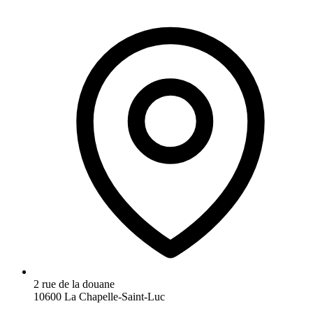
2 rue de la douane
10600 La Chapelle-Saint-Luc