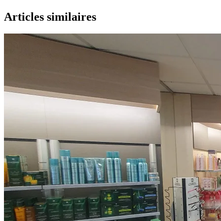
Articles similaires