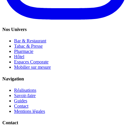
Nos Univers
Bar & Restaurant
Tabac & Presse
Pharmacie
Hôtel
Espaces Corporate
Mobilier sur mesure
Navigation
Réalisations
Savoir-faire
Guides
Contact
Mentions légales
Contact