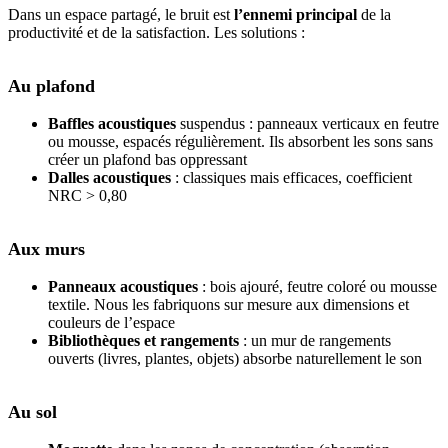
Dans un espace partagé, le bruit est
l’ennemi principal
de la
productivité et de la satisfaction. Les solutions :
Au plafond
Baffles acoustiques
suspendus : panneaux verticaux en feutre
ou mousse, espacés régulièrement. Ils absorbent les sons sans
créer un plafond bas oppressant
Dalles acoustiques
: classiques mais efficaces, coefficient
NRC > 0,80
Aux murs
Panneaux acoustiques
: bois ajouré, feutre coloré ou mousse
textile. Nous les fabriquons sur mesure aux dimensions et
couleurs de l’espace
Bibliothèques et rangements
: un mur de rangements
ouverts (livres, plantes, objets) absorbe naturellement le son
Au sol