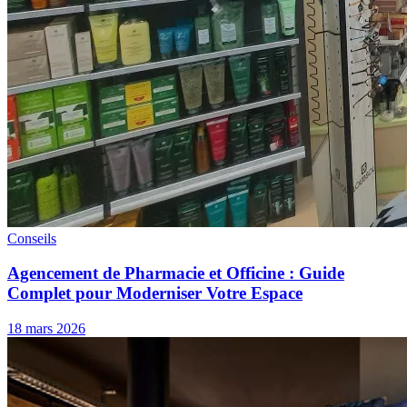
Conseils
Agencement de Pharmacie et Officine : Guide
Complet pour Moderniser Votre Espace
18 mars 2026