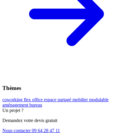
Thèmes
coworking
flex office
espace partagé
mobilier modulable
aménagement bureau
Un projet ?
Demandez votre devis gratuit
Nous contacter
09 64 28 47 11