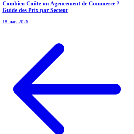
Combien Coûte un Agencement de Commerce ?
Guide des Prix par Secteur
18 mars 2026