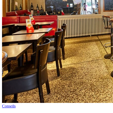
Conseils