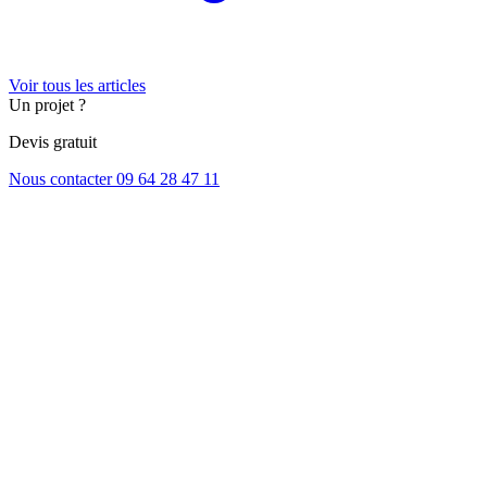
Voir tous les articles
Un projet ?
Devis gratuit
Nous contacter
09 64 28 47 11