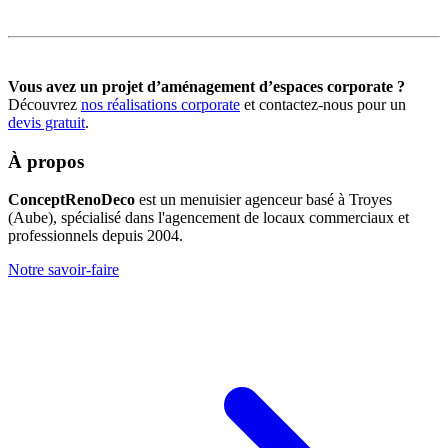
Vous avez un projet d’aménagement d’espaces corporate ?
Découvrez
nos réalisations corporate
et contactez-nous pour un
devis gratuit
.
À propos
ConceptRenoDeco
est un menuisier agenceur basé à Troyes
(Aube), spécialisé dans l'agencement de locaux commerciaux et
professionnels depuis 2004.
Notre savoir-faire