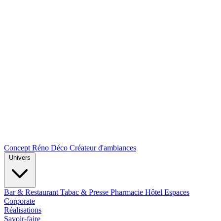
Concept Réno Déco
Créateur d'ambiances
Univers
Bar & Restaurant
Tabac & Presse
Pharmacie
Hôtel
Espaces
Corporate
Réalisations
Savoir-faire