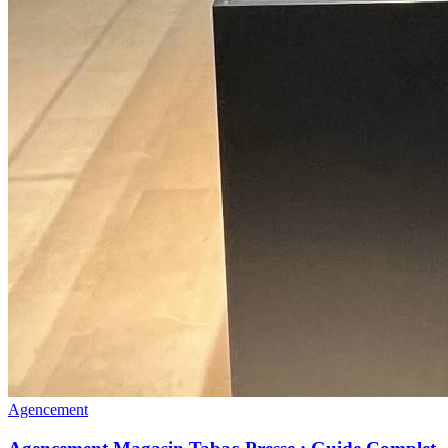
Agencement