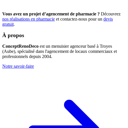
Vous avez un projet d’agencement de pharmacie ?
Découvrez
nos réalisations en pharmacie
et contactez-nous pour un
devis
gratuit
.
À propos
ConceptRenoDeco
est un menuisier agenceur basé à Troyes
(Aube), spécialisé dans l'agencement de locaux commerciaux et
professionnels depuis 2004.
Notre savoir-faire