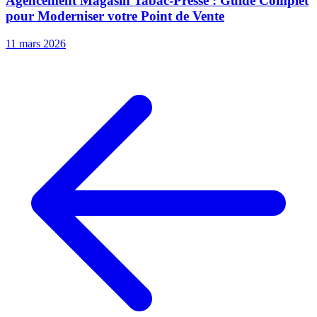
Agencement Magasin Tabac-Presse : Guide Complet
pour Moderniser votre Point de Vente
11 mars 2026