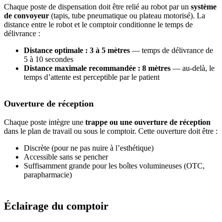
Chaque poste de dispensation doit être relié au robot par un
système
de convoyeur
(tapis, tube pneumatique ou plateau motorisé). La
distance entre le robot et le comptoir conditionne le temps de
délivrance :
Distance optimale : 3 à 5 mètres
— temps de délivrance de
5 à 10 secondes
Distance maximale recommandée : 8 mètres
— au-delà, le
temps d’attente est perceptible par le patient
Ouverture de réception
Chaque poste intègre une
trappe ou une ouverture de réception
dans le plan de travail ou sous le comptoir. Cette ouverture doit être :
Discrète (pour ne pas nuire à l’esthétique)
Accessible sans se pencher
Suffisamment grande pour les boîtes volumineuses (OTC,
parapharmacie)
Éclairage du comptoir