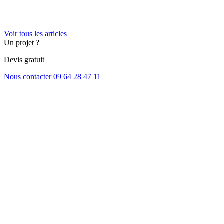
Voir tous les articles
Un projet ?
Devis gratuit
Nous contacter
09 64 28 47 11