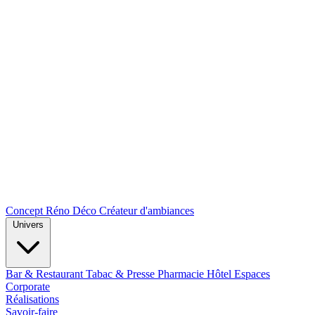
Concept Réno Déco
Créateur d'ambiances
Univers
Bar & Restaurant
Tabac & Presse
Pharmacie
Hôtel
Espaces
Corporate
Réalisations
Savoir-faire