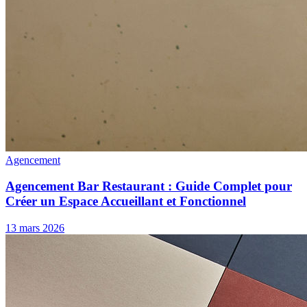
Agencement
Agencement Bar Restaurant : Guide Complet pour
Créer un Espace Accueillant et Fonctionnel
13 mars 2026