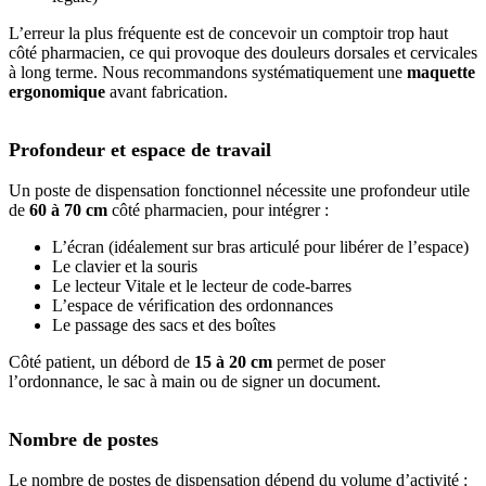
L’erreur la plus fréquente est de concevoir un comptoir trop haut
côté pharmacien, ce qui provoque des douleurs dorsales et cervicales
à long terme. Nous recommandons systématiquement une
maquette
ergonomique
avant fabrication.
Profondeur et espace de travail
Un poste de dispensation fonctionnel nécessite une profondeur utile
de
60 à 70 cm
côté pharmacien, pour intégrer :
L’écran (idéalement sur bras articulé pour libérer de l’espace)
Le clavier et la souris
Le lecteur Vitale et le lecteur de code-barres
L’espace de vérification des ordonnances
Le passage des sacs et des boîtes
Côté patient, un débord de
15 à 20 cm
permet de poser
l’ordonnance, le sac à main ou de signer un document.
Nombre de postes
Le nombre de postes de dispensation dépend du volume d’activité :