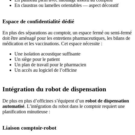
En claustras ou lamelles orientables — aspect décoratif
Espace de confidentialité dédié
En plus des séparations au comptoir, un espace fermé ou semi-fermé
doit être aménagé pour les entretiens pharmaceutiques, les bilans de
médication et les vaccinations. Cet espace nécessite :
Une isolation acoustique suffisante
Un siège pour le patient
Un plan de travail pour le pharmacien
Un accès au logiciel de l’officine
Intégration du robot de dispensation
De plus en plus d’officines s’équipent d’un
robot de dispensation
automatisé
. L’intégration du robot dans le comptoir requiert une
planification minutieuse :
Liaison comptoir-robot