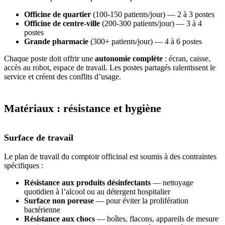
Officine de quartier
(100-150 patients/jour) — 2 à 3 postes
Officine de centre-ville
(200-300 patients/jour) — 3 à 4
postes
Grande pharmacie
(300+ patients/jour) — 4 à 6 postes
Chaque poste doit offrir une
autonomie complète
: écran, caisse,
accès au robot, espace de travail. Les postes partagés ralentissent le
service et créent des conflits d’usage.
Matériaux : résistance et hygiène
Surface de travail
Le plan de travail du comptoir officinal est soumis à des contraintes
spécifiques :
Résistance aux produits désinfectants
— nettoyage
quotidien à l’alcool ou au détergent hospitalier
Surface non poreuse
— pour éviter la prolifération
bactérienne
Résistance aux chocs
— boîtes, flacons, appareils de mesure