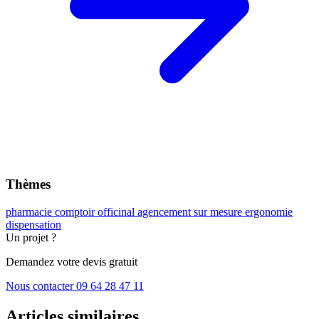
Thèmes
pharmacie
comptoir officinal
agencement sur mesure
ergonomie
dispensation
Un projet ?
Demandez votre devis gratuit
Nous contacter
09 64 28 47 11
Articles similaires