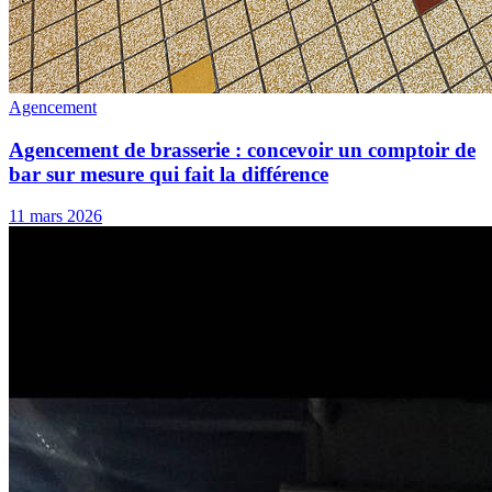
Agencement
Agencement de brasserie : concevoir un comptoir de
bar sur mesure qui fait la différence
11 mars 2026