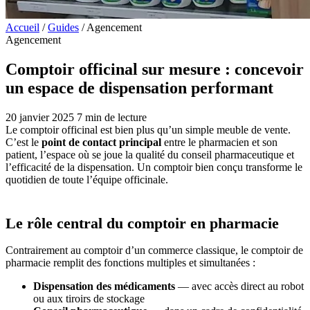
Accueil
/
Guides
/
Agencement
Agencement
Comptoir officinal sur mesure : concevoir
un espace de dispensation performant
20 janvier 2025
7 min de lecture
Le comptoir officinal est bien plus qu’un simple meuble de vente.
C’est le
point de contact principal
entre le pharmacien et son
patient, l’espace où se joue la qualité du conseil pharmaceutique et
l’efficacité de la dispensation. Un comptoir bien conçu transforme le
quotidien de toute l’équipe officinale.
Le rôle central du comptoir en pharmacie
Contrairement au comptoir d’un commerce classique, le comptoir de
pharmacie remplit des fonctions multiples et simultanées :
Dispensation des médicaments
— avec accès direct au robot
ou aux tiroirs de stockage