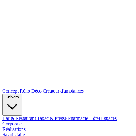
Concept Réno Déco
Créateur d'ambiances
Univers
Bar & Restaurant
Tabac & Presse
Pharmacie
Hôtel
Espaces
Corporate
Réalisations
Savoir-faire