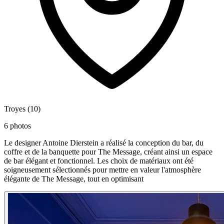
Troyes (10)
6 photos
Le designer Antoine Dierstein a réalisé la conception du bar, du
coffre et de la banquette pour The Message, créant ainsi un espace
de bar élégant et fonctionnel. Les choix de matériaux ont été
soigneusement sélectionnés pour mettre en valeur l'atmosphère
élégante de The Message, tout en optimisant