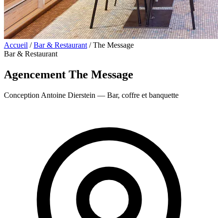
Accueil
/
Bar & Restaurant
/
The Message
Bar & Restaurant
Agencement The Message
Conception Antoine Dierstein — Bar, coffre et banquette