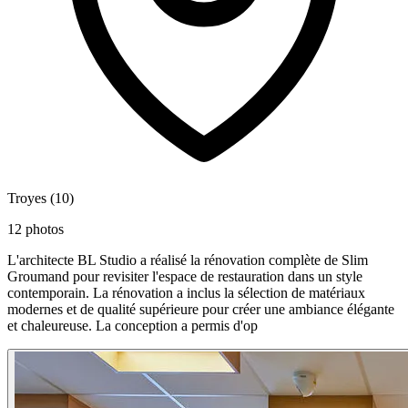
Troyes (10)
12 photos
L'architecte BL Studio a réalisé la rénovation complète de Slim
Groumand pour revisiter l'espace de restauration dans un style
contemporain. La rénovation a inclus la sélection de matériaux
modernes et de qualité supérieure pour créer une ambiance élégante
et chaleureuse. La conception a permis d'op