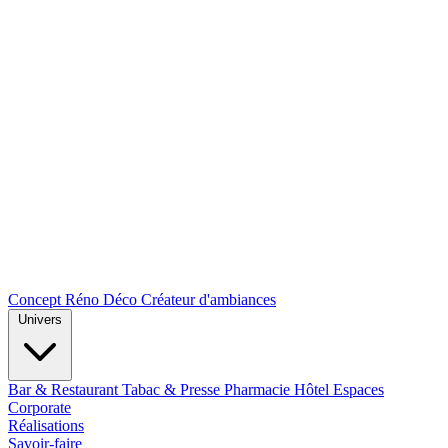
Concept Réno Déco
Créateur d'ambiances
Univers
Bar & Restaurant
Tabac & Presse
Pharmacie
Hôtel
Espaces
Corporate
Réalisations
Savoir-faire