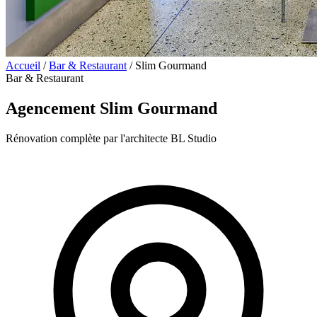
Accueil
/
Bar & Restaurant
/
Slim Gourmand
Bar & Restaurant
Agencement Slim Gourmand
Rénovation complète par l'architecte BL Studio