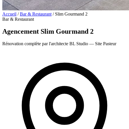
Accueil
/
Bar & Restaurant
/
Slim Gourmand 2
Bar & Restaurant
Agencement Slim Gourmand 2
Rénovation complète par l'architecte BL Studio — Site Pasteur