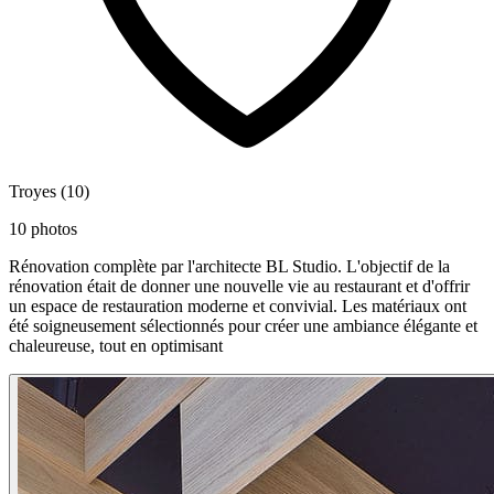
Troyes (10)
10 photos
Rénovation complète par l'architecte BL Studio. L'objectif de la
rénovation était de donner une nouvelle vie au restaurant et d'offrir
un espace de restauration moderne et convivial. Les matériaux ont
été soigneusement sélectionnés pour créer une ambiance élégante et
chaleureuse, tout en optimisant