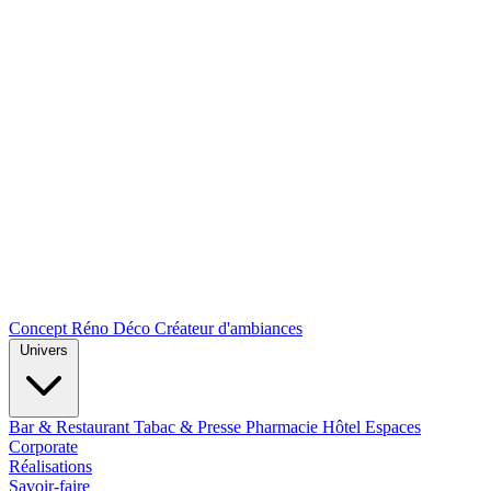
Concept Réno Déco
Créateur d'ambiances
Univers
Bar & Restaurant
Tabac & Presse
Pharmacie
Hôtel
Espaces
Corporate
Réalisations
Savoir-faire