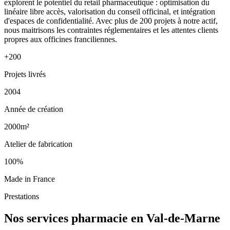
explorent le potentiel du retail pharmaceutique : optimisation du
linéaire libre accès, valorisation du conseil officinal, et intégration
d'espaces de confidentialité. Avec plus de 200 projets à notre actif,
nous maitrisons les contraintes réglementaires et les attentes clients
propres aux officines franciliennes.
+200
Projets livrés
2004
Année de création
2000m²
Atelier de fabrication
100%
Made in France
Prestations
Nos services pharmacie en Val-de-Marne