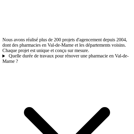
Nous avons réalisé plus de 200 projets d'agencement depuis 2004,
dont des pharmacies en Val-de-Marne et les départements voisins.
Chaque projet est unique et conçu sur mesure.
Quelle durée de travaux pour rénover une pharmacie en Val-de-
Marne ?