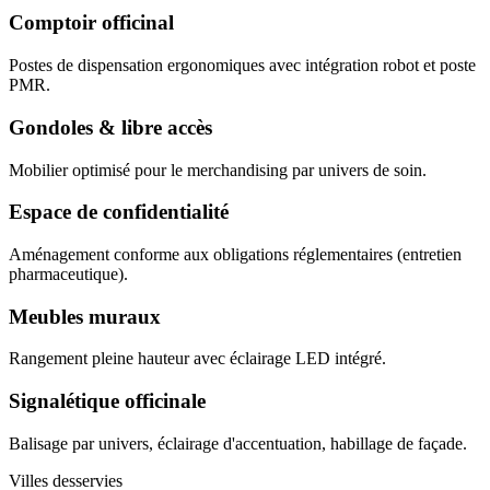
Comptoir officinal
Postes de dispensation ergonomiques avec intégration robot et poste
PMR.
Gondoles & libre accès
Mobilier optimisé pour le merchandising par univers de soin.
Espace de confidentialité
Aménagement conforme aux obligations réglementaires (entretien
pharmaceutique).
Meubles muraux
Rangement pleine hauteur avec éclairage LED intégré.
Signalétique officinale
Balisage par univers, éclairage d'accentuation, habillage de façade.
Villes desservies