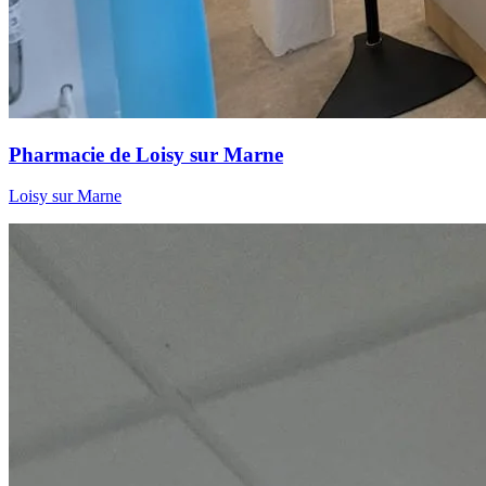
Pharmacie de Loisy sur Marne
Loisy sur Marne