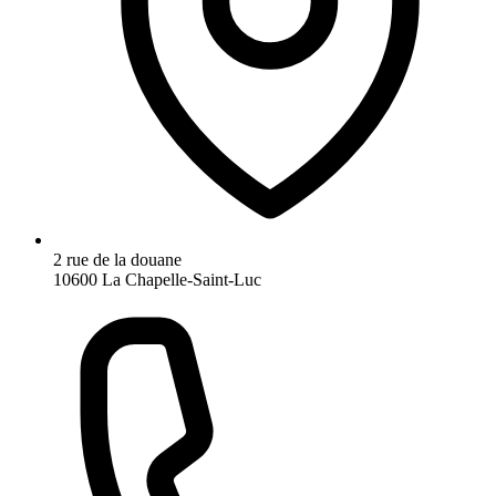
2 rue de la douane
10600 La Chapelle-Saint-Luc