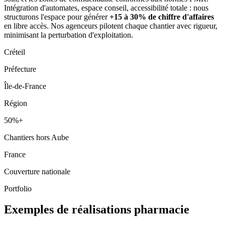
Intégration d'automates, espace conseil, accessibilité totale : nous
structurons l'espace pour générer
+15 à 30% de chiffre d'affaires
en libre accès. Nos agenceurs pilotent chaque chantier avec rigueur,
minimisant la perturbation d'exploitation.
Créteil
Préfecture
Île-de-France
Région
50%+
Chantiers hors Aube
France
Couverture nationale
Portfolio
Exemples de réalisations pharmacie