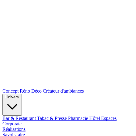
Concept Réno Déco
Créateur d'ambiances
Univers
Bar & Restaurant
Tabac & Presse
Pharmacie
Hôtel
Espaces
Corporate
Réalisations
Savoir-faire