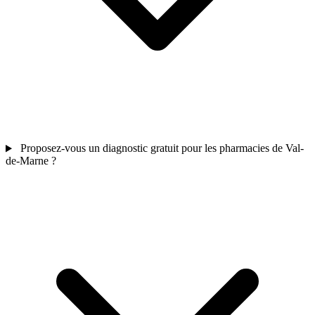
Proposez-vous un diagnostic gratuit pour les pharmacies de Val-
de-Marne ?