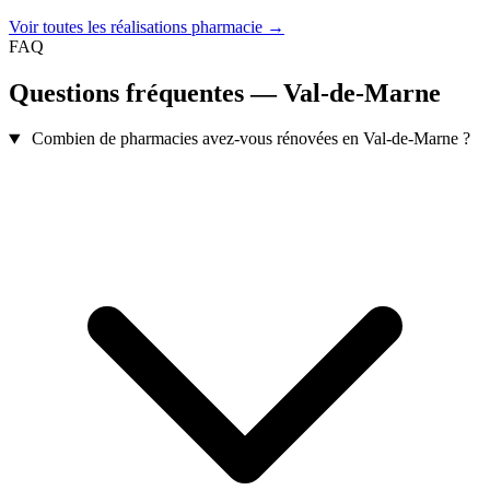
Voir toutes les réalisations pharmacie →
FAQ
Questions fréquentes — Val-de-Marne
Combien de pharmacies avez-vous rénovées en Val-de-Marne ?