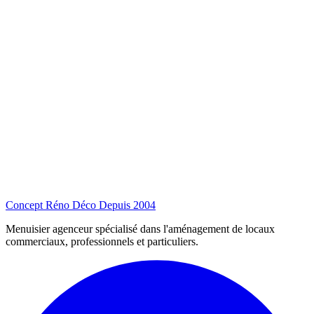
Concept Réno Déco
Depuis 2004
Menuisier agenceur spécialisé dans l'aménagement de locaux
commerciaux, professionnels et particuliers.