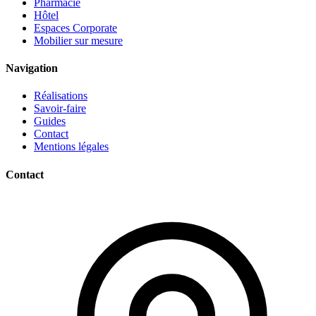
Pharmacie
Hôtel
Espaces Corporate
Mobilier sur mesure
Navigation
Réalisations
Savoir-faire
Guides
Contact
Mentions légales
Contact