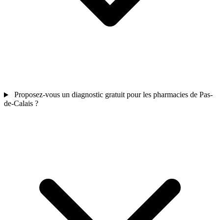
Proposez-vous un diagnostic gratuit pour les pharmacies de Pas-
de-Calais ?