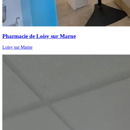
Pharmacie de Loisy sur Marne
Loisy sur Marne