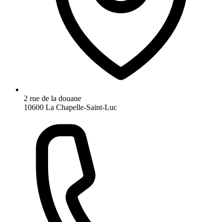
2 rue de la douane
10600 La Chapelle-Saint-Luc