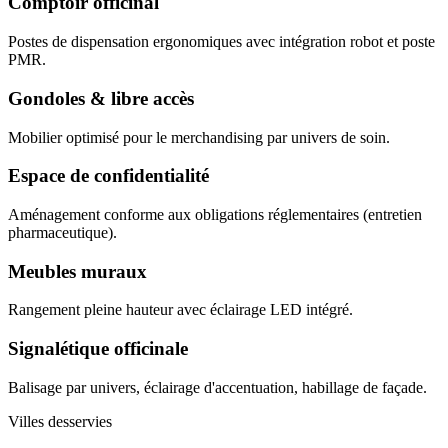
Comptoir officinal
Postes de dispensation ergonomiques avec intégration robot et poste
PMR.
Gondoles & libre accès
Mobilier optimisé pour le merchandising par univers de soin.
Espace de confidentialité
Aménagement conforme aux obligations réglementaires (entretien
pharmaceutique).
Meubles muraux
Rangement pleine hauteur avec éclairage LED intégré.
Signalétique officinale
Balisage par univers, éclairage d'accentuation, habillage de façade.
Villes desservies