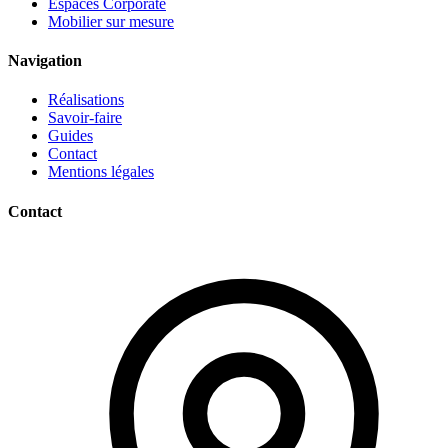
Espaces Corporate
Mobilier sur mesure
Navigation
Réalisations
Savoir-faire
Guides
Contact
Mentions légales
Contact