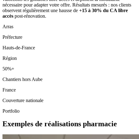
nécessaire pour adapter votre offre. Résultats mesurés : nos clients
observent régulièrement une hausse de
+15 à 30% du CA libre
accès
post-rénovation.
Arras
Préfecture
Hauts-de-France
Région
50%+
Chantiers hors Aube
France
Couverture nationale
Portfolio
Exemples de réalisations pharmacie