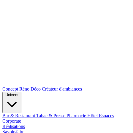
Concept Réno Déco
Créateur d'ambiances
Univers
Bar & Restaurant
Tabac & Presse
Pharmacie
Hôtel
Espaces
Corporate
Réalisations
Savoir-faire