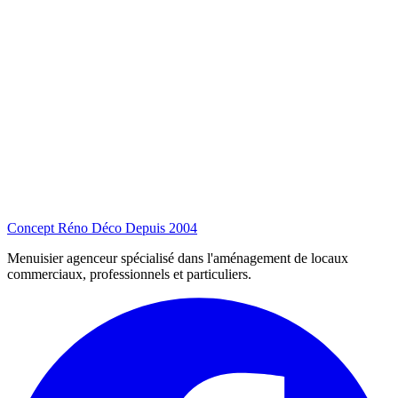
Concept Réno Déco
Depuis 2004
Menuisier agenceur spécialisé dans l'aménagement de locaux
commerciaux, professionnels et particuliers.