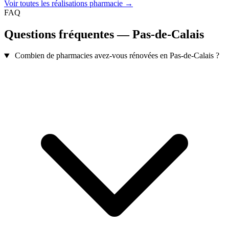
Voir toutes les réalisations pharmacie →
FAQ
Questions fréquentes — Pas-de-Calais
Combien de pharmacies avez-vous rénovées en Pas-de-Calais ?