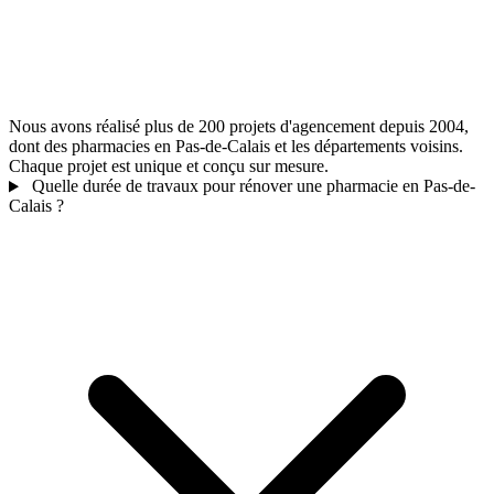
Nous avons réalisé plus de 200 projets d'agencement depuis 2004,
dont des pharmacies en Pas-de-Calais et les départements voisins.
Chaque projet est unique et conçu sur mesure.
Quelle durée de travaux pour rénover une pharmacie en Pas-de-
Calais ?