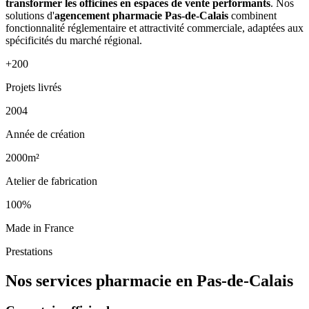
transformer les officines en espaces de vente performants
. Nos
solutions d'
agencement pharmacie Pas-de-Calais
combinent
fonctionnalité réglementaire et attractivité commerciale, adaptées aux
spécificités du marché régional.
+200
Projets livrés
2004
Année de création
2000m²
Atelier de fabrication
100%
Made in France
Prestations
Nos services pharmacie en Pas-de-Calais