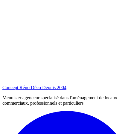
Concept Réno Déco
Depuis 2004
Menuisier agenceur spécialisé dans l'aménagement de locaux
commerciaux, professionnels et particuliers.