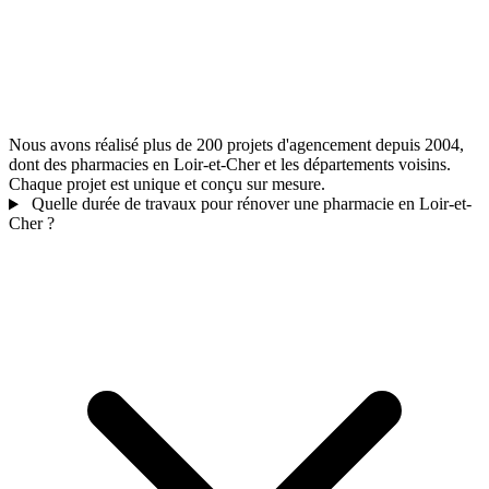
Nous avons réalisé plus de 200 projets d'agencement depuis 2004,
dont des pharmacies en Loir-et-Cher et les départements voisins.
Chaque projet est unique et conçu sur mesure.
Quelle durée de travaux pour rénover une pharmacie en Loir-et-
Cher ?