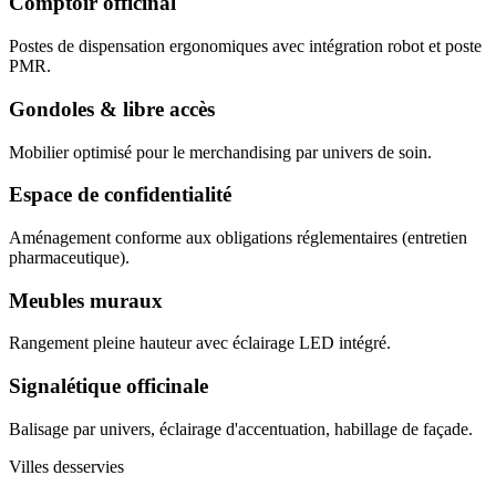
Comptoir officinal
Postes de dispensation ergonomiques avec intégration robot et poste
PMR.
Gondoles & libre accès
Mobilier optimisé pour le merchandising par univers de soin.
Espace de confidentialité
Aménagement conforme aux obligations réglementaires (entretien
pharmaceutique).
Meubles muraux
Rangement pleine hauteur avec éclairage LED intégré.
Signalétique officinale
Balisage par univers, éclairage d'accentuation, habillage de façade.
Villes desservies