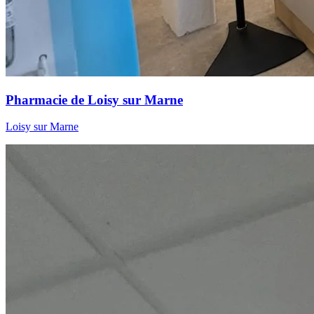
Pharmacie de Loisy sur Marne
Loisy sur Marne