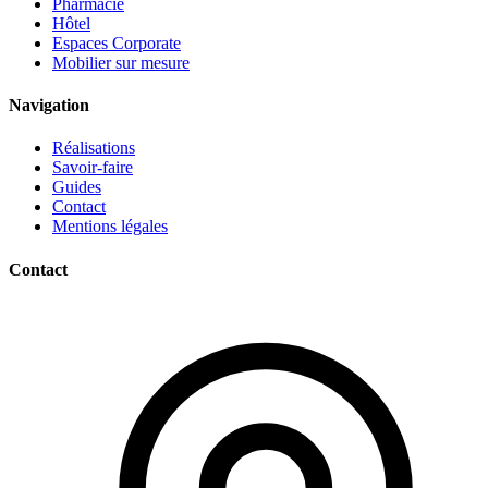
Pharmacie
Hôtel
Espaces Corporate
Mobilier sur mesure
Navigation
Réalisations
Savoir-faire
Guides
Contact
Mentions légales
Contact