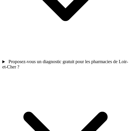
Proposez-vous un diagnostic gratuit pour les pharmacies de Loir-
et-Cher ?