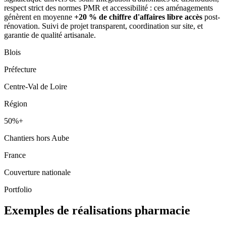
respect strict des normes PMR et accessibilité : ces aménagements
génèrent en moyenne
+20 % de chiffre d'affaires libre accès
post-
rénovation. Suivi de projet transparent, coordination sur site, et
garantie de qualité artisanale.
Blois
Préfecture
Centre-Val de Loire
Région
50%+
Chantiers hors Aube
France
Couverture nationale
Portfolio
Exemples de réalisations pharmacie