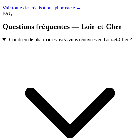
Voir toutes les réalisations pharmacie →
FAQ
Questions fréquentes — Loir-et-Cher
Combien de pharmacies avez-vous rénovées en Loir-et-Cher ?