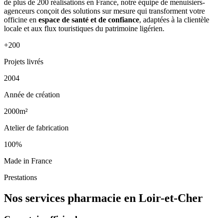
de plus de 200 réalisations en France, notre équipe de menuisiers-
agenceurs conçoit des solutions sur mesure qui transforment votre
officine en
espace de santé et de confiance
, adaptées à la clientèle
locale et aux flux touristiques du patrimoine ligérien.
+200
Projets livrés
2004
Année de création
2000m²
Atelier de fabrication
100%
Made in France
Prestations
Nos services pharmacie en Loir-et-Cher