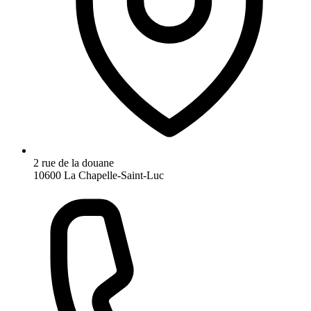
2 rue de la douane
10600 La Chapelle-Saint-Luc