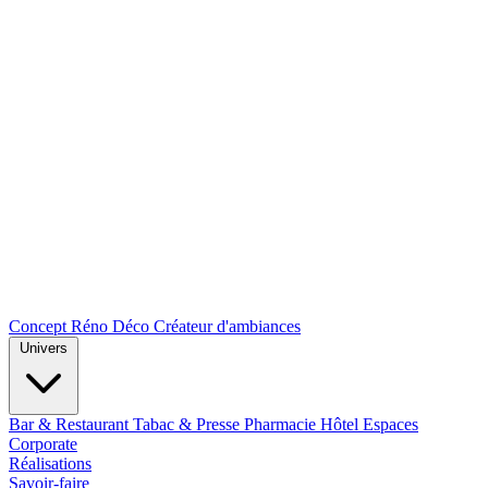
Concept Réno Déco
Créateur d'ambiances
Univers
Bar & Restaurant
Tabac & Presse
Pharmacie
Hôtel
Espaces
Corporate
Réalisations
Savoir-faire