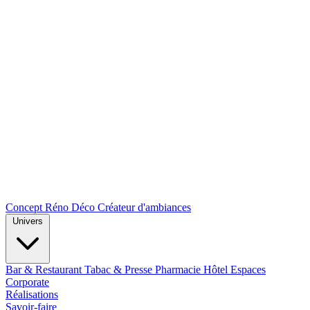
Concept Réno Déco
Créateur d'ambiances
Univers
Bar & Restaurant
Tabac & Presse
Pharmacie
Hôtel
Espaces
Corporate
Réalisations
Savoir-faire