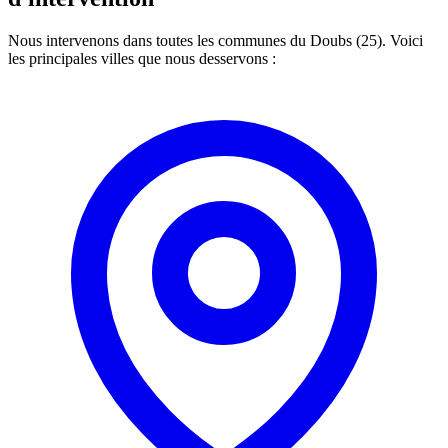
Nous intervenons dans toutes les communes du Doubs (25). Voici
les principales villes que nous desservons :