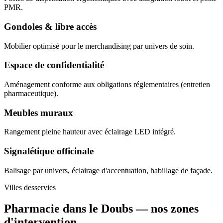
PMR.
Gondoles & libre accès
Mobilier optimisé pour le merchandising par univers de soin.
Espace de confidentialité
Aménagement conforme aux obligations réglementaires (entretien
pharmaceutique).
Meubles muraux
Rangement pleine hauteur avec éclairage LED intégré.
Signalétique officinale
Balisage par univers, éclairage d'accentuation, habillage de façade.
Villes desservies
Pharmacie dans le Doubs —
nos zones
d'intervention