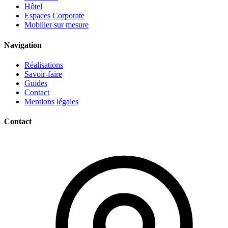
Hôtel
Espaces Corporate
Mobilier sur mesure
Navigation
Réalisations
Savoir-faire
Guides
Contact
Mentions légales
Contact