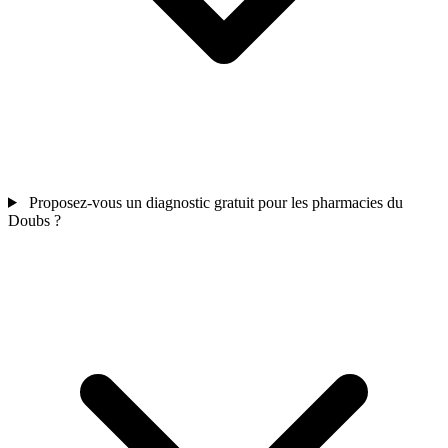
Proposez-vous un diagnostic gratuit pour les pharmacies du
Doubs ?