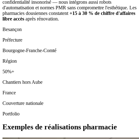
confidentialité insonorisé — nous intégrons aussi robots
d'automatisation et normes PMR sans compromettre l'esthétique. Les
pharmacies dousiennes constatent
+15 à 30 % de chiffre d'affaires
libre accès
après rénovation.
Besançon
Préfecture
Bourgogne-Franche-Comté
Région
50%+
Chantiers hors Aube
France
Couverture nationale
Portfolio
Exemples de réalisations pharmacie