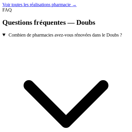
Voir toutes les réalisations pharmacie →
FAQ
Questions fréquentes — Doubs
Combien de pharmacies avez-vous rénovées dans le Doubs ?