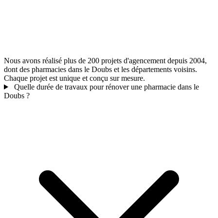
Nous avons réalisé plus de 200 projets d'agencement depuis 2004,
dont des pharmacies dans le Doubs et les départements voisins.
Chaque projet est unique et conçu sur mesure.
Quelle durée de travaux pour rénover une pharmacie dans le
Doubs ?