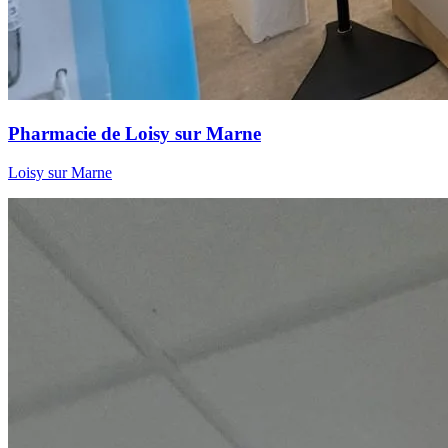
Pharmacie de Loisy sur Marne
Loisy sur Marne