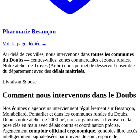
Pharmacie Besançon
Voir la page dédiée →
Au-delà de ces villes, nous intervenons dans
toutes les communes
du Doubs
— centres-villes, zones commerciales et zones rurales.
Notre atelier de Troyes (Aube) nous permet de desservir l'ensemble
du département avec des
délais maîtrisés
.
Livraison & pose
Comment nous intervenons
dans le Doubs
Nos équipes d'agenceurs interviennent régulièrement sur Besançon,
Montbéliard, Pontarlier et dans les communes rurales du Doubs.
Depuis notre atelier de 2000 m², nous organisons la livraison et la
pose clés en main avec délais courts et coordination précise.
Agencement
comptoir officinal ergonomique
, gondoles libre accès
intelligemment signalétisées par univers de soin, espace de