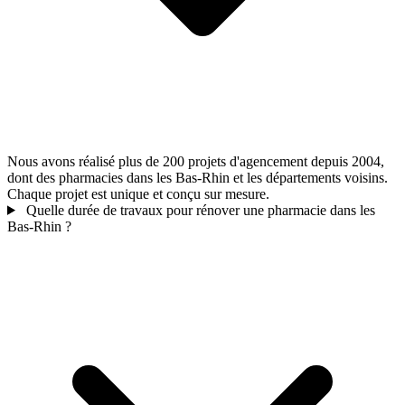
Nous avons réalisé plus de 200 projets d'agencement depuis 2004,
dont des pharmacies dans les Bas-Rhin et les départements voisins.
Chaque projet est unique et conçu sur mesure.
Quelle durée de travaux pour rénover une pharmacie dans les
Bas-Rhin ?