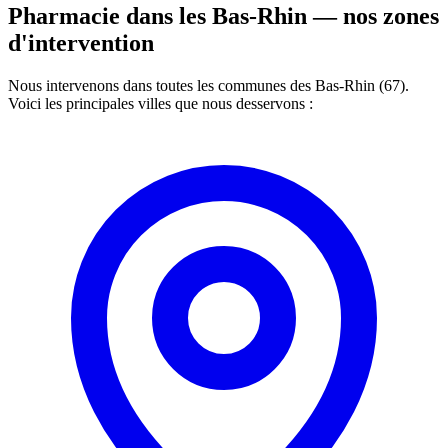
Pharmacie dans les Bas-Rhin —
nos zones
d'intervention
Nous intervenons dans toutes les communes des Bas-Rhin (67).
Voici les principales villes que nous desservons :