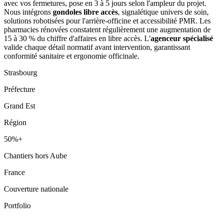
avec vos fermetures, pose en 3 à 5 jours selon l'ampleur du projet.
Nous intégrons
gondoles libre accès
, signalétique univers de soin,
solutions robotisées pour l'arrière-officine et accessibilité PMR. Les
pharmacies rénovées constatent régulièrement une augmentation de
15 à 30 % du chiffre d'affaires en libre accès. L'
agenceur spécialisé
valide chaque détail normatif avant intervention, garantissant
conformité sanitaire et ergonomie officinale.
Strasbourg
Préfecture
Grand Est
Région
50%+
Chantiers hors Aube
France
Couverture nationale
Portfolio