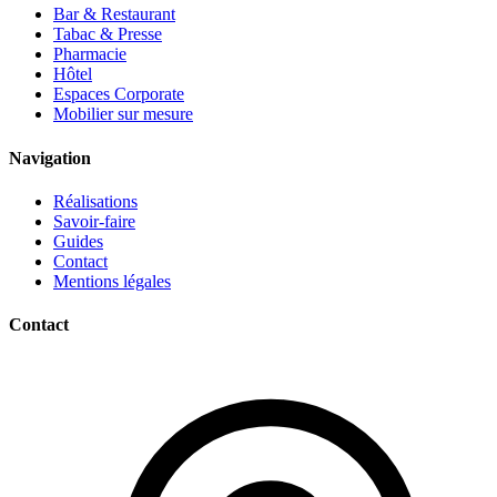
Bar & Restaurant
Tabac & Presse
Pharmacie
Hôtel
Espaces Corporate
Mobilier sur mesure
Navigation
Réalisations
Savoir-faire
Guides
Contact
Mentions légales
Contact