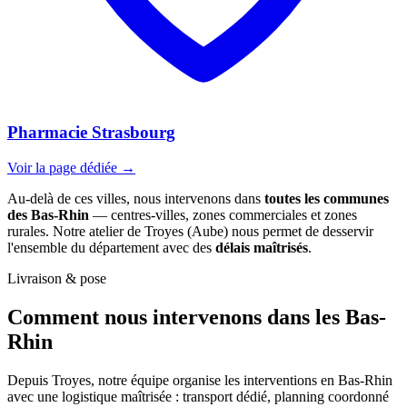
Pharmacie Strasbourg
Voir la page dédiée →
Au-delà de ces villes, nous intervenons dans
toutes les communes
des Bas-Rhin
— centres-villes, zones commerciales et zones
rurales. Notre atelier de Troyes (Aube) nous permet de desservir
l'ensemble du département avec des
délais maîtrisés
.
Livraison & pose
Comment nous intervenons
dans les Bas-
Rhin
Depuis Troyes, notre équipe organise les interventions en Bas-Rhin
avec une logistique maîtrisée : transport dédié, planning coordonné