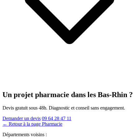
Un projet pharmacie
dans les Bas-Rhin
?
Devis gratuit sous 48h. Diagnostic et conseil sans engagement.
Demander un devis
09 64 28 47 11
← Retour à la page Pharmacie
Départements voisins :