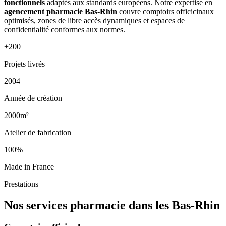
fonctionnels
adaptés aux standards européens. Notre expertise en
agencement pharmacie Bas-Rhin
couvre comptoirs officicinaux
optimisés, zones de libre accès dynamiques et espaces de
confidentialité conformes aux normes.
+200
Projets livrés
2004
Année de création
2000m²
Atelier de fabrication
100%
Made in France
Prestations
Nos services pharmacie dans les Bas-Rhin