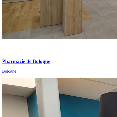
Pharmacie de Bologne
Bologne