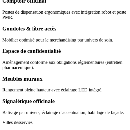
Comptoir officinal
Postes de dispensation ergonomiques avec intégration robot et poste
PMR.
Gondoles & libre accès
Mobilier optimisé pour le merchandising par univers de soin.
Espace de confidentialité
Aménagement conforme aux obligations réglementaires (entretien
pharmaceutique).
Meubles muraux
Rangement pleine hauteur avec éclairage LED intégré.
Signalétique officinale
Balisage par univers, éclairage d'accentuation, habillage de façade.
Villes desservies