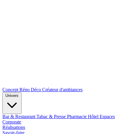
Concept Réno Déco
Créateur d'ambiances
Univers
Bar & Restaurant
Tabac & Presse
Pharmacie
Hôtel
Espaces
Corporate
Réalisations
Savoir-faire