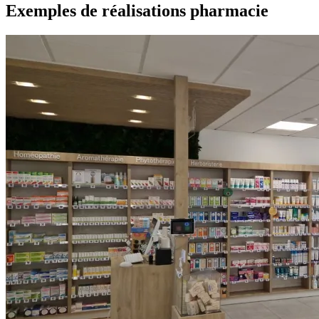
Exemples de réalisations pharmacie