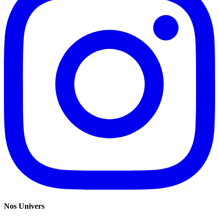
Nos Univers