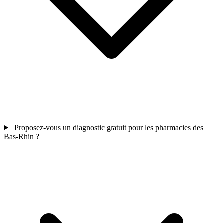
Proposez-vous un diagnostic gratuit pour les pharmacies des
Bas-Rhin ?