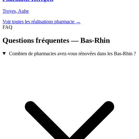
Troyes, Aube
Voir toutes les réalisations pharmacie →
FAQ
Questions fréquentes — Bas-Rhin
Combien de pharmacies avez-vous rénovées dans les Bas-Rhin ?