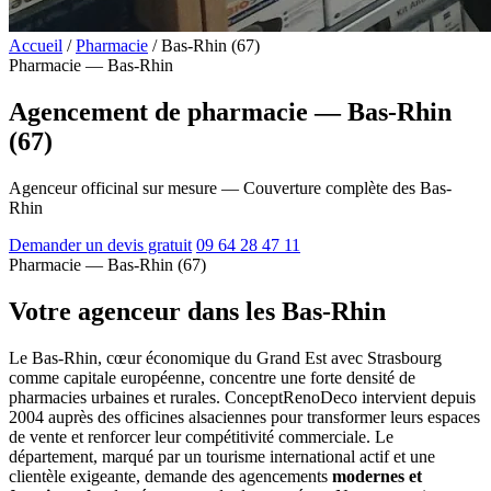
Accueil
/
Pharmacie
/
Bas-Rhin (67)
Pharmacie — Bas-Rhin
Agencement de pharmacie — Bas-Rhin
(67)
Agenceur officinal sur mesure — Couverture complète des Bas-
Rhin
Demander un devis gratuit
09 64 28 47 11
Pharmacie — Bas-Rhin (67)
Votre agenceur dans les Bas-Rhin
Le Bas-Rhin, cœur économique du Grand Est avec Strasbourg
comme capitale européenne, concentre une forte densité de
pharmacies urbaines et rurales. ConceptRenoDeco intervient depuis
2004 auprès des officines alsaciennes pour transformer leurs espaces
de vente et renforcer leur compétitivité commerciale. Le
département, marqué par un tourisme international actif et une
clientèle exigeante, demande des agencements
modernes et