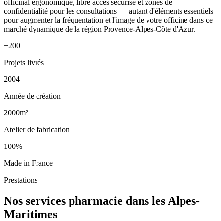
officinal ergonomique, libre accès sécurisé et zones de
confidentialité pour les consultations — autant d'éléments essentiels
pour augmenter la fréquentation et l'image de votre officine dans ce
marché dynamique de la région Provence-Alpes-Côte d'Azur.
+200
Projets livrés
2004
Année de création
2000m²
Atelier de fabrication
100%
Made in France
Prestations
Nos services pharmacie dans les Alpes-
Maritimes