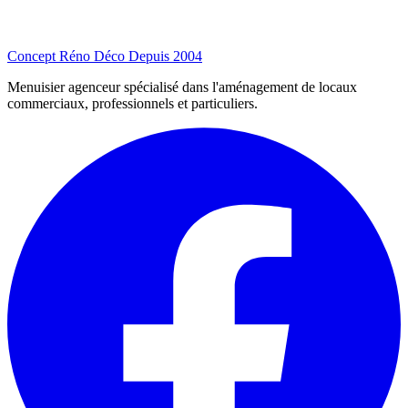
Concept Réno Déco
Depuis 2004
Menuisier agenceur spécialisé dans l'aménagement de locaux
commerciaux, professionnels et particuliers.