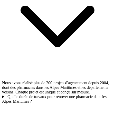
Nous avons réalisé plus de 200 projets d'agencement depuis 2004,
dont des pharmacies dans les Alpes-Maritimes et les départements
voisins. Chaque projet est unique et conçu sur mesure.
Quelle durée de travaux pour rénover une pharmacie dans les
Alpes-Maritimes ?