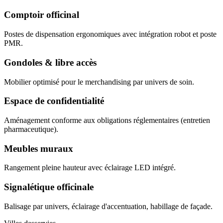
Comptoir officinal
Postes de dispensation ergonomiques avec intégration robot et poste
PMR.
Gondoles & libre accès
Mobilier optimisé pour le merchandising par univers de soin.
Espace de confidentialité
Aménagement conforme aux obligations réglementaires (entretien
pharmaceutique).
Meubles muraux
Rangement pleine hauteur avec éclairage LED intégré.
Signalétique officinale
Balisage par univers, éclairage d'accentuation, habillage de façade.