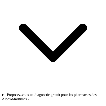
Proposez-vous un diagnostic gratuit pour les pharmacies des
Alpes-Maritimes ?