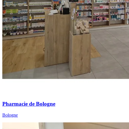
Pharmacie de Bologne
Bologne