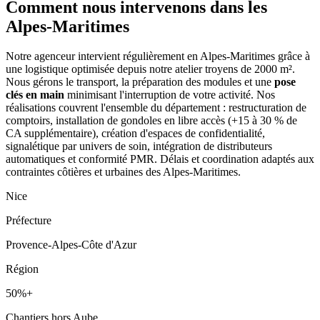
Comment nous intervenons
dans les
Alpes-Maritimes
Notre agenceur intervient régulièrement en Alpes-Maritimes grâce à
une logistique optimisée depuis notre atelier troyens de 2000 m².
Nous gérons le transport, la préparation des modules et une
pose
clés en main
minimisant l'interruption de votre activité. Nos
réalisations couvrent l'ensemble du département : restructuration de
comptoirs, installation de gondoles en libre accès (+15 à 30 % de
CA supplémentaire), création d'espaces de confidentialité,
signalétique par univers de soin, intégration de distributeurs
automatiques et conformité PMR. Délais et coordination adaptés aux
contraintes côtières et urbaines des Alpes-Maritimes.
Nice
Préfecture
Provence-Alpes-Côte d'Azur
Région
50%+
Chantiers hors Aube