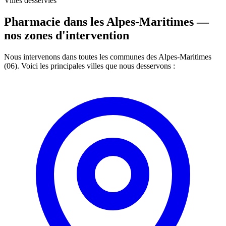
Villes desservies
Pharmacie dans les Alpes-Maritimes —
nos zones d'intervention
Nous intervenons dans toutes les communes des Alpes-Maritimes
(06). Voici les principales villes que nous desservons :