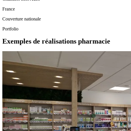
France
Couverture nationale
Portfolio
Exemples de réalisations pharmacie