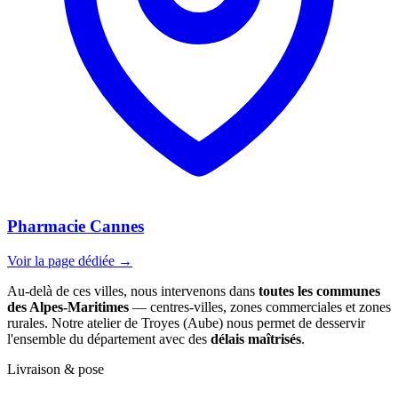
Pharmacie Cannes
Voir la page dédiée →
Au-delà de ces villes, nous intervenons dans
toutes les communes
des Alpes-Maritimes
— centres-villes, zones commerciales et zones
rurales. Notre atelier de Troyes (Aube) nous permet de desservir
l'ensemble du département avec des
délais maîtrisés
.
Livraison & pose