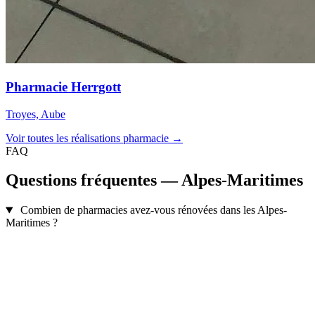
Pharmacie Herrgott
Troyes, Aube
Voir toutes les réalisations pharmacie →
FAQ
Questions fréquentes — Alpes-Maritimes
Combien de pharmacies avez-vous rénovées dans les Alpes-
Maritimes ?