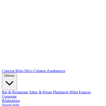
Concept Réno Déco
Créateur d'ambiances
Univers
Bar & Restaurant
Tabac & Presse
Pharmacie
Hôtel
Espaces
Corporate
Réalisations
Savoir-faire