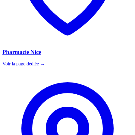
Pharmacie Nice
Voir la page dédiée →