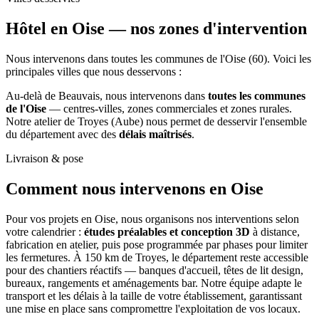
Hôtel en Oise —
nos zones d'intervention
Nous intervenons dans toutes les communes de l'Oise (60). Voici les
principales villes que nous desservons :
Au-delà de Beauvais, nous intervenons dans
toutes les communes
de l'Oise
— centres-villes, zones commerciales et zones rurales.
Notre atelier de Troyes (Aube) nous permet de desservir l'ensemble
du département avec des
délais maîtrisés
.
Livraison & pose
Comment nous intervenons
en Oise
Pour vos projets en Oise, nous organisons nos interventions selon
votre calendrier :
études préalables et conception 3D
à distance,
fabrication en atelier, puis pose programmée par phases pour limiter
les fermetures. À 150 km de Troyes, le département reste accessible
pour des chantiers réactifs — banques d'accueil, têtes de lit design,
bureaux, rangements et aménagements bar. Notre équipe adapte le
transport et les délais à la taille de votre établissement, garantissant
une mise en place sans compromettre l'exploitation de vos locaux.