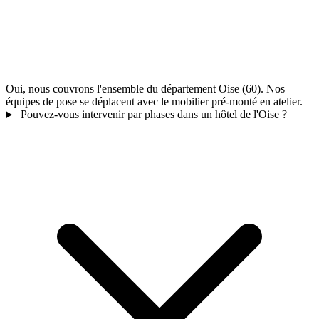
Oui, nous couvrons l'ensemble du département Oise (60). Nos
équipes de pose se déplacent avec le mobilier pré-monté en atelier.
Pouvez-vous intervenir par phases dans un hôtel de l'Oise ?