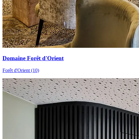
Domaine Forêt d'Orient
Forêt d'Orient (10)