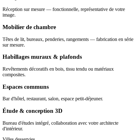
Réception sur mesure — fonctionnelle, représentative de votre
image.
Mobilier de chambre
Têtes de lit, bureaux, penderies, rangements — fabrication en série
sur mesure.
Habillages muraux & plafonds
Revêtements décoratifs en bois, tissu tendu ou matériaux
composites.
Espaces communs
Bar d'hôtel, restaurant, salon, espace petit-déjeuner.
Étude & conception 3D
Bureau d'études intégré, collaboration avec votre architecte
d'intérieur.
Villes desservies