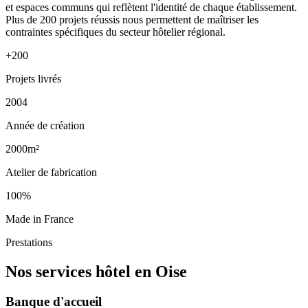
et espaces communs qui reflètent l'identité de chaque établissement.
Plus de 200 projets réussis nous permettent de maîtriser les
contraintes spécifiques du secteur hôtelier régional.
+200
Projets livrés
2004
Année de création
2000m²
Atelier de fabrication
100%
Made in France
Prestations
Nos services hôtel en Oise
Banque d'accueil