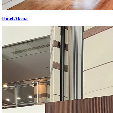
Hôtel Akena