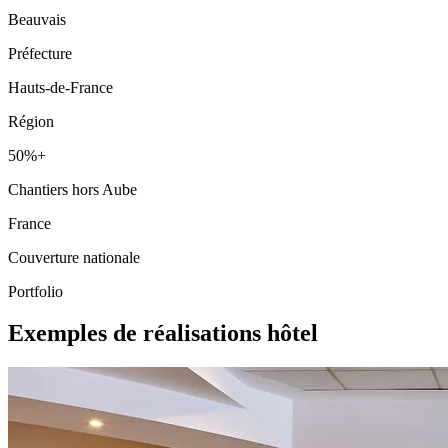
Beauvais
Préfecture
Hauts-de-France
Région
50%+
Chantiers hors Aube
France
Couverture nationale
Portfolio
Exemples de réalisations hôtel