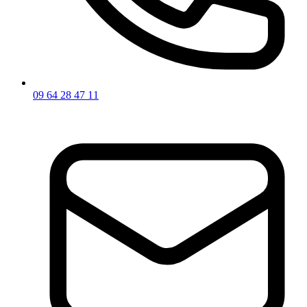
09 64 28 47 11