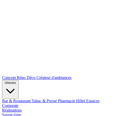
Concept Réno Déco
Créateur d'ambiances
Univers
Bar & Restaurant
Tabac & Presse
Pharmacie
Hôtel
Espaces
Corporate
Réalisations
Savoir-faire