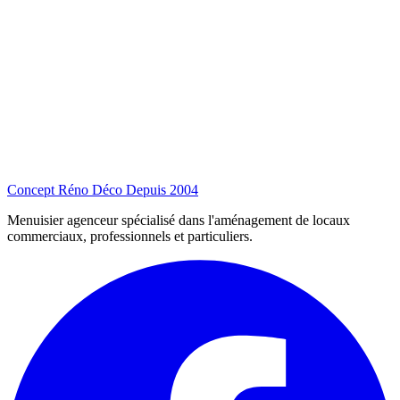
Concept Réno Déco
Depuis 2004
Menuisier agenceur spécialisé dans l'aménagement de locaux
commerciaux, professionnels et particuliers.