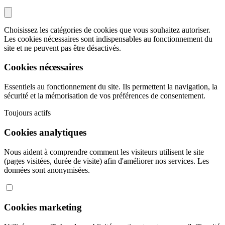
Choisissez les catégories de cookies que vous souhaitez autoriser.
Les cookies nécessaires sont indispensables au fonctionnement du
site et ne peuvent pas être désactivés.
Cookies nécessaires
Essentiels au fonctionnement du site. Ils permettent la navigation, la
sécurité et la mémorisation de vos préférences de consentement.
Toujours actifs
Cookies analytiques
Nous aident à comprendre comment les visiteurs utilisent le site
(pages visitées, durée de visite) afin d'améliorer nos services. Les
données sont anonymisées.
Cookies marketing