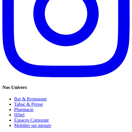
Nos Univers
Bar & Restaurant
Tabac & Presse
Pharmacie
Hôtel
Espaces Corporate
Mobilier sur mesure