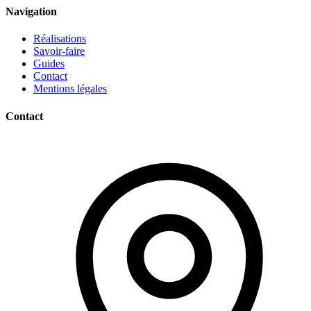
Navigation
Réalisations
Savoir-faire
Guides
Contact
Mentions légales
Contact