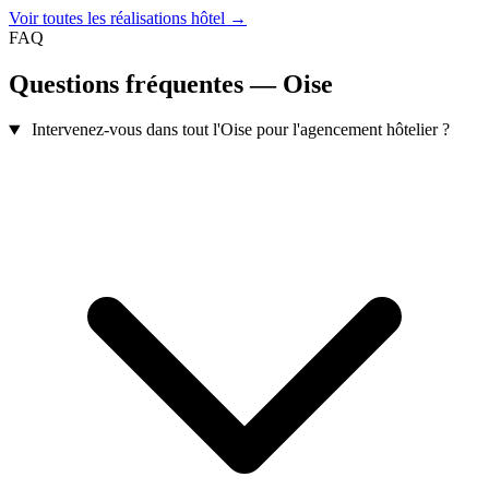
Voir toutes les réalisations hôtel →
FAQ
Questions fréquentes — Oise
Intervenez-vous dans tout l'Oise pour l'agencement hôtelier ?