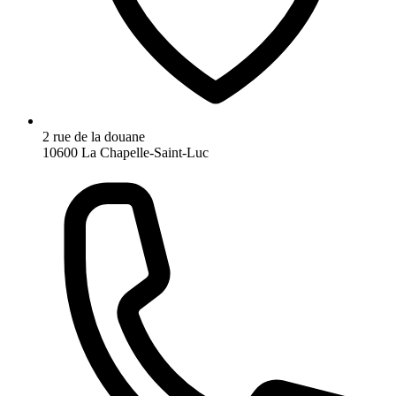
2 rue de la douane
10600 La Chapelle-Saint-Luc