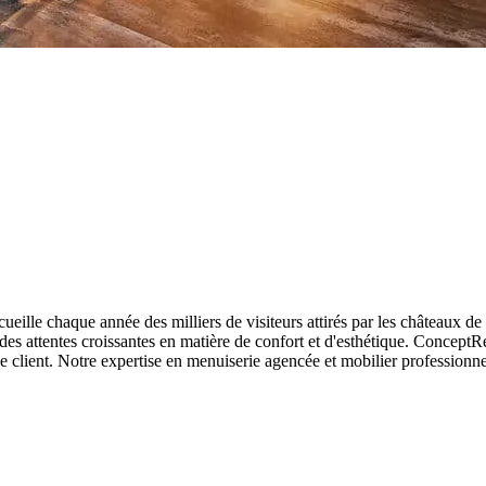
ueille chaque année des milliers de visiteurs attirés par les châteaux de
 des attentes croissantes en matière de confort et d'esthétique. Conce
ce client. Notre expertise en menuiserie agencée et mobilier professionne