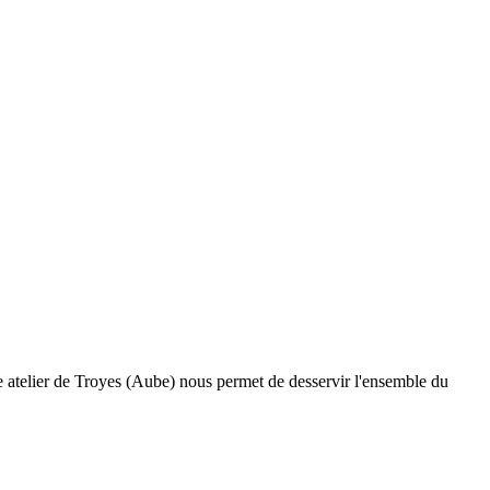
e atelier de Troyes (Aube) nous permet de desservir l'ensemble du