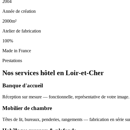
2004
Année de création
2000m²
Atelier de fabrication
100%
Made in France
Prestations
Nos services hôtel en Loir-et-Cher
Banque d'accueil
Réception sur mesure — fonctionnelle, représentative de votre image.
Mobilier de chambre
Têtes de lit, bureaux, penderies, rangements — fabrication en série su