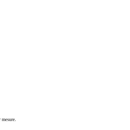
r mesure.