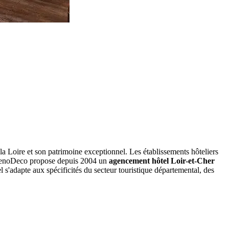
 la Loire et son patrimoine exceptionnel. Les établissements hôteliers
ptRenoDeco propose depuis 2004 un
agencement hôtel Loir-et-Cher
l s'adapte aux spécificités du secteur touristique départemental, des