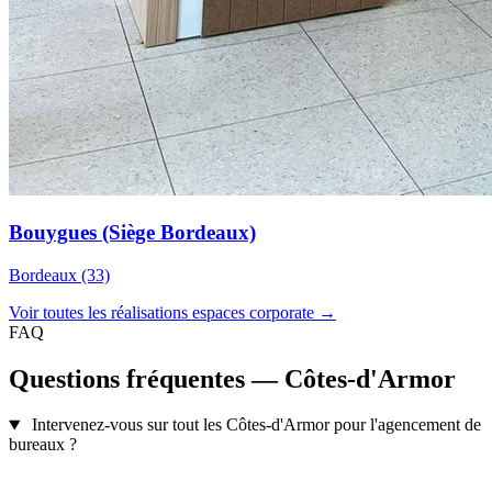
Bouygues (Siège Bordeaux)
Bordeaux (33)
Voir toutes les réalisations espaces corporate →
FAQ
Questions fréquentes — Côtes-d'Armor
Intervenez-vous sur tout les Côtes-d'Armor pour l'agencement de
bureaux ?