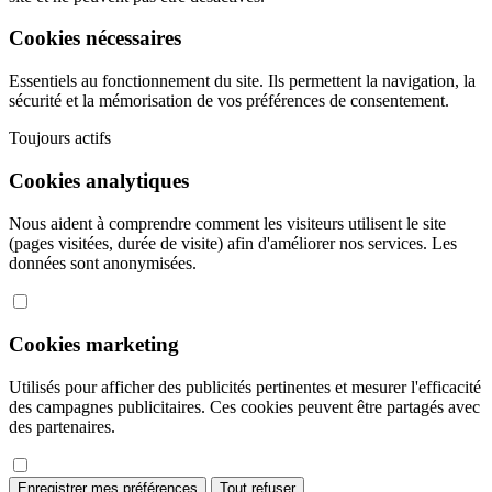
Cookies nécessaires
Essentiels au fonctionnement du site. Ils permettent la navigation, la
sécurité et la mémorisation de vos préférences de consentement.
Toujours actifs
Cookies analytiques
Nous aident à comprendre comment les visiteurs utilisent le site
(pages visitées, durée de visite) afin d'améliorer nos services. Les
données sont anonymisées.
Cookies marketing
Utilisés pour afficher des publicités pertinentes et mesurer l'efficacité
des campagnes publicitaires. Ces cookies peuvent être partagés avec
des partenaires.
Enregistrer mes préférences
Tout refuser