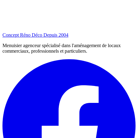
Concept Réno Déco
Depuis 2004
Menuisier agenceur spécialisé dans l'aménagement de locaux
commerciaux, professionnels et particuliers.