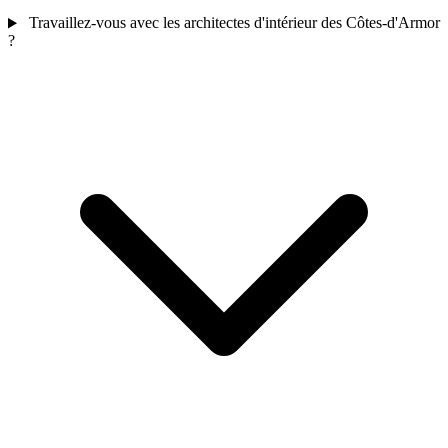
Travaillez-vous avec les architectes d'intérieur des Côtes-d'Armor
?