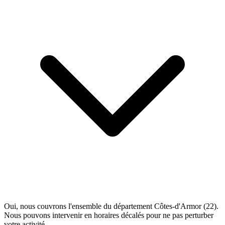
Oui, nous couvrons l'ensemble du département Côtes-d'Armor (22).
Nous pouvons intervenir en horaires décalés pour ne pas perturber
votre activité.