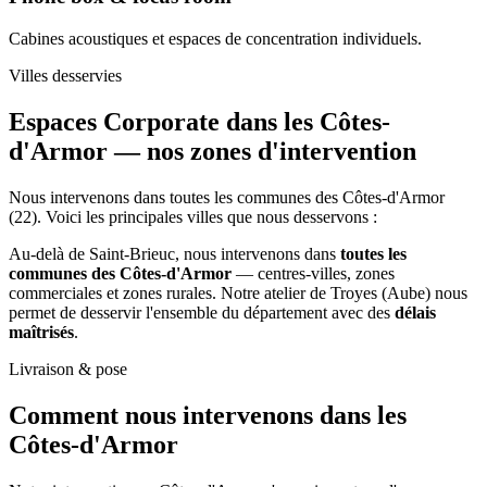
Cabines acoustiques et espaces de concentration individuels.
Villes desservies
Espaces Corporate dans les Côtes-
d'Armor —
nos zones d'intervention
Nous intervenons dans toutes les communes des Côtes-d'Armor
(22). Voici les principales villes que nous desservons :
Au-delà de Saint-Brieuc, nous intervenons dans
toutes les
communes des Côtes-d'Armor
— centres-villes, zones
commerciales et zones rurales. Notre atelier de Troyes (Aube) nous
permet de desservir l'ensemble du département avec des
délais
maîtrisés
.
Livraison & pose
Comment nous intervenons
dans les
Côtes-d'Armor