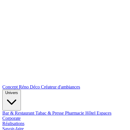
Concept Réno Déco
Créateur d'ambiances
Univers
Bar & Restaurant
Tabac & Presse
Pharmacie
Hôtel
Espaces
Corporate
Réalisations
Savoir-faire