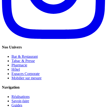
Nos Univers
Bar & Restaurant
Tabac & Presse
Pharmacie
Hôtel
Espaces Corporate
Mobilier sur mesure
Navigation
Réalisations
Savoir-faire
Guides