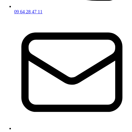
09 64 28 47 11