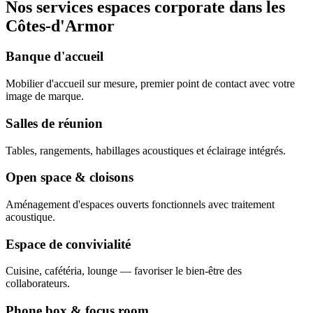
Nos services espaces corporate dans les
Côtes-d'Armor
Banque d'accueil
Mobilier d'accueil sur mesure, premier point de contact avec votre
image de marque.
Salles de réunion
Tables, rangements, habillages acoustiques et éclairage intégrés.
Open space & cloisons
Aménagement d'espaces ouverts fonctionnels avec traitement
acoustique.
Espace de convivialité
Cuisine, cafétéria, lounge — favoriser le bien-être des
collaborateurs.
Phone box & focus room