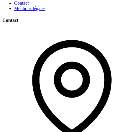
Contact
Mentions légales
Contact