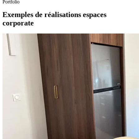
Portfolio
Exemples de réalisations espaces
corporate