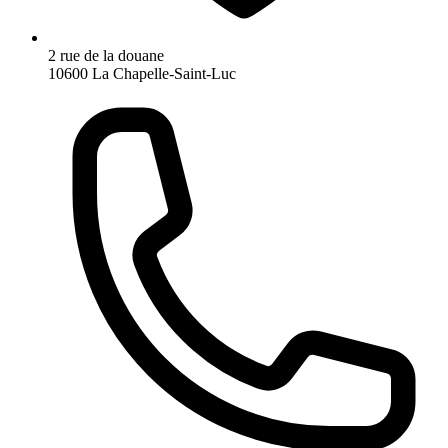
2 rue de la douane
10600 La Chapelle-Saint-Luc