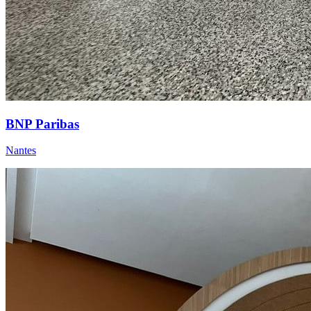
BNP Paribas
Nantes