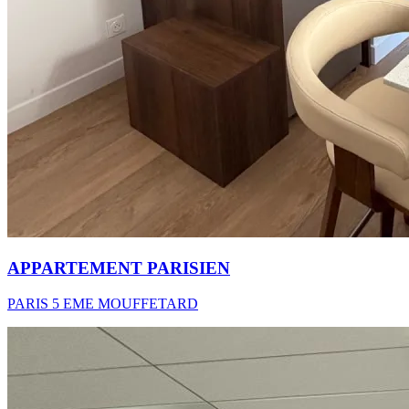
APPARTEMENT PARISIEN
PARIS 5 EME MOUFFETARD