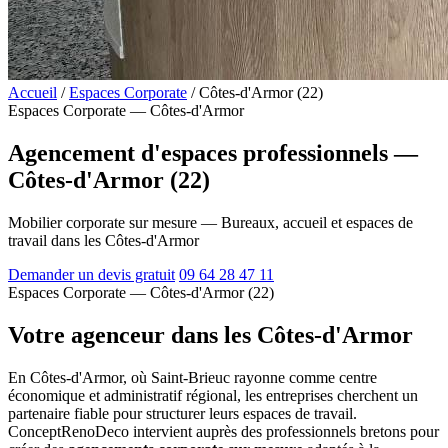
Accueil
/
Espaces Corporate
/
Côtes-d'Armor (22)
Espaces Corporate — Côtes-d'Armor
Agencement d'espaces professionnels —
Côtes-d'Armor (22)
Mobilier corporate sur mesure — Bureaux, accueil et espaces de
travail dans les Côtes-d'Armor
Demander un devis gratuit
09 64 28 47 11
Espaces Corporate — Côtes-d'Armor (22)
Votre agenceur dans les Côtes-d'Armor
En Côtes-d'Armor, où Saint-Brieuc rayonne comme centre
économique et administratif régional, les entreprises cherchent un
partenaire fiable pour structurer leurs espaces de travail.
ConceptRenoDeco intervient auprès des professionnels bretons pour