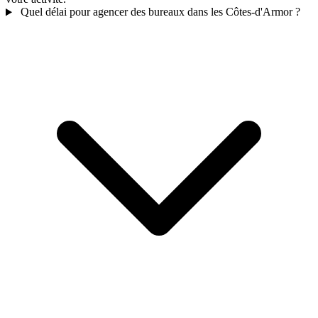
Quel délai pour agencer des bureaux dans les Côtes-d'Armor ?