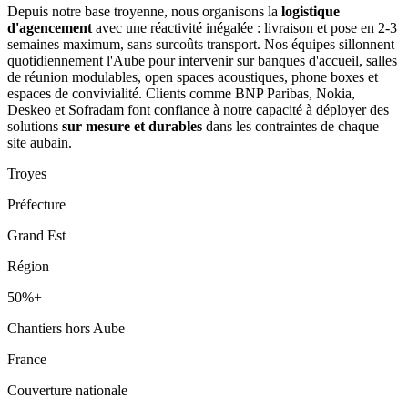
Depuis notre base troyenne, nous organisons la
logistique
d'agencement
avec une réactivité inégalée : livraison et pose en 2-3
semaines maximum, sans surcoûts transport. Nos équipes sillonnent
quotidiennement l'Aube pour intervenir sur banques d'accueil, salles
de réunion modulables, open spaces acoustiques, phone boxes et
espaces de convivialité. Clients comme BNP Paribas, Nokia,
Deskeo et Sofradam font confiance à notre capacité à déployer des
solutions
sur mesure et durables
dans les contraintes de chaque
site aubain.
Troyes
Préfecture
Grand Est
Région
50%+
Chantiers hors Aube
France
Couverture nationale