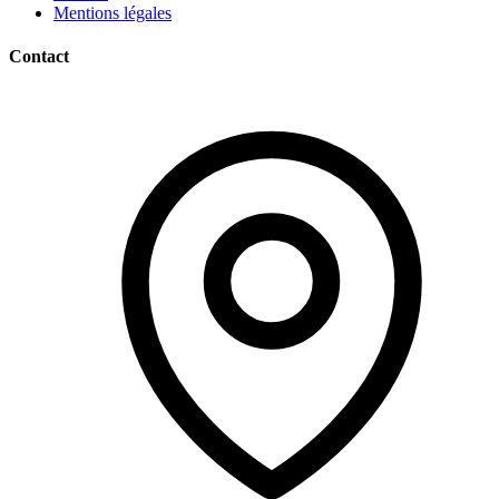
Mentions légales
Contact