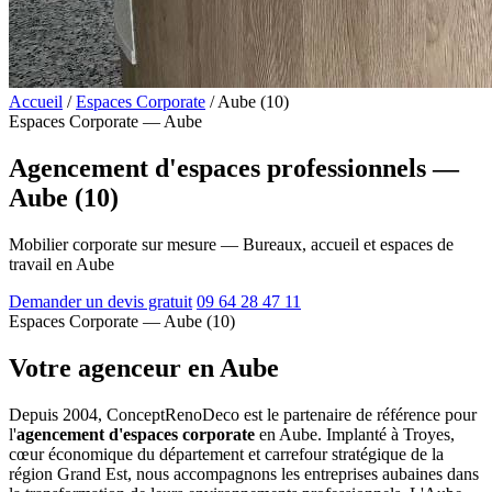
Accueil
/
Espaces Corporate
/
Aube (10)
Espaces Corporate — Aube
Agencement d'espaces professionnels —
Aube (10)
Mobilier corporate sur mesure — Bureaux, accueil et espaces de
travail en Aube
Demander un devis gratuit
09 64 28 47 11
Espaces Corporate — Aube (10)
Votre agenceur en Aube
Depuis 2004, ConceptRenoDeco est le partenaire de référence pour
l'
agencement d'espaces corporate
en Aube. Implanté à Troyes,
cœur économique du département et carrefour stratégique de la
région Grand Est, nous accompagnons les entreprises aubaines dans