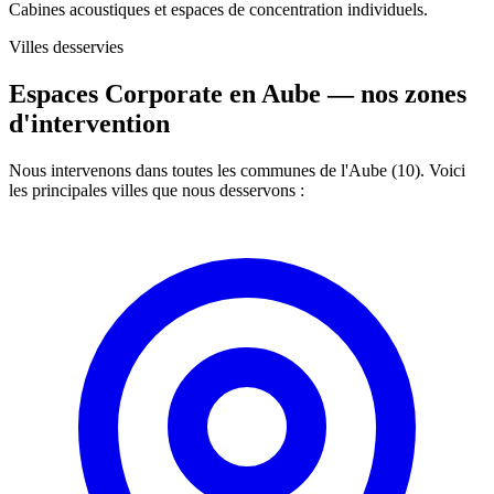
Cabines acoustiques et espaces de concentration individuels.
Villes desservies
Espaces Corporate en Aube —
nos zones
d'intervention
Nous intervenons dans toutes les communes de l'Aube (10). Voici
les principales villes que nous desservons :