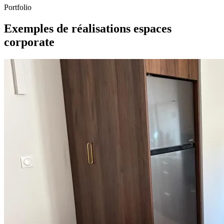
Portfolio
Exemples de réalisations espaces
corporate