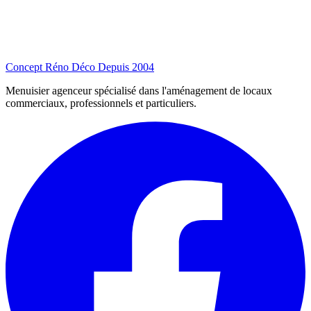
Concept Réno Déco
Depuis 2004
Menuisier agenceur spécialisé dans l'aménagement de locaux
commerciaux, professionnels et particuliers.