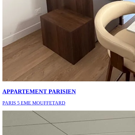
APPARTEMENT PARISIEN
PARIS 5 EME MOUFFETARD