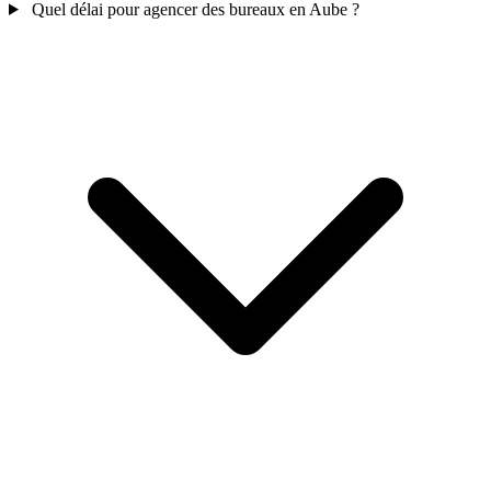
Quel délai pour agencer des bureaux en Aube ?