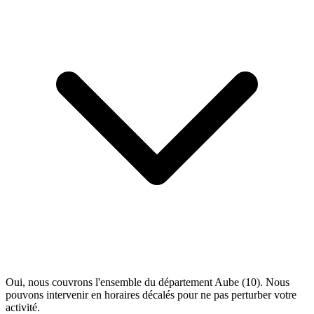
Oui, nous couvrons l'ensemble du département Aube (10). Nous
pouvons intervenir en horaires décalés pour ne pas perturber votre
activité.