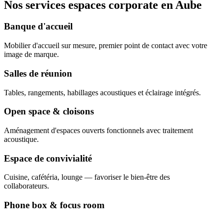
Nos services espaces corporate en Aube
Banque d'accueil
Mobilier d'accueil sur mesure, premier point de contact avec votre
image de marque.
Salles de réunion
Tables, rangements, habillages acoustiques et éclairage intégrés.
Open space & cloisons
Aménagement d'espaces ouverts fonctionnels avec traitement
acoustique.
Espace de convivialité
Cuisine, cafétéria, lounge — favoriser le bien-être des
collaborateurs.
Phone box & focus room