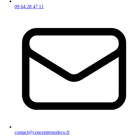
09 64 28 47 11
contact@conceptrenodeco.fr