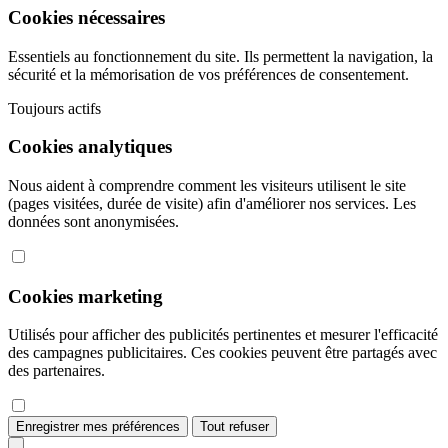
Cookies nécessaires
Essentiels au fonctionnement du site. Ils permettent la navigation, la
sécurité et la mémorisation de vos préférences de consentement.
Toujours actifs
Cookies analytiques
Nous aident à comprendre comment les visiteurs utilisent le site
(pages visitées, durée de visite) afin d'améliorer nos services. Les
données sont anonymisées.
Cookies marketing
Utilisés pour afficher des publicités pertinentes et mesurer l'efficacité
des campagnes publicitaires. Ces cookies peuvent être partagés avec
des partenaires.
Enregistrer mes préférences
Tout refuser