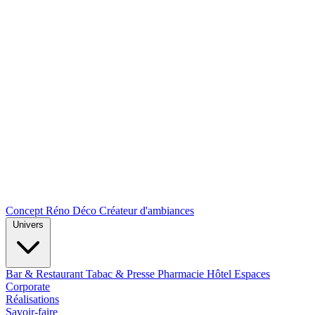
Concept Réno Déco
Créateur d'ambiances
Univers
Bar & Restaurant
Tabac & Presse
Pharmacie
Hôtel
Espaces
Corporate
Réalisations
Savoir-faire