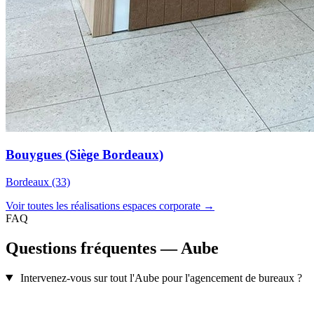
Bouygues (Siège Bordeaux)
Bordeaux (33)
Voir toutes les réalisations espaces corporate →
FAQ
Questions fréquentes — Aube
Intervenez-vous sur tout l'Aube pour l'agencement de bureaux ?