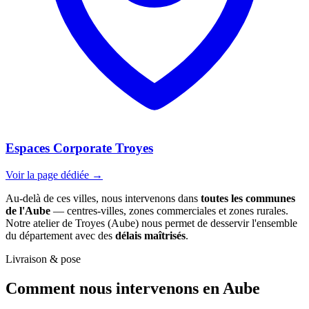
Espaces Corporate Troyes
Voir la page dédiée →
Au-delà de ces villes, nous intervenons dans
toutes les communes
de l'Aube
— centres-villes, zones commerciales et zones rurales.
Notre atelier de Troyes (Aube) nous permet de desservir l'ensemble
du département avec des
délais maîtrisés
.
Livraison & pose
Comment nous intervenons
en Aube