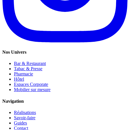
Nos Univers
Bar & Restaurant
Tabac & Presse
Pharmacie
Hôtel
Espaces Corporate
Mobilier sur mesure
Navigation
Réalisations
Savoir-faire
Guides
Contact