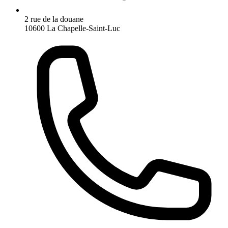
2 rue de la douane
10600 La Chapelle-Saint-Luc