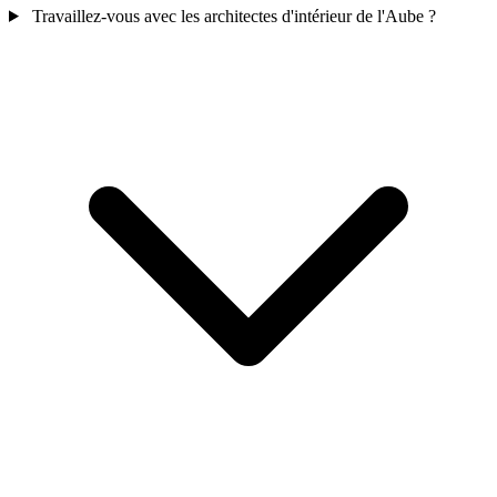
Travaillez-vous avec les architectes d'intérieur de l'Aube ?