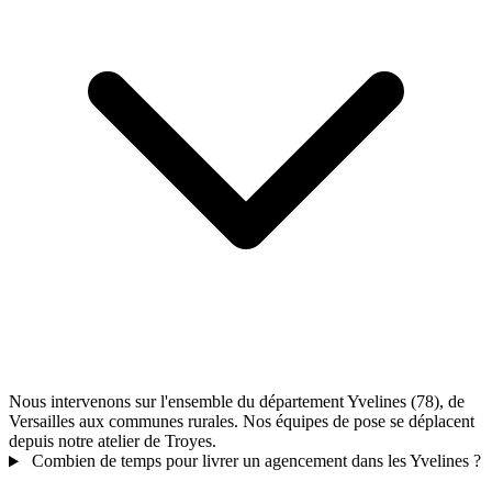
Nous intervenons sur l'ensemble du département Yvelines (78), de
Versailles aux communes rurales. Nos équipes de pose se déplacent
depuis notre atelier de Troyes.
Combien de temps pour livrer un agencement dans les Yvelines ?