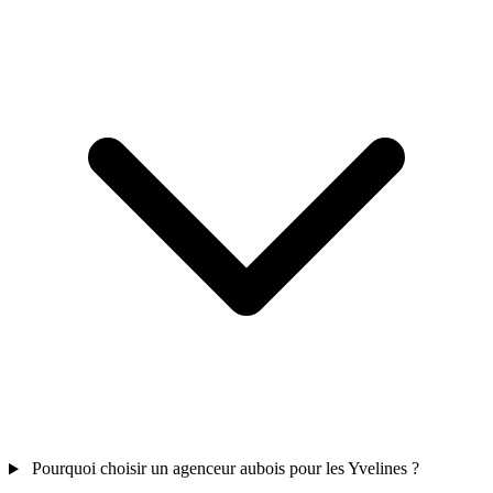
Pourquoi choisir un agenceur aubois pour les Yvelines ?