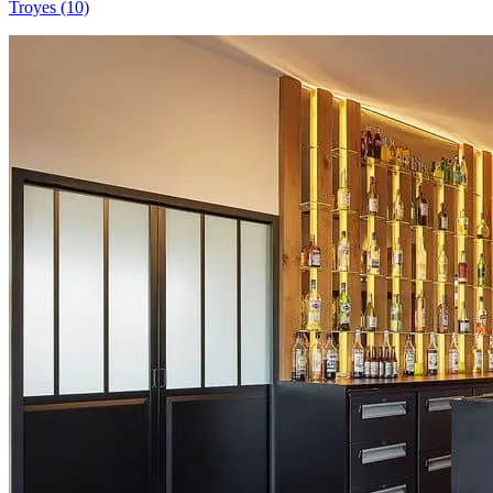
Troyes (10)