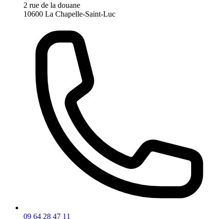
2 rue de la douane
10600 La Chapelle-Saint-Luc
09 64 28 47 11