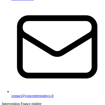
contact@conceptrenodeco.fr
Intervention France entière