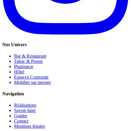
Nos Univers
Bar & Restaurant
Tabac & Presse
Pharmacie
Hôtel
Espaces Corporate
Mobilier sur mesure
Navigation
Réalisations
Savoir-faire
Guides
Contact
Mentions légales