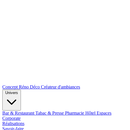
Concept Réno Déco
Créateur d'ambiances
Univers
Bar & Restaurant
Tabac & Presse
Pharmacie
Hôtel
Espaces
Corporate
Réalisations
Savoir-faire