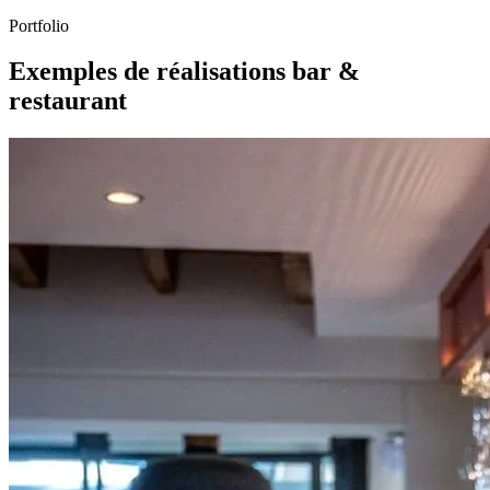
Portfolio
Exemples de réalisations bar &
restaurant