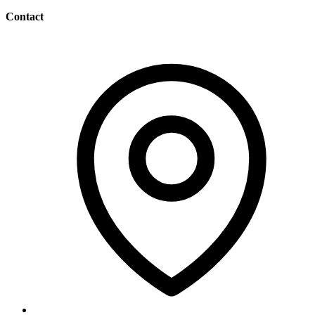
Contact