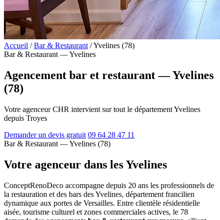
Accueil
/
Bar & Restaurant
/
Yvelines (78)
Bar & Restaurant — Yvelines
Agencement bar et restaurant — Yvelines
(78)
Votre agenceur CHR intervient sur tout le département Yvelines
depuis Troyes
Demander un devis gratuit
09 64 28 47 11
Bar & Restaurant — Yvelines (78)
Votre agenceur dans les Yvelines
ConceptRenoDeco accompagne depuis 20 ans les professionnels de
la restauration et des bars des Yvelines, département francilien
dynamique aux portes de Versailles. Entre clientèle résidentielle
aisée, tourisme culturel et zones commerciales actives, le 78