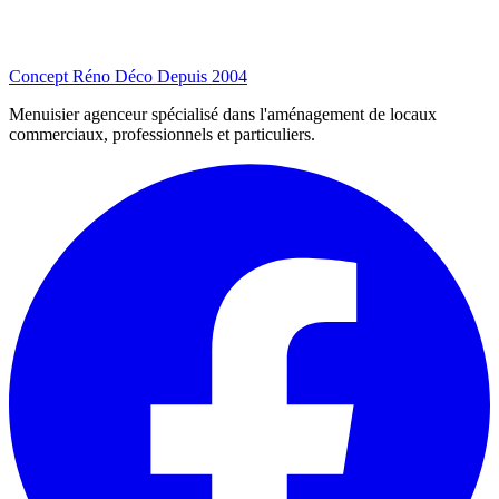
Concept Réno Déco
Depuis 2004
Menuisier agenceur spécialisé dans l'aménagement de locaux
commerciaux, professionnels et particuliers.