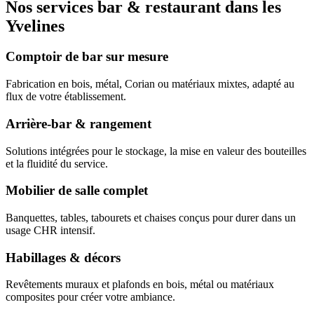
Nos services bar & restaurant dans les
Yvelines
Comptoir de bar sur mesure
Fabrication en bois, métal, Corian ou matériaux mixtes, adapté au
flux de votre établissement.
Arrière-bar & rangement
Solutions intégrées pour le stockage, la mise en valeur des bouteilles
et la fluidité du service.
Mobilier de salle complet
Banquettes, tables, tabourets et chaises conçus pour durer dans un
usage CHR intensif.
Habillages & décors
Revêtements muraux et plafonds en bois, métal ou matériaux
composites pour créer votre ambiance.