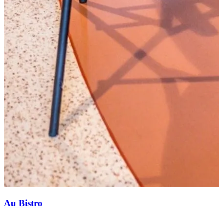
Au Bistro