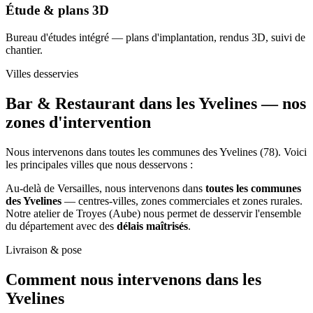
Étude & plans 3D
Bureau d'études intégré — plans d'implantation, rendus 3D, suivi de
chantier.
Villes desservies
Bar & Restaurant dans les Yvelines —
nos
zones d'intervention
Nous intervenons dans toutes les communes des Yvelines (78). Voici
les principales villes que nous desservons :
Au-delà de Versailles, nous intervenons dans
toutes les communes
des Yvelines
— centres-villes, zones commerciales et zones rurales.
Notre atelier de Troyes (Aube) nous permet de desservir l'ensemble
du département avec des
délais maîtrisés
.
Livraison & pose
Comment nous intervenons
dans les
Yvelines